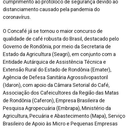
cumprimento ao protoloco de segurança devido ao
distanciamento causado pela pandemia do
coronavírus.
O Concafé já se tornou o maior concurso de
qualidade de café robusta do Brasil, destacado pelo
Governo de Rondônia, por meio da Secretaria de
Estado da Agricultura (Seagri), em conjunto com a
Entidade Autárquica de Assistência Técnica e
Extensão Rural do Estado de Rondônia (Emater),
Agência de Defesa Sanitária Agrossilvopastoril
(Idaron), com apoio da Câmara Setorial do Café,
Associação dos Cafeicultores da Região das Matas
de Rondônia (Caferon), Empresa Brasileira de
Pesquisa Agropecuária (Embrapa), Ministério da
Agricultura, Pecuária e Abastecimento (Mapa), Serviço
Brasileiro de Apoio às Micro e Pequenas Empresas