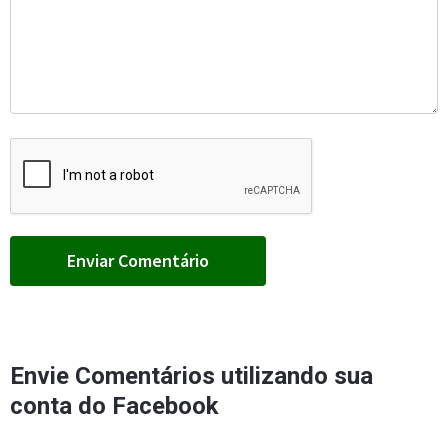
Envie Comentários utilizando sua
conta do Facebook