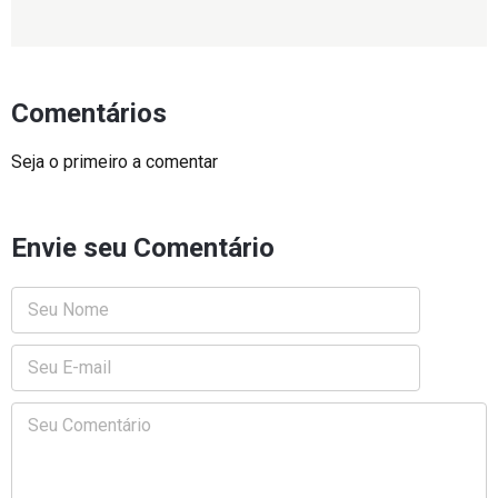
Comentários
Seja o primeiro a comentar
Envie seu Comentário