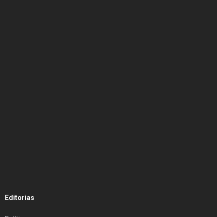
Editorias