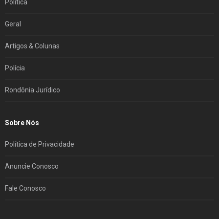
Política
Geral
Artigos & Colunas
Polícia
Rondônia Jurídico
Sobre Nós
Política de Privacidade
Anuncie Conosco
Fale Conosco