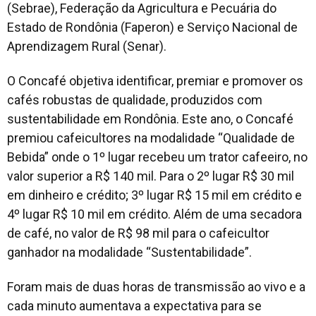
(Sebrae), Federação da Agricultura e Pecuária do
Estado de Rondônia (Faperon) e Serviço Nacional de
Aprendizagem Rural (Senar).
O Concafé objetiva identificar, premiar e promover os
cafés robustas de qualidade, produzidos com
sustentabilidade em Rondônia. Este ano, o Concafé
premiou cafeicultores na modalidade “Qualidade de
Bebida” onde o 1º lugar recebeu um trator cafeeiro, no
valor superior a R$ 140 mil. Para o 2º lugar R$ 30 mil
em dinheiro e crédito; 3º lugar R$ 15 mil em crédito e
4º lugar R$ 10 mil em crédito. Além de uma secadora
de café, no valor de R$ 98 mil para o cafeicultor
ganhador na modalidade “Sustentabilidade”.
Foram mais de duas horas de transmissão ao vivo e a
cada minuto aumentava a expectativa para se