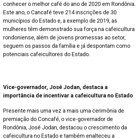
conhecer o melhor café do ano de 2020 em Rondônia.
Este ano, o Cancafé teve 214 inscrições de 30
municípios do Estado e, a exemplo de 2019, as
mulheres têm demonstrado sua força na cafeicultura
rondoniense, além de jovens promessas ao setor,
seguem os passos da família e já despontam como
potenciais cafeicultores do Estado.
Vice-governador, José Jodan, destaca a
importância de incentivar a cafeicultura no Estado
Presente mais uma vez a mais uma cerimônia de
premiação do Concafé, o vice-governador de
Rondônia, José Jodan, destacou o crescimento da
cafeicultura no Estado e também enalteceu a