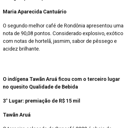
Maria Aparecida Cantuário
O segundo melhor café de Rondônia apresentou uma
nota de 90,08 pontos. Considerado explosivo, exótico
com notas de hortelã, jasmim, sabor de pêssego e
acidez brilhante.
O indígena Tawãn Aruá ficou com o terceiro lugar
no quesito Qualidade de Bebida
3° Lugar: premiação de R$ 15 mil
Tawãn Aruá