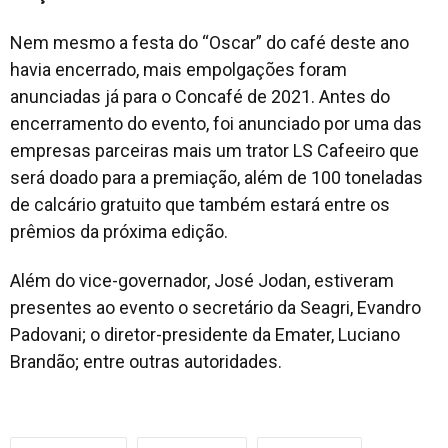
Nem mesmo a festa do “Oscar” do café deste ano
havia encerrado, mais empolgações foram
anunciadas já para o Concafé de 2021. Antes do
encerramento do evento, foi anunciado por uma das
empresas parceiras mais um trator LS Cafeeiro que
será doado para a premiação, além de 100 toneladas
de calcário gratuito que também estará entre os
prêmios da próxima edição.
Além do vice-governador, José Jodan, estiveram
presentes ao evento o secretário da Seagri, Evandro
Padovani; o diretor-presidente da Emater, Luciano
Brandão; entre outras autoridades.