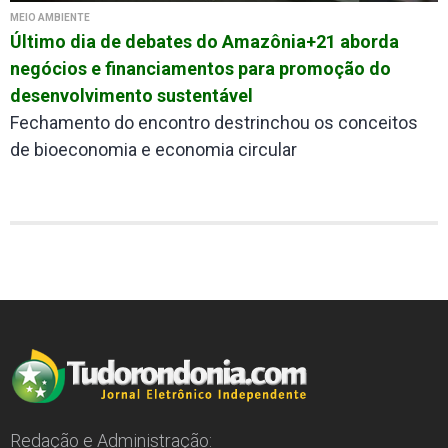
MEIO AMBIENTE
Último dia de debates do Amazônia+21 aborda
negócios e financiamentos para promoção do
desenvolvimento sustentável
Fechamento do encontro destrinchou os conceitos
de bioeconomia e economia circular
Redação e Administração: