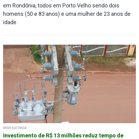
em Rondônia, todos em Porto Velho sendo dois
homens (50 e 83 anos) e uma mulher de 23 anos de
idade
REDE ELÉTRICA
Investimento de R$ 13 milhões reduz tempo de