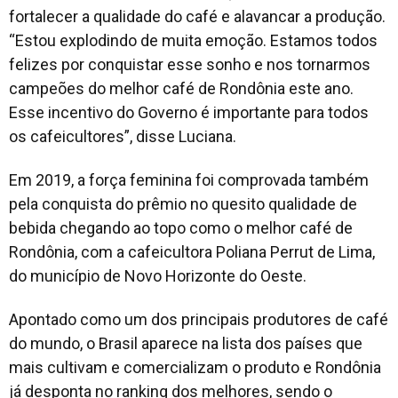
fortalecer a qualidade do café e alavancar a produção.
“Estou explodindo de muita emoção. Estamos todos
felizes por conquistar esse sonho e nos tornarmos
campeões do melhor café de Rondônia este ano.
Esse incentivo do Governo é importante para todos
os cafeicultores”, disse Luciana.
Em 2019, a força feminina foi comprovada também
pela conquista do prêmio no quesito qualidade de
bebida chegando ao topo como o melhor café de
Rondônia, com a cafeicultora Poliana Perrut de Lima,
do município de Novo Horizonte do Oeste.
Apontado como um dos principais produtores de café
do mundo, o Brasil aparece na lista dos países que
mais cultivam e comercializam o produto e Rondônia
já desponta no ranking dos melhores, sendo o