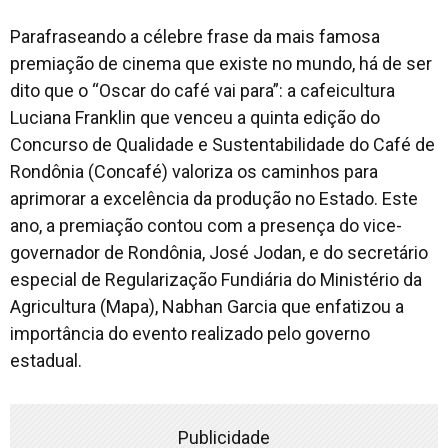
Parafraseando a célebre frase da mais famosa
premiação de cinema que existe no mundo, há de ser
dito que o “Oscar do café vai para”: a cafeicultura
Luciana Franklin que venceu a quinta edição do
Concurso de Qualidade e Sustentabilidade do Café de
Rondônia (Concafé) valoriza os caminhos para
aprimorar a excelência da produção no Estado. Este
ano, a premiação contou com a presença do vice-
governador de Rondônia, José Jodan, e do secretário
especial de Regularização Fundiária do Ministério da
Agricultura (Mapa), Nabhan Garcia que enfatizou a
importância do evento realizado pelo governo
estadual.
Publicidade