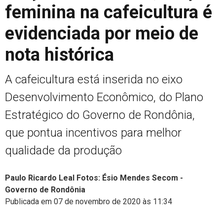
feminina na cafeicultura é
evidenciada por meio de
nota histórica
A cafeicultura está inserida no eixo
Desenvolvimento Econômico, do Plano
Estratégico do Governo de Rondônia,
que pontua incentivos para melhor
qualidade da produção
Paulo Ricardo Leal Fotos: Ésio Mendes Secom -
Governo de Rondônia
Publicada em 07 de novembro de 2020 às 11:34