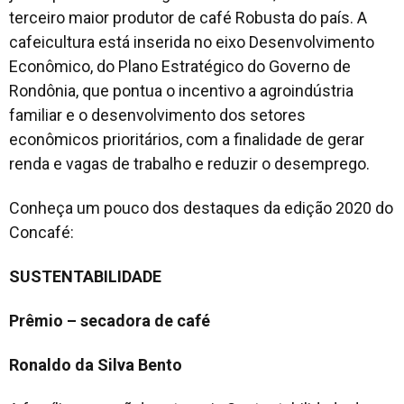
terceiro maior produtor de café Robusta do país. A
cafeicultura está inserida no eixo Desenvolvimento
Econômico, do Plano Estratégico do Governo de
Rondônia, que pontua o incentivo a agroindústria
familiar e o desenvolvimento dos setores
econômicos prioritários, com a finalidade de gerar
renda e vagas de trabalho e reduzir o desemprego.
Conheça um pouco dos destaques da edição 2020 do
Concafé:
SUSTENTABILIDADE
Prêmio – secadora de café
Ronaldo da Silva Bento