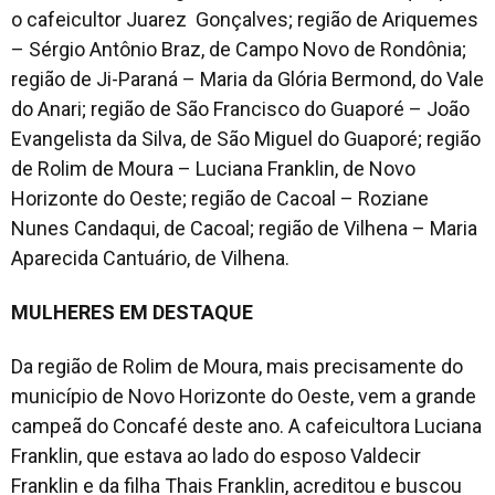
o cafeicultor Juarez Gonçalves; região de Ariquemes
– Sérgio Antônio Braz, de Campo Novo de Rondônia;
região de Ji-Paraná – Maria da Glória Bermond, do Vale
do Anari; região de São Francisco do Guaporé – João
Evangelista da Silva, de São Miguel do Guaporé; região
de Rolim de Moura – Luciana Franklin, de Novo
Horizonte do Oeste; região de Cacoal – Roziane
Nunes Candaqui, de Cacoal; região de Vilhena – Maria
Aparecida Cantuário, de Vilhena.
MULHERES EM DESTAQUE
Da região de Rolim de Moura, mais precisamente do
município de Novo Horizonte do Oeste, vem a grande
campeã do Concafé deste ano. A cafeicultora Luciana
Franklin, que estava ao lado do esposo Valdecir
Franklin e da filha Thais Franklin, acreditou e buscou