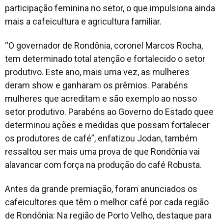
participação feminina no setor, o que impulsiona ainda
mais a cafeicultura e agricultura familiar.
“O governador de Rondônia, coronel Marcos Rocha,
tem determinado total atenção e fortalecido o setor
produtivo. Este ano, mais uma vez, as mulheres
deram show e ganharam os prêmios. Parabéns
mulheres que acreditam e são exemplo ao nosso
setor produtivo. Parabéns ao Governo do Estado quee
determinou ações e medidas que possam fortalecer
os produtores de café”, enfatizou Jodan, também
ressaltou ser mais uma prova de que Rondônia vai
alavancar com força na produção do café Robusta.
Antes da grande premiação, foram anunciados os
cafeicultores que têm o melhor café por cada região
de Rondônia: Na região de Porto Velho, destaque para