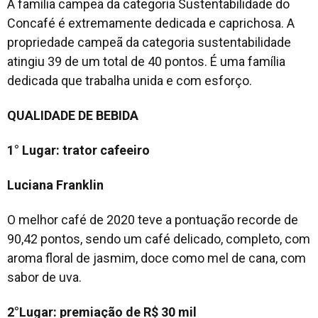
A família campeã da categoria Sustentabilidade do
Concafé é extremamente dedicada e caprichosa. A
propriedade campeã da categoria sustentabilidade
atingiu 39 de um total de 40 pontos. É uma família
dedicada que trabalha unida e com esforço.
QUALIDADE DE BEBIDA
1° Lugar: trator cafeeiro
Luciana Franklin
O melhor café de 2020 teve a pontuação recorde de
90,42 pontos, sendo um café delicado, completo, com
aroma floral de jasmim, doce como mel de cana, com
sabor de uva.
2°Lugar: premiação de R$ 30 mil