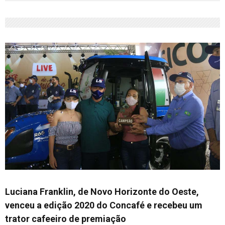
Luciana Franklin, de Novo Horizonte do Oeste,
venceu a edição 2020 do Concafé e recebeu um
trator cafeeiro de premiação