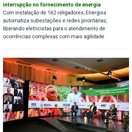
interrupção no fornecimento de energia
Com instalação de 162 religadores, Energisa
automatiza subestações e redes prioritárias,
liberando eletricistas para o atendimento de
ocorrências complexas com mais agilidade