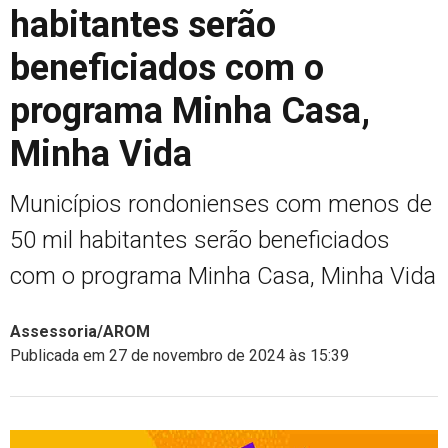
habitantes serão
beneficiados com o
programa Minha Casa,
Minha Vida
Municípios rondonienses com menos de
50 mil habitantes serão beneficiados
com o programa Minha Casa, Minha Vida
Assessoria/AROM
Publicada em 27 de novembro de 2024 às 15:39