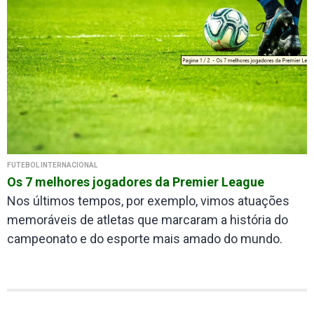
FUTEBOL INTERNACIONAL
Os 7 melhores jogadores da Premier League
Nos últimos tempos, por exemplo, vimos atuações
memoráveis de atletas que marcaram a história do
campeonato e do esporte mais amado do mundo.