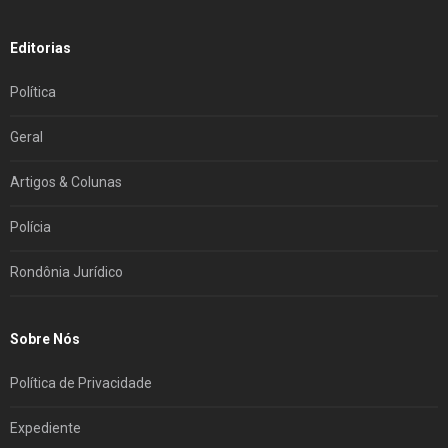
Editorias
Política
Geral
Artigos & Colunas
Polícia
Rondônia Jurídico
Sobre Nós
Política de Privacidade
Expediente