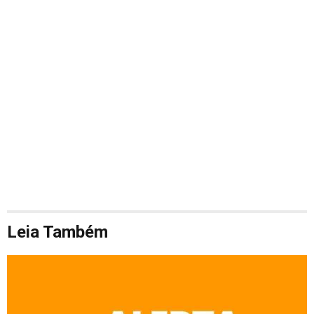
Leia Também