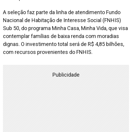
A seleção faz parte da linha de atendimento Fundo
Nacional de Habitação de Interesse Social (FNHIS)
Sub 50, do programa Minha Casa, Minha Vida, que visa
contemplar famílias de baixa renda com moradias
dignas. O investimento total será de R$ 4,85 bilhões,
com recursos provenientes do FNHIS.
Publicidade