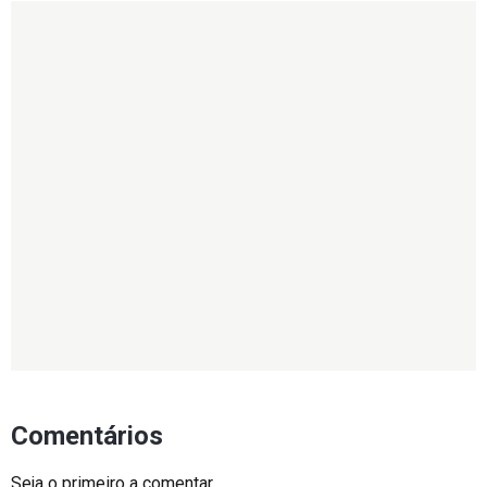
Comentários
Seja o primeiro a comentar