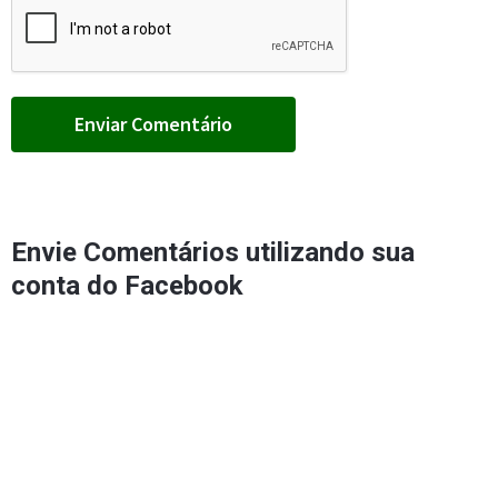
Envie Comentários utilizando sua
conta do Facebook