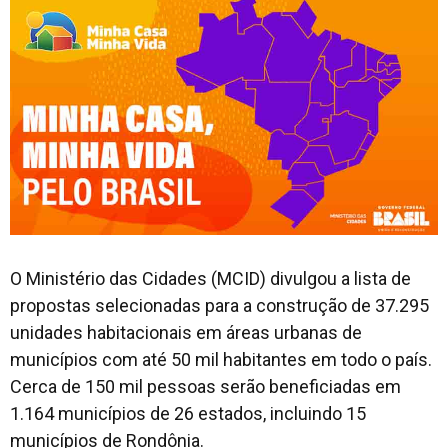
O Ministério das Cidades (MCID) divulgou a lista de
propostas selecionadas para a construção de 37.295
unidades habitacionais em áreas urbanas de
municípios com até 50 mil habitantes em todo o país.
Cerca de 150 mil pessoas serão beneficiadas em
1.164 municípios de 26 estados, incluindo 15
municípios de Rondônia.