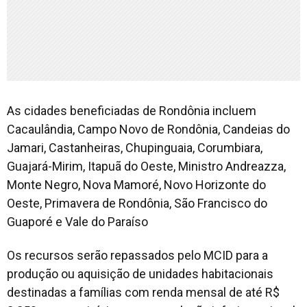
As cidades beneficiadas de Rondônia incluem
Cacaulândia, Campo Novo de Rondônia, Candeias do
Jamari, Castanheiras, Chupinguaia, Corumbiara,
Guajará-Mirim, Itapuã do Oeste, Ministro Andreazza,
Monte Negro, Nova Mamoré, Novo Horizonte do
Oeste, Primavera de Rondônia, São Francisco do
Guaporé e Vale do Paraíso
Os recursos serão repassados pelo MCID para a
produção ou aquisição de unidades habitacionais
destinadas a famílias com renda mensal de até R$