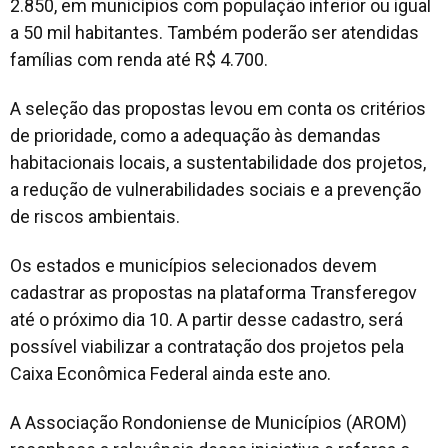
2.850, em municípios com população inferior ou igual
a 50 mil habitantes. Também poderão ser atendidas
famílias com renda até R$ 4.700.
A seleção das propostas levou em conta os critérios
de prioridade, como a adequação às demandas
habitacionais locais, a sustentabilidade dos projetos,
a redução de vulnerabilidades sociais e a prevenção
de riscos ambientais.
Os estados e municípios selecionados devem
cadastrar as propostas na plataforma Transferegov
até o próximo dia 10. A partir desse cadastro, será
possível viabilizar a contratação dos projetos pela
Caixa Econômica Federal ainda este ano.
A Associação Rondoniense de Municípios (AROM)