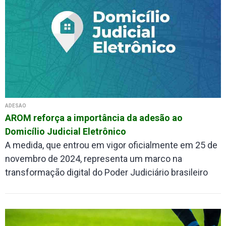
ADESÃO
AROM reforça a importância da adesão ao
Domicílio Judicial Eletrônico
A medida, que entrou em vigor oficialmente em 25 de
novembro de 2024, representa um marco na
transformação digital do Poder Judiciário brasileiro