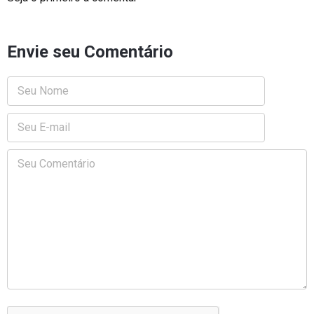
Envie seu Comentário