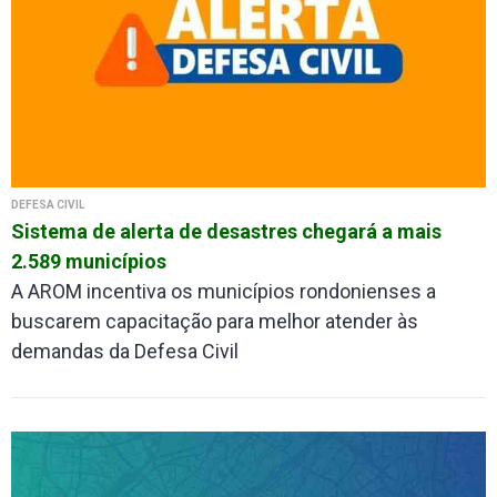
DEFESA CIVIL
Sistema de alerta de desastres chegará a mais
2.589 municípios
A AROM incentiva os municípios rondonienses a
buscarem capacitação para melhor atender às
demandas da Defesa Civil