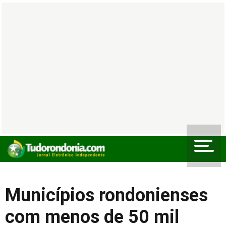
Municípios rondonienses
com menos de 50 mil