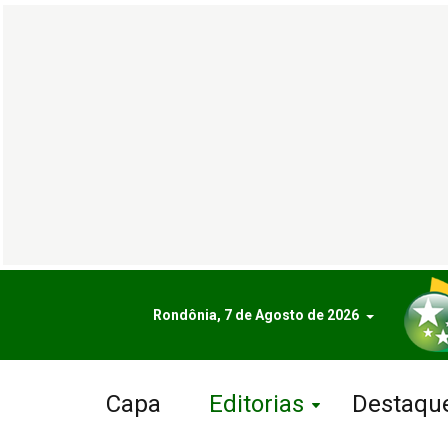
Rondônia, 7 de Agosto de 2026
Capa
Editorias
Destaqu