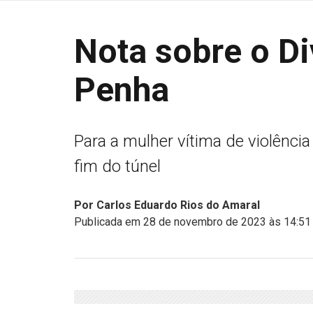
Nota sobre o Di
Penha
Para a mulher vítima de violência 
fim do túnel
Por Carlos Eduardo Rios do Amaral
Publicada em 28 de novembro de 2023 às 14:51