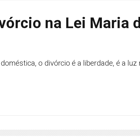
vórcio na Lei Maria 
doméstica, o divórcio é a liberdade, é a luz