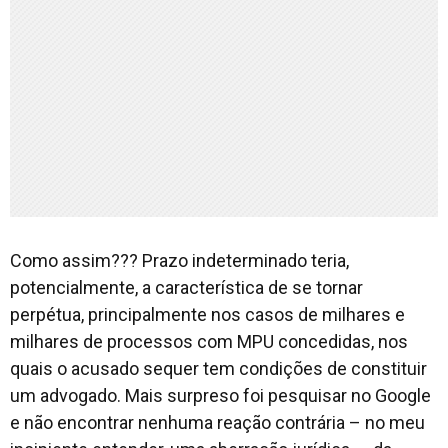
Como assim??? Prazo indeterminado teria,
potencialmente, a característica de se tornar
perpétua, principalmente nos casos de milhares e
milhares de processos com MPU concedidas, nos
quais o acusado sequer tem condições de constituir
um advogado. Mais surpreso foi pesquisar no Google
e não encontrar nenhuma reação contrária – no meu