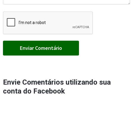
Envie Comentários utilizando sua
conta do Facebook