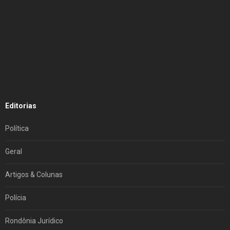
Editorias
Política
Geral
Artigos & Colunas
Polícia
Rondônia Jurídico