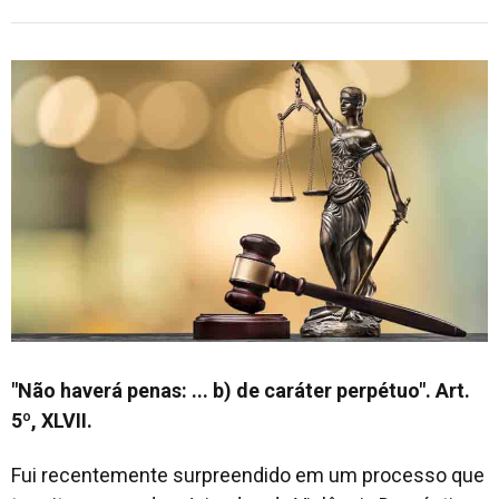
"Não haverá penas: ... b) de caráter perpétuo". Art.
5º, XLVII.
Fui recentemente surpreendido em um processo que