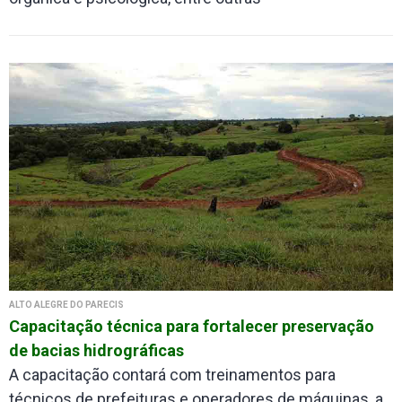
ALTO ALEGRE DO PARECIS
Capacitação técnica para fortalecer preservação
de bacias hidrográficas
A capacitação contará com treinamentos para
técnicos de prefeituras e operadores de máquinas, a