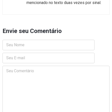
mencionado no texto duas vezes por sinal.
Envie seu Comentário