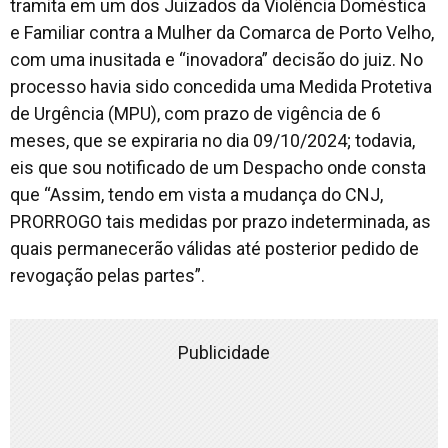
tramita em um dos Juizados da Violência Doméstica
e Familiar contra a Mulher da Comarca de Porto Velho,
com uma inusitada e “inovadora” decisão do juiz. No
processo havia sido concedida uma Medida Protetiva
de Urgência (MPU), com prazo de vigência de 6
meses, que se expiraria no dia 09/10/2024; todavia,
eis que sou notificado de um Despacho onde consta
que “
Assim, tendo em vista a mudança do CNJ,
PRORROGO tais medidas por prazo indeterminada, as
quais permanecerão válidas até posterior pedido de
revogação pelas partes
”.
Publicidade