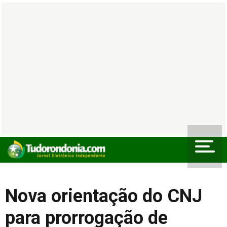
Nova orientação do CNJ
para prorrogação de