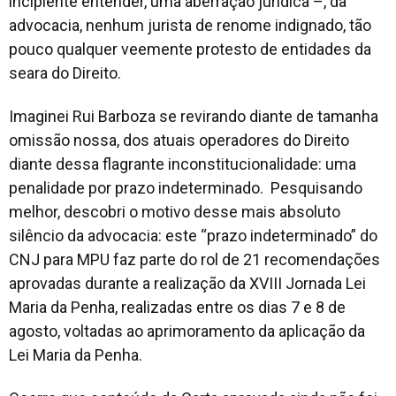
incipiente entender, uma aberração jurídica –, da
advocacia, nenhum jurista de renome indignado, tão
pouco qualquer veemente protesto de entidades da
seara do Direito.
Imaginei Rui Barboza se revirando diante de tamanha
omissão nossa, dos atuais operadores do Direito
diante dessa flagrante inconstitucionalidade: uma
penalidade por prazo indeterminado. Pesquisando
melhor, descobri o motivo desse mais absoluto
silêncio da advocacia: este “prazo indeterminado” do
CNJ para MPU faz parte do rol de 21 recomendações
aprovadas durante a realização da XVIII Jornada Lei
Maria da Penha, realizadas entre os dias 7 e 8 de
agosto, voltadas ao aprimoramento da aplicação da
Lei Maria da Penha.