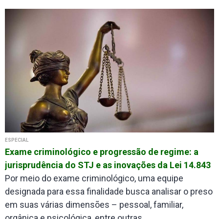
ESPECIAL
Exame criminológico e progressão de regime: a
jurisprudência do STJ e as inovações da Lei 14.843
Por meio do exame criminológico, uma equipe
designada para essa finalidade busca analisar o preso
em suas várias dimensões – pessoal, familiar,
orgânica e psicológica, entre outras