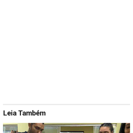
Leia Também