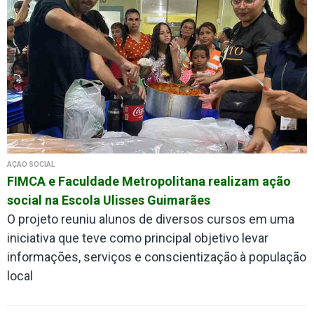
AÇÃO SOCIAL
FIMCA e Faculdade Metropolitana realizam ação
social na Escola Ulisses Guimarães
O projeto reuniu alunos de diversos cursos em uma
iniciativa que teve como principal objetivo levar
informações, serviços e conscientização à população
local