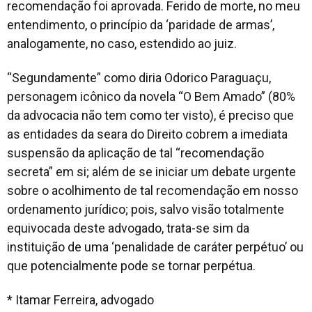
recomendação foi aprovada. Ferido de morte, no meu
entendimento, o princípio da ‘paridade de armas’,
analogamente, no caso, estendido ao juiz.
“Segundamente” como diria Odorico Paraguaçu,
personagem icônico da novela “O Bem Amado” (80%
da advocacia não tem como ter visto), é preciso que
as entidades da seara do Direito cobrem a imediata
suspensão da aplicação de tal “recomendação
secreta” em si; além de se iniciar um debate urgente
sobre o acolhimento de tal recomendação em nosso
ordenamento jurídico; pois, salvo visão totalmente
equivocada deste advogado, trata-se sim da
instituição de uma ‘penalidade de caráter perpétuo’ ou
que potencialmente pode se tornar perpétua.
* Itamar Ferreira, advogado