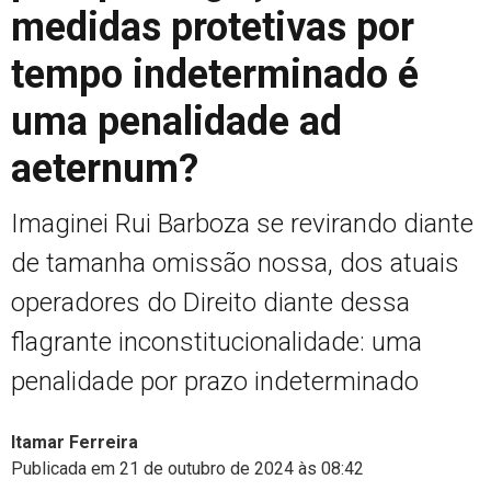
medidas protetivas por
tempo indeterminado é
uma penalidade ad
aeternum?
Imaginei Rui Barboza se revirando diante
de tamanha omissão nossa, dos atuais
operadores do Direito diante dessa
flagrante inconstitucionalidade: uma
penalidade por prazo indeterminado
Itamar Ferreira
Publicada em 21 de outubro de 2024 às 08:42