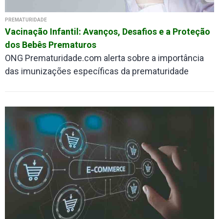
PREMATURIDADE
Vacinação Infantil: Avanços, Desafios e a Proteção
dos Bebês Prematuros
ONG Prematuridade.com alerta sobre a importância
das imunizações específicas da prematuridade