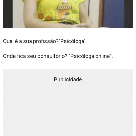
Qual é a sua profissão?"Psicóloga".
Onde fica seu consultório? "Psicóloga online".
Publicidade