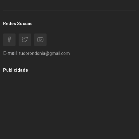
Redes Sociais
E-mail:
tudorondonia@gmail.com
Publicidade