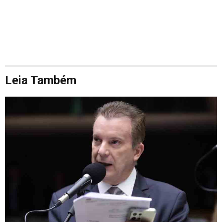
Leia Também