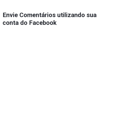
Envie Comentários utilizando sua
conta do Facebook