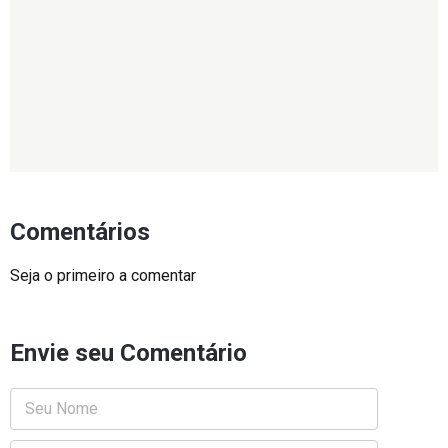
Comentários
Seja o primeiro a comentar
Envie seu Comentário