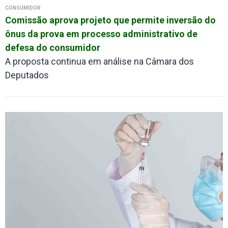
CONSUMIDOR
Comissão aprova projeto que permite inversão do
ônus da prova em processo administrativo de
defesa do consumidor
A proposta continua em análise na Câmara dos
Deputados