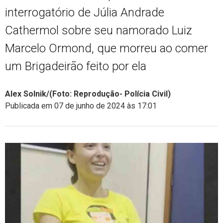
interrogatório de Júlia Andrade
Cathermol sobre seu namorado Luiz
Marcelo Ormond, que morreu ao comer
um Brigadeirão feito por ela
Alex Solnik/(Foto: Reprodução- Polícia Civil)
Publicada em 07 de junho de 2024 às 17:01