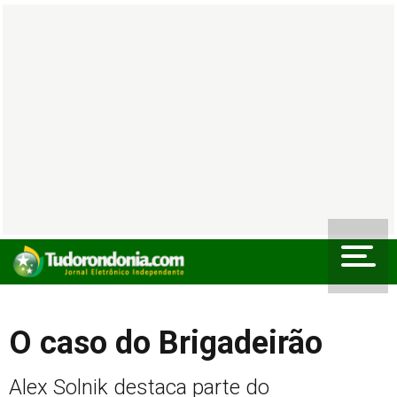
O caso do Brigadeirão
Alex Solnik destaca parte do