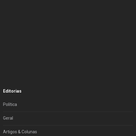
Editorias
Política
Geral
Artigos & Colunas