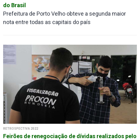
do Brasil
Prefeitura de Porto Velho obteve a segunda maior
nota entre todas as capitais do país
RETROSPECTIVA 2022
Feirões de renegociação de dívidas realizados pelo