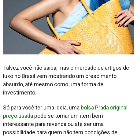
Talvez você não saiba, mas o mercado de artigos de
luxo no Brasil vem mostrando um crescimento
absurdo, até mesmo como uma forma de
investimento.
Só para você ter uma ideia, uma
bolsa Prada original
preço usada
pode se tornar um item bem
interessante para revenda ou até ser uma
possibilidade para quem não tem condições de