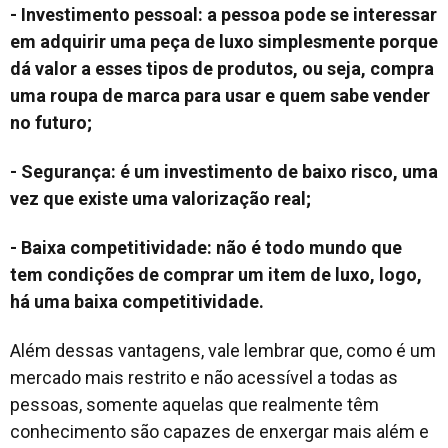
- Investimento pessoal: a pessoa pode se interessar
em adquirir uma peça de luxo simplesmente porque
dá valor a esses tipos de produtos, ou seja, compra
uma roupa de marca para usar e quem sabe vender
no futuro;
- Segurança: é um investimento de baixo risco, uma
vez que existe uma valorização real;
- Baixa competitividade: não é todo mundo que
tem condições de comprar um item de luxo, logo,
há uma baixa competitividade.
Além dessas vantagens, vale lembrar que, como é um
mercado mais restrito e não acessível a todas as
pessoas, somente aquelas que realmente têm
conhecimento são capazes de enxergar mais além e