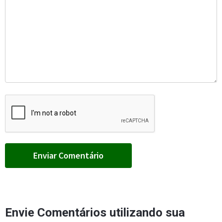
Envie Comentários utilizando sua