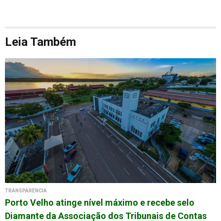
Leia Também
TRANSPARÊNCIA
Porto Velho atinge nível máximo e recebe selo
Diamante da Associação dos Tribunais de Contas