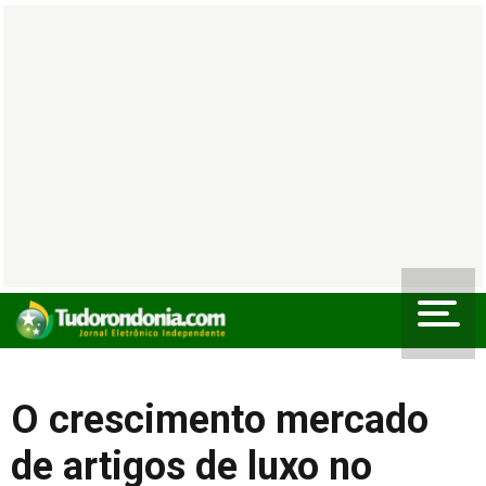
O crescimento mercado
de artigos de luxo no