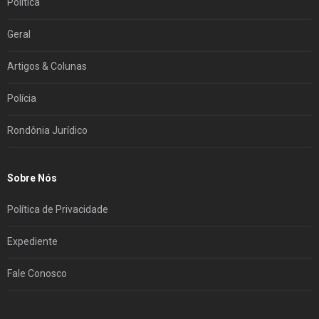
Política
Geral
Artigos & Colunas
Polícia
Rondônia Jurídico
Sobre Nós
Política de Privacidade
Expediente
Fale Conosco