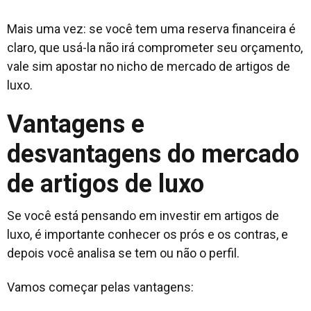
Mais uma vez: se você tem uma reserva financeira é
claro, que usá-la não irá comprometer seu orçamento,
vale sim apostar no nicho de mercado de artigos de
luxo.
Vantagens e
desvantagens do mercado
de artigos de luxo
Se você está pensando em investir em artigos de
luxo, é importante conhecer os prós e os contras, e
depois você analisa se tem ou não o perfil.
Vamos começar pelas vantagens: