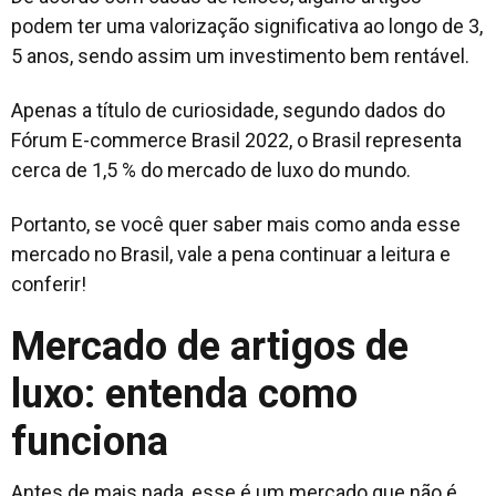
podem ter uma valorização significativa ao longo de 3,
5 anos, sendo assim um investimento bem rentável.
Apenas a título de curiosidade, segundo dados do
Fórum E-commerce Brasil 2022, o Brasil representa
cerca de 1,5 % do mercado de luxo do mundo.
Portanto, se você quer saber mais como anda esse
mercado no Brasil, vale a pena continuar a leitura e
conferir!
Mercado de artigos de
luxo: entenda como
funciona
Antes de mais nada, esse é um mercado que não é