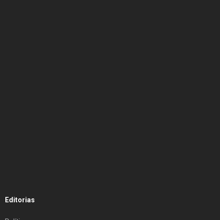
Editorias