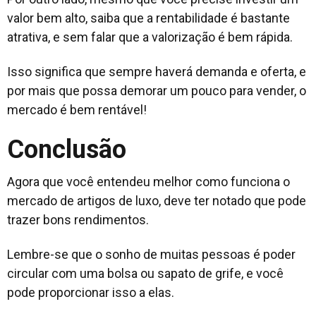
valor bem alto, saiba que a rentabilidade é bastante
atrativa, e sem falar que a valorização é bem rápida.
Isso significa que sempre haverá demanda e oferta, e
por mais que possa demorar um pouco para vender, o
mercado é bem rentável!
Conclusão
Agora que você entendeu melhor como funciona o
mercado de artigos de luxo, deve ter notado que pode
trazer bons rendimentos.
Lembre-se que o sonho de muitas pessoas é poder
circular com uma bolsa ou sapato de grife, e você
pode proporcionar isso a elas.