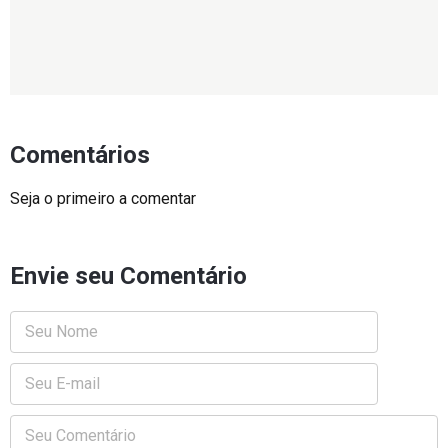
Comentários
Seja o primeiro a comentar
Envie seu Comentário