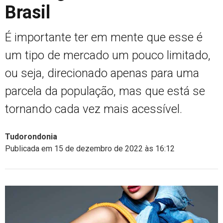
Brasil
É importante ter em mente que esse é
um tipo de mercado um pouco limitado,
ou seja, direcionado apenas para uma
parcela da população, mas que está se
tornando cada vez mais acessível.
Tudorondonia
Publicada em 15 de dezembro de 2022 às 16:12