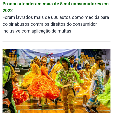
Procon atenderam mais de 5 mil consumidores em
2022
Foram lavrados mais de 600 autos como medida para
coibir abusos contra os direitos do consumidor,
inclusive com aplicação de multas