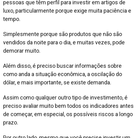
pessoas que têm perfil para investir em artigos de
luxo, particularmente porque exige muita paciência e
tempo.
Simplesmente porque são produtos que não são
vendidos da noite para o dia, e muitas vezes, pode
demorar muito.
Além disso, é preciso buscar informações sobre
como anda a situação econômica, a oscilação do
dólar, e mais importante, se existe demanda.
Assim como qualquer outro tipo de investimento, é
preciso avaliar muito bem todos os indicadores antes
de começar, em especial, os possíveis riscos a longo
prazo.
Por outro lado, mesmo que você precise investir um