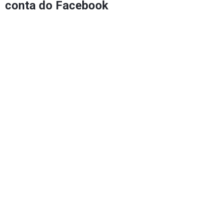
conta do Facebook