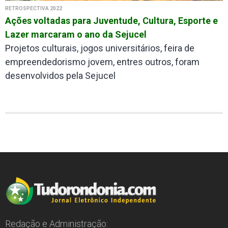
RETROSPECTIVA 2022
Ações voltadas para Juventude, Cultura, Esporte e
Lazer marcaram o ano da Sejucel
Projetos culturais, jogos universitários, feira de
empreendedorismo jovem, entres outros, foram
desenvolvidos pela Sejucel
Redação e Administração: