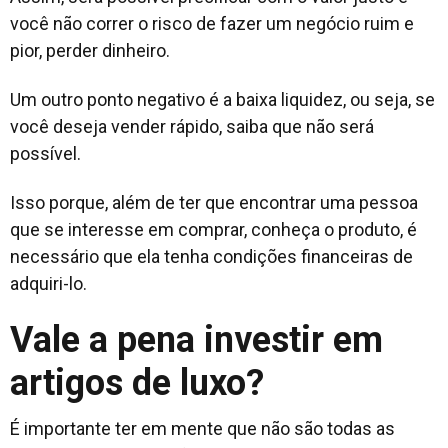
você não correr o risco de fazer um negócio ruim e
pior, perder dinheiro.
Um outro ponto negativo é a baixa liquidez, ou seja, se
você deseja vender rápido, saiba que não será
possível.
Isso porque, além de ter que encontrar uma pessoa
que se interesse em comprar, conheça o produto, é
necessário que ela tenha condições financeiras de
adquiri-lo.
Vale a pena investir em
artigos de luxo?
É importante ter em mente que não são todas as