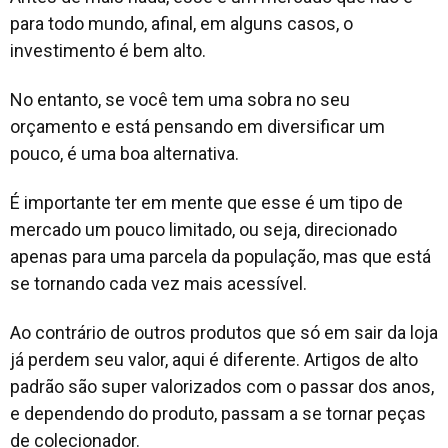
para todo mundo, afinal, em alguns casos, o
investimento é bem alto.
No entanto, se você tem uma sobra no seu
orçamento e está pensando em diversificar um
pouco, é uma boa alternativa.
É importante ter em mente que esse é um tipo de
mercado um pouco limitado, ou seja, direcionado
apenas para uma parcela da população, mas que está
se tornando cada vez mais acessível.
Ao contrário de outros produtos que só em sair da loja
já perdem seu valor, aqui é diferente. Artigos de alto
padrão são super valorizados com o passar dos anos,
e dependendo do produto, passam a se tornar peças
de colecionador.