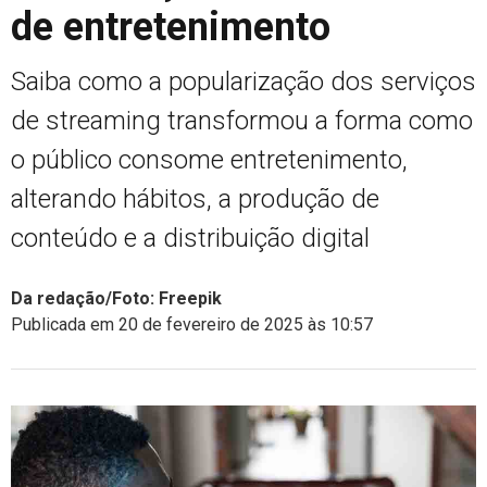
de entretenimento
Saiba como a popularização dos serviços
de streaming transformou a forma como
o público consome entretenimento,
alterando hábitos, a produção de
conteúdo e a distribuição digital
Da redação/Foto: Freepik
Publicada em 20 de fevereiro de 2025 às 10:57