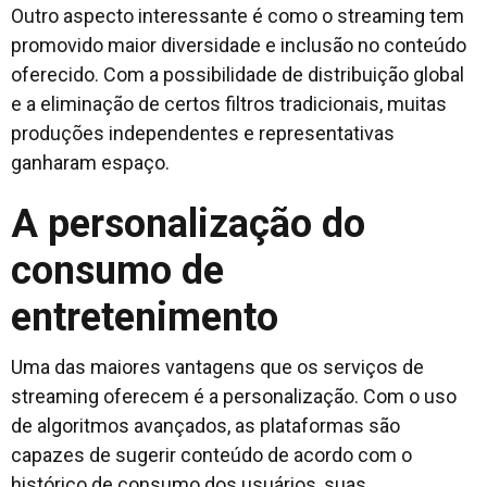
Outro aspecto interessante é como o streaming tem
promovido maior diversidade e inclusão no conteúdo
oferecido. Com a possibilidade de distribuição global
e a eliminação de certos filtros tradicionais, muitas
produções independentes e representativas
ganharam espaço.
A personalização do
consumo de
entretenimento
Uma das maiores vantagens que os serviços de
streaming oferecem é a personalização. Com o uso
de algoritmos avançados, as plataformas são
capazes de sugerir conteúdo de acordo com o
histórico de consumo dos usuários, suas