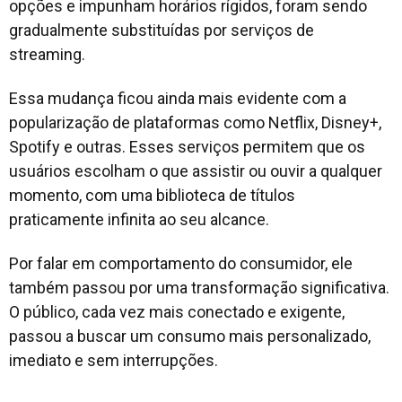
opções e impunham horários rígidos, foram sendo
gradualmente substituídas por serviços de
streaming.
Essa mudança ficou ainda mais evidente com a
popularização de plataformas como Netflix, Disney+,
Spotify e outras. Esses serviços permitem que os
usuários escolham o que assistir ou ouvir a qualquer
momento, com uma biblioteca de títulos
praticamente infinita ao seu alcance.
Por falar em comportamento do consumidor, ele
também passou por uma transformação significativa.
O público, cada vez mais conectado e exigente,
passou a buscar um consumo mais personalizado,
imediato e sem interrupções.