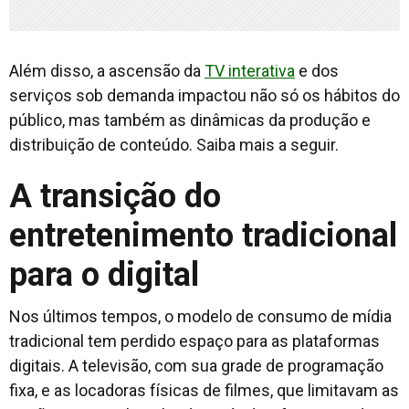
Além disso, a ascensão da
TV interativa
e dos
serviços sob demanda impactou não só os hábitos do
público, mas também as dinâmicas da produção e
distribuição de conteúdo. Saiba mais a seguir.
A transição do
entretenimento tradicional
para o digital
Nos últimos tempos, o modelo de consumo de mídia
tradicional tem perdido espaço para as plataformas
digitais. A televisão, com sua grade de programação
fixa, e as locadoras físicas de filmes, que limitavam as