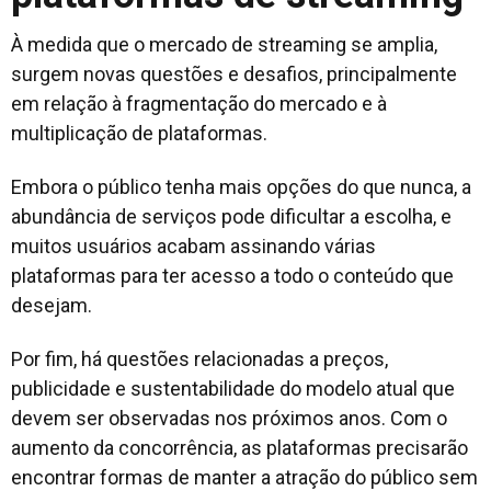
À medida que o mercado de streaming se amplia,
surgem novas questões e desafios, principalmente
em relação à fragmentação do mercado e à
multiplicação de plataformas.
Embora o público tenha mais opções do que nunca, a
abundância de serviços pode dificultar a escolha, e
muitos usuários acabam assinando várias
plataformas para ter acesso a todo o conteúdo que
desejam.
Por fim, há questões relacionadas a preços,
publicidade e sustentabilidade do modelo atual que
devem ser observadas nos próximos anos. Com o
aumento da concorrência, as plataformas precisarão
encontrar formas de manter a atração do público sem