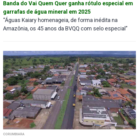
Banda do Vai Quem Quer ganha rótulo especial em
garrafas de água mineral em 2025
“Águas Kaiary homenageia, de forma inédita na
Amazônia, os 45 anos da BVQQ com selo especial”
CORUMBIARA