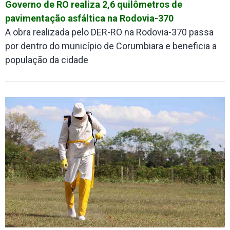
Governo de RO realiza 2,6 quilômetros de
pavimentação asfáltica na Rodovia-370
A obra realizada pelo DER-RO na Rodovia-370 passa
por dentro do município de Corumbiara e beneficia a
população da cidade