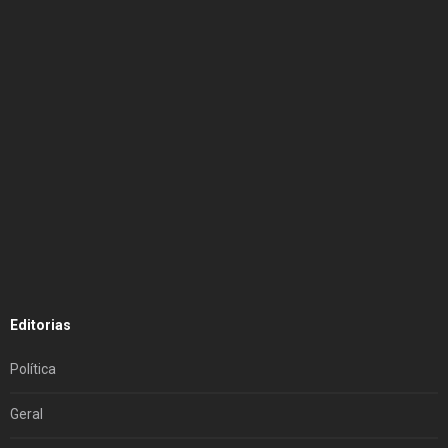
Editorias
Política
Geral