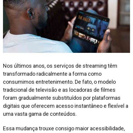
Nos últimos anos, os serviços de streaming têm
transformado radicalmente a forma como
consumimos entretenimento. De fato, o modelo
tradicional de televisão e as locadoras de filmes
foram gradualmente substituídos por plataformas
digitais que oferecem acesso instantâneo e flexível a
uma vasta gama de conteúdos.
Essa mudança trouxe consigo maior acessibilidade,