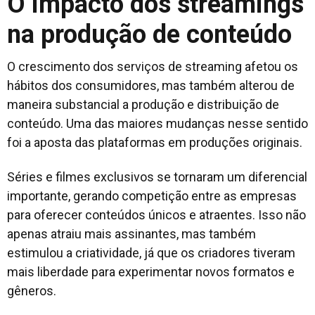
O impacto dos streamings
na produção de conteúdo
O crescimento dos serviços de streaming afetou os
hábitos dos consumidores, mas também alterou de
maneira substancial a produção e distribuição de
conteúdo. Uma das maiores mudanças nesse sentido
foi a aposta das plataformas em produções originais.
Séries e filmes exclusivos se tornaram um diferencial
importante, gerando competição entre as empresas
para oferecer conteúdos únicos e atraentes. Isso não
apenas atraiu mais assinantes, mas também
estimulou a criatividade, já que os criadores tiveram
mais liberdade para experimentar novos formatos e
gêneros.