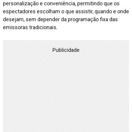
personalização e conveniência, permitindo que os
espectadores escolham o que assistir, quando e onde
desejam, sem depender da programação fixa das
emissoras tradicionais.
Publicidade