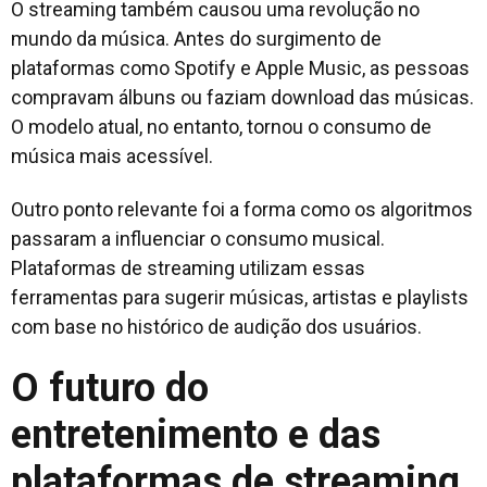
O streaming também causou uma revolução no
mundo da música. Antes do surgimento de
plataformas como Spotify e Apple Music, as pessoas
compravam álbuns ou faziam download das músicas.
O modelo atual, no entanto, tornou o consumo de
música mais acessível.
Outro ponto relevante foi a forma como os algoritmos
passaram a influenciar o consumo musical.
Plataformas de streaming utilizam essas
ferramentas para sugerir músicas, artistas e playlists
com base no histórico de audição dos usuários.
O futuro do
entretenimento e das
plataformas de streaming