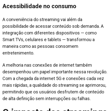
Acessibilidade no consumo
A conveniência do streaming vai além da
possibilidade de acessar conteúdo sob demanda. A
integração com diferentes dispositivos — como
Smart TVs, celulares e tablets — transformou a
maneira como as pessoas consomem
entretenimento.
A melhoria nas conexões de internet também
desempenhou um papel importante nessa revolução.
Com a chegada da internet 5G e conexões cada vez
mais rápidas, a qualidade do streaming se aprimorou,
permitindo que os usuários desfrutem de conteúdo
de alta definição sem interrupções ou falhas.