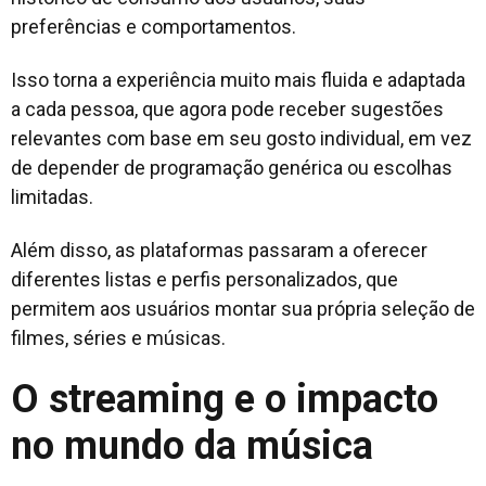
preferências e comportamentos.
Isso torna a experiência muito mais fluida e adaptada
a cada pessoa, que agora pode receber sugestões
relevantes com base em seu gosto individual, em vez
de depender de programação genérica ou escolhas
limitadas.
Além disso, as plataformas passaram a oferecer
diferentes listas e perfis personalizados, que
permitem aos usuários montar sua própria seleção de
filmes, séries e músicas.
O streaming e o impacto
no mundo da música