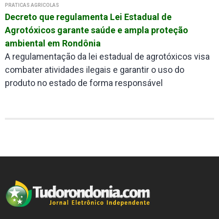
PRÁTICAS AGRÍCOLAS
Decreto que regulamenta Lei Estadual de
Agrotóxicos garante saúde e ampla proteção
ambiental em Rondônia
A regulamentação da lei estadual de agrotóxicos visa
combater atividades ilegais e garantir o uso do
produto no estado de forma responsável