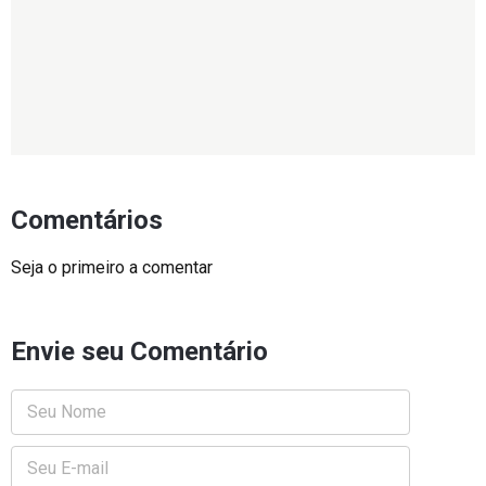
Comentários
Seja o primeiro a comentar
Envie seu Comentário