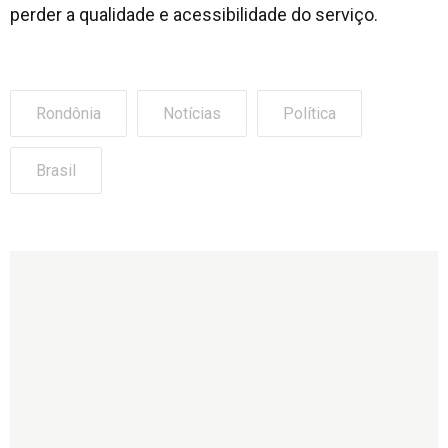
perder a qualidade e acessibilidade do serviço.
Rondônia
Notícias
Política
Brasil