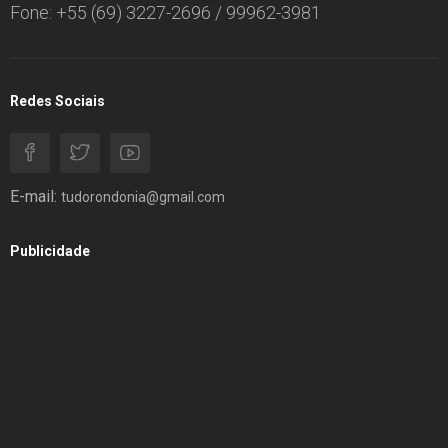
Fone: +55 (69) 3227-2696 / 99962-3981
Redes Sociais
E-mail:
tudorondonia@gmail.com
Publicidade