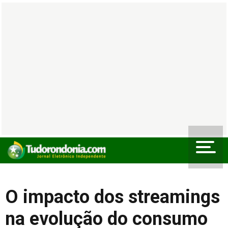
O impacto dos streamings
na evolução do consumo