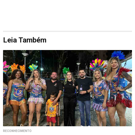
Leia Também
RECONHECIMENTO