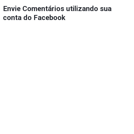
Envie Comentários utilizando sua
conta do Facebook