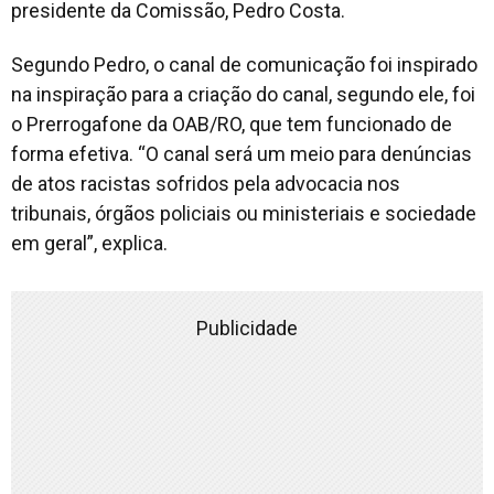
presidente da Comissão, Pedro Costa.
Segundo Pedro, o canal de comunicação foi inspirado
na inspiração para a criação do canal, segundo ele, foi
o Prerrogafone da OAB/RO, que tem funcionado de
forma efetiva. “O canal será um meio para denúncias
de atos racistas sofridos pela advocacia nos
tribunais, órgãos policiais ou ministeriais e sociedade
em geral”, explica.
Publicidade