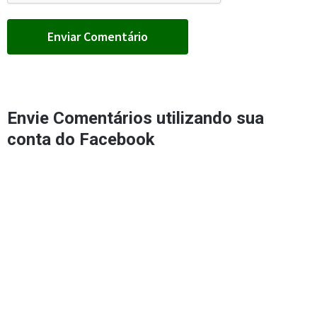
Envie Comentários utilizando sua
conta do Facebook