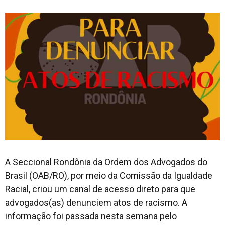
A Seccional Rondônia da Ordem dos Advogados do
Brasil (OAB/RO), por meio da Comissão da Igualdade
Racial, criou um canal de acesso direto para que
advogados(as) denunciem atos de racismo. A
informação foi passada nesta semana pelo