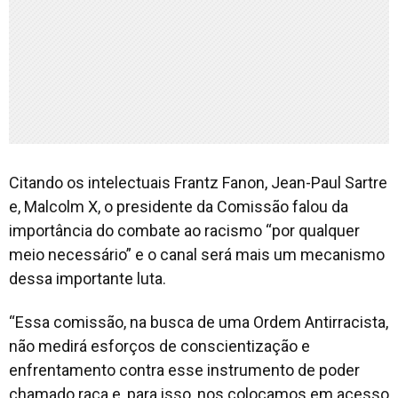
Citando os intelectuais Frantz Fanon, Jean-Paul Sartre
e, Malcolm X, o presidente da Comissão falou da
importância do combate ao racismo “por qualquer
meio necessário” e o canal será mais um mecanismo
dessa importante luta.
“Essa comissão, na busca de uma Ordem Antirracista,
não medirá esforços de conscientização e
enfrentamento contra esse instrumento de poder
chamado raça e, para isso, nos colocamos em acesso