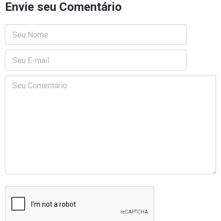
Envie seu Comentário