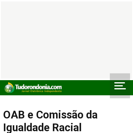
OAB e Comissão da
Igualdade Racial