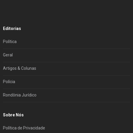
Editorias
Política
Geral
Artigos & Colunas
Polícia
Rondônia Jurídico
Sobre Nós
Política de Privacidade