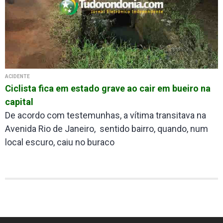
ACIDENTE
Ciclista fica em estado grave ao cair em bueiro na
capital
De acordo com testemunhas, a vítima transitava na
Avenida Rio de Janeiro, sentido bairro, quando, num
local escuro, caiu no buraco