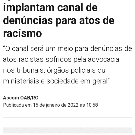
implantam canal de
denúncias para atos de
racismo
“O canal será um meio para denúncias de
atos racistas sofridos pela advocacia
nos tribunais, órgãos policiais ou
ministeriais e sociedade em geral”
Ascom OAB/RO
Publicada em 15 de janeiro de 2022 às 10:58