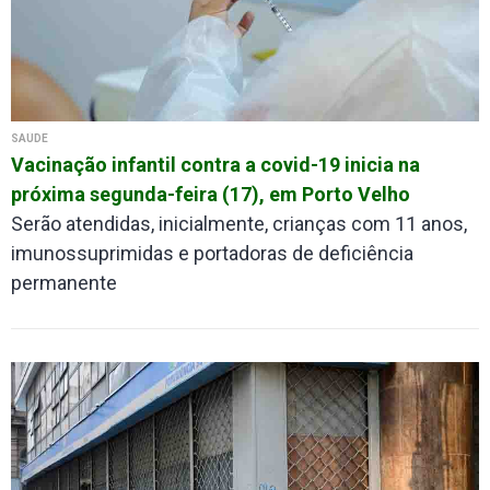
SAÚDE
Vacinação infantil contra a covid-19 inicia na
próxima segunda-feira (17), em Porto Velho
Serão atendidas, inicialmente, crianças com 11 anos,
imunossuprimidas e portadoras de deficiência
permanente