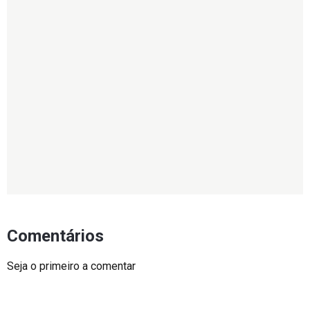
Comentários
Seja o primeiro a comentar