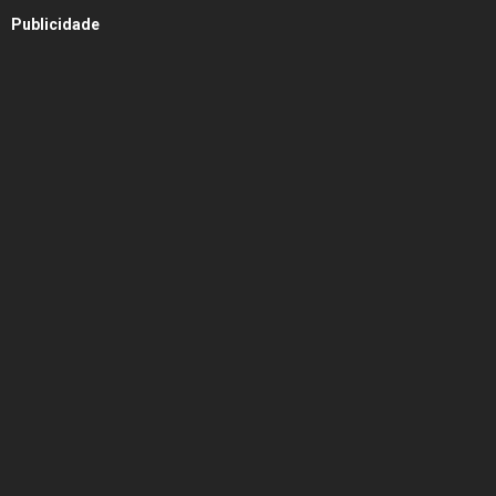
Publicidade