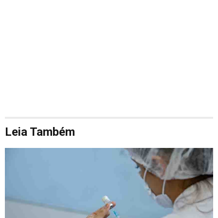
Leia Também