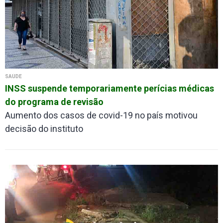
SAÚDE
INSS suspende temporariamente perícias médicas
do programa de revisão
Aumento dos casos de covid-19 no país motivou
decisão do instituto