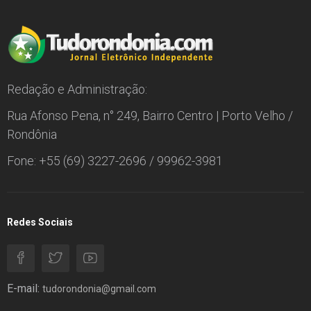
Redação e Administração:
Rua Afonso Pena, n° 249, Bairro Centro | Porto Velho /
Rondônia
Fone: +55 (69) 3227-2696 / 99962-3981
Redes Sociais
E-mail:
tudorondonia@gmail.com