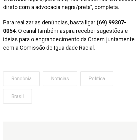
direto com a advocacia negra/preta”, completa.
Para realizar as denúncias, basta ligar
(69) 99307-
0054
. O canal também aspira receber sugestões e
ideias para o engrandecimento da Ordem juntamente
com a Comissão de Igualdade Racial.
Rondônia
Notícias
Política
Brasil