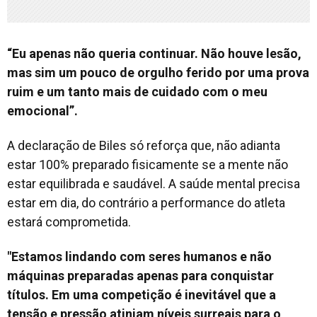
“Eu apenas não queria continuar. Não houve lesão,
mas sim um pouco de orgulho ferido por uma prova
ruim e um tanto mais de cuidado com o meu
emocional”.
A declaração de Biles só reforça que, não adianta
estar 100% preparado fisicamente se a mente não
estar equilibrada e saudável. A saúde mental precisa
estar em dia, do contrário a performance do atleta
estará comprometida.
"Estamos lindando com seres humanos e não
máquinas preparadas apenas para conquistar
títulos. Em uma competição é inevitável que a
tensão e pressão atinjam níveis surreais para o