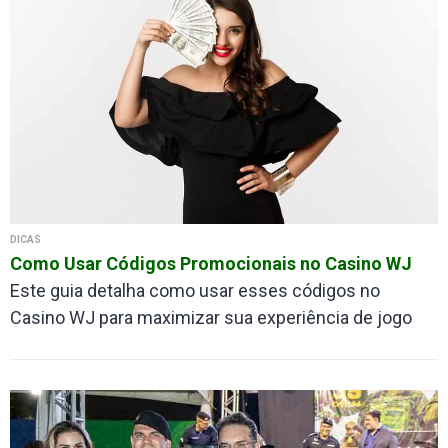
DICAS
Como Usar Códigos Promocionais no Casino WJ
Este guia detalha como usar esses códigos no
Casino WJ para maximizar sua experiência de jogo