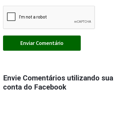
Envie Comentários utilizando sua
conta do Facebook