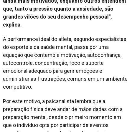
ainda mais motivados, enquanto outros entendem
que, tanto a pressão quanto a ansiedade, são
grandes vilões do seu desempenho pessoal",
explica.
A performance ideal do atleta, segundo especialistas
do esporte e da saúde mental, passa por uma
equação que contemple motivação, autoconfiança,
autocontrole, concentração, foco e suporte
emocional adequado para gerir emoções e
administrar as frustrações, comuns em um ambiente
competitivo.
Por este motivo, a psicanalista lembra que a
preparação física deve andar de mãos dadas com a
preparação mental, desde o primeiro momento em
que o indivíduo opta por participar de eventos