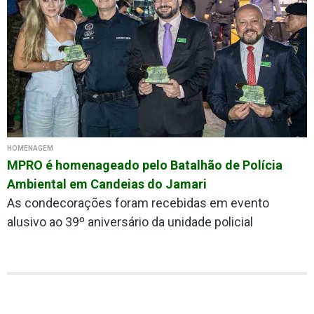
HOMENAGEM
MPRO é homenageado pelo Batalhão de Polícia
Ambiental em Candeias do Jamari
As condecorações foram recebidas em evento
alusivo ao 39º aniversário da unidade policial