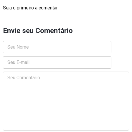
Seja o primeiro a comentar
Envie seu Comentário