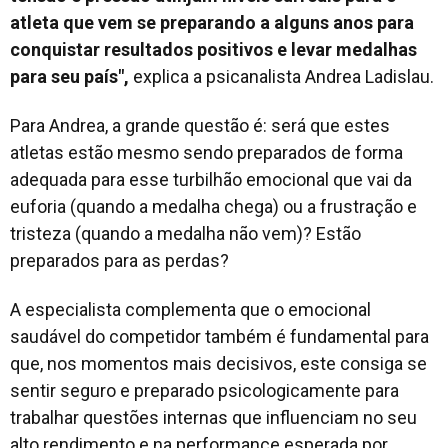
atleta que vem se preparando a alguns anos para
conquistar resultados positivos e levar medalhas
para seu país",
explica a psicanalista Andrea Ladislau.
Para Andrea, a grande questão é: será que estes
atletas estão mesmo sendo preparados de forma
adequada para esse turbilhão emocional que vai da
euforia (quando a medalha chega) ou a frustração e
tristeza (quando a medalha não vem)? Estão
preparados para as perdas?
A especialista complementa que o emocional
saudável do competidor também é fundamental para
que, nos momentos mais decisivos, este consiga se
sentir seguro e preparado psicologicamente para
trabalhar questões internas que influenciam no seu
alto rendimento e na performance esperada por