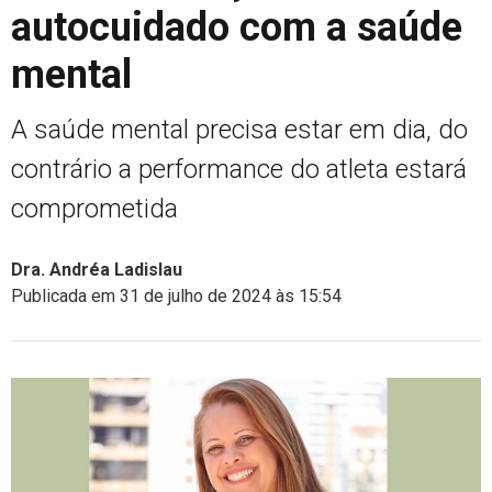
autocuidado com a saúde
mental
A saúde mental precisa estar em dia, do
contrário a performance do atleta estará
comprometida
Dra. Andréa Ladislau
Publicada em 31 de julho de 2024 às 15:54