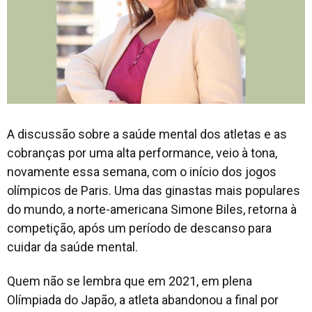
A discussão sobre a saúde mental dos atletas e as
cobranças por uma alta performance, veio à tona,
novamente essa semana, com o início dos jogos
olímpicos de Paris. Uma das ginastas mais populares
do mundo, a norte-americana Simone Biles, retorna à
competição, após um período de descanso para
cuidar da saúde mental.
Quem não se lembra que em 2021, em plena
Olímpiada do Japão, a atleta abandonou a final por