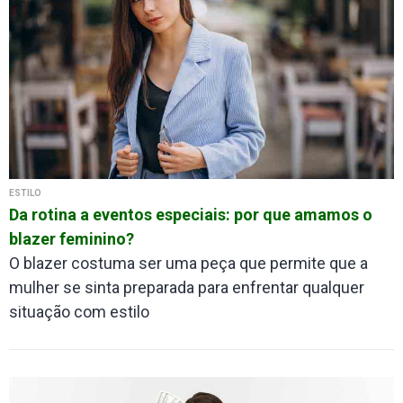
ESTILO
Da rotina a eventos especiais: por que amamos o
blazer feminino?
O blazer costuma ser uma peça que permite que a
mulher se sinta preparada para enfrentar qualquer
situação com estilo