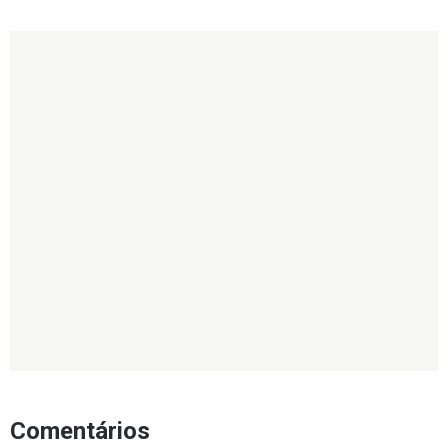
Comentários