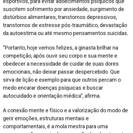
esportivos, para evitar adoecimentos psíquicos que
suscitem sofrimento por ansiedade, surgimento de
distúrbios alimentares, transtornos depressivos,
transtornos de estresse pós-traumático, devastação
da autoestima ou até mesmo pensamentos suicidas.
"Portanto, hoje vemos felizes, a ginasta brilhar na
competição, após ouvir seu corpo e sua mente e
obedecer a necessidade de cuidar de suas dores
emocionais, não deixar passar despercebido. Que
sirva de lição e exemplo para que outros percam o
medo encarar doenças psíquicas e buscar
autocuidado e orientação médica", afirma.
A conexão mente e físico e a valorização do modo de
gerir emoções, estruturas mentais e
comportamentais, é a mola mestra para uma