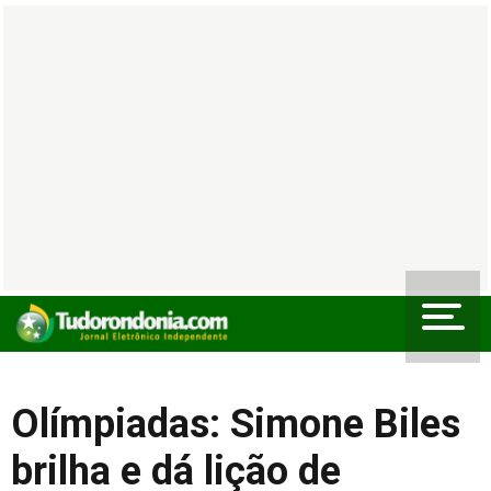
Olímpiadas: Simone Biles
brilha e dá lição de