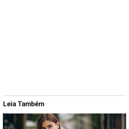
Leia Também