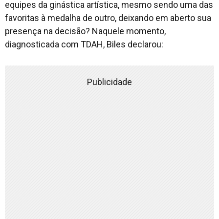
equipes da ginástica artística, mesmo sendo uma das
favoritas à medalha de outro, deixando em aberto sua
presença na decisão? Naquele momento,
diagnosticada com TDAH, Biles declarou:
Publicidade