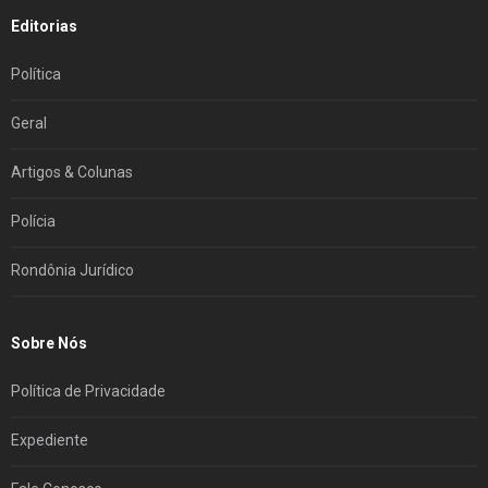
Editorias
Política
Geral
Artigos & Colunas
Polícia
Rondônia Jurídico
Sobre Nós
Política de Privacidade
Expediente