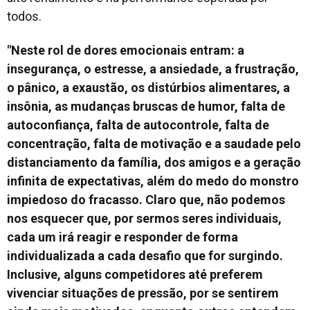
todos.
"Neste rol de dores emocionais entram: a
insegurança, o estresse, a ansiedade, a frustração,
o pânico, a exaustão, os distúrbios alimentares, a
insônia, as mudanças bruscas de humor, falta de
autoconfiança, falta de autocontrole, falta de
concentração, falta de motivação e a saudade pelo
distanciamento da família, dos amigos e a geração
infinita de expectativas, além do medo do monstro
impiedoso do fracasso. Claro que, não podemos
nos esquecer que, por sermos seres individuais,
cada um irá reagir e responder de forma
individualizada a cada desafio que for surgindo.
Inclusive, alguns competidores até preferem
vivenciar situações de pressão, por se sentirem