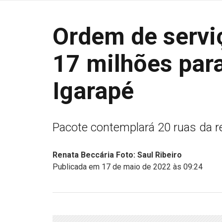
Ordem de servi
17 milhões para
Igarapé
Pacote contemplará 20 ruas da 
Renata Beccária Foto: Saul Ribeiro
Publicada em 17 de maio de 2022 às 09:24