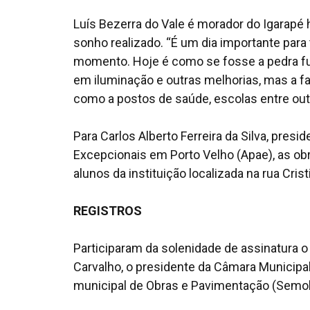
Luís Bezerra do Vale é morador do Igarapé 
sonho realizado. “É um dia importante para
momento. Hoje é como se fosse a pedra fu
em iluminação e outras melhorias, mas a fal
como a postos de saúde, escolas entre out
Para Carlos Alberto Ferreira da Silva, pres
Excepcionais em Porto Velho (Apae), as ob
alunos da instituição localizada na rua Cris
REGISTROS
Participaram da solenidade de assinatura o 
Carvalho, o presidente da Câmara Municipal
municipal de Obras e Pavimentação (Semob)