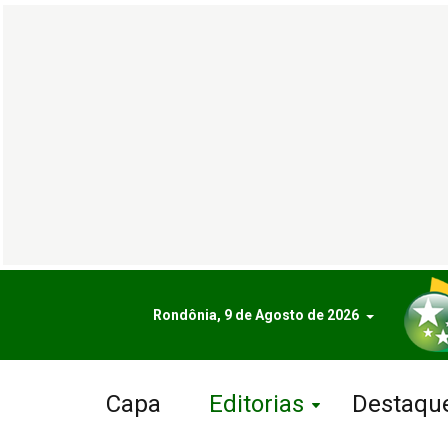
Rondônia, 9 de Agosto de 2026
Capa
Editorias
Destaqu