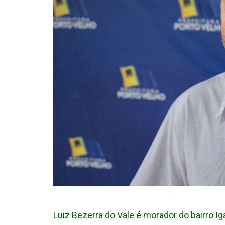
Luiz Bezerra do Vale é morador do bairro I