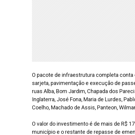
O pacote de infraestrutura completa conta 
sarjeta, pavimentação e execução de pass
ruas Alba, Bom Jardim, Chapada dos Parecis, 
Inglaterra, José Fona, Maria de Lurdes, Pab
Coelho, Machado de Assis, Panteon, Wilma
O valor do investimento é de mais de R$ 17
município e o restante de repasse de emen