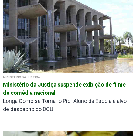
MINISTÉRIO DA JUSTIÇA
Ministério da Justiça suspende exibição de filme
de comédia nacional
Longa Como se Tornar o Pior Aluno da Escola é alvo
de despacho do DOU