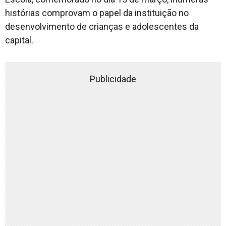
histórias comprovam o papel da instituição no
desenvolvimento de crianças e adolescentes da
capital.
Publicidade