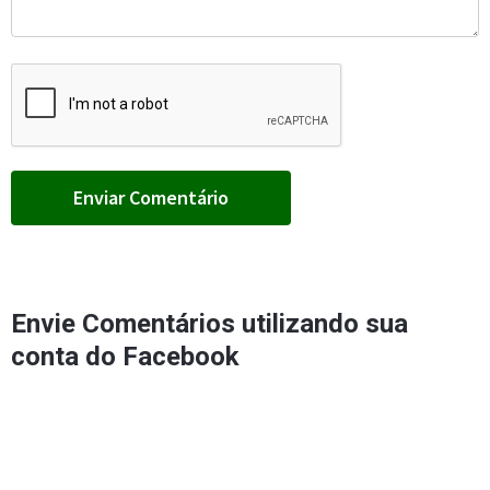
Envie Comentários utilizando sua
conta do Facebook