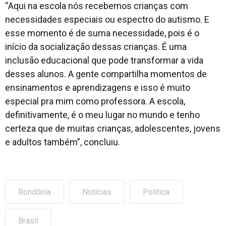
“Aqui na escola nós recebemos crianças com
necessidades especiais ou espectro do autismo. E
esse momento é de suma necessidade, pois é o
início da socialização dessas crianças. É uma
inclusão educacional que pode transformar a vida
desses alunos. A gente compartilha momentos de
ensinamentos e aprendizagens e isso é muito
especial pra mim como professora. A escola,
definitivamente, é o meu lugar no mundo e tenho
certeza que de muitas crianças, adolescentes, jovens
e adultos também”, concluiu.
Rondônia
Notícias
Política
Brasil