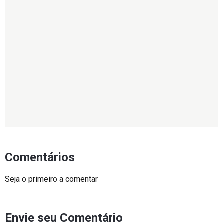
Comentários
Seja o primeiro a comentar
Envie seu Comentário