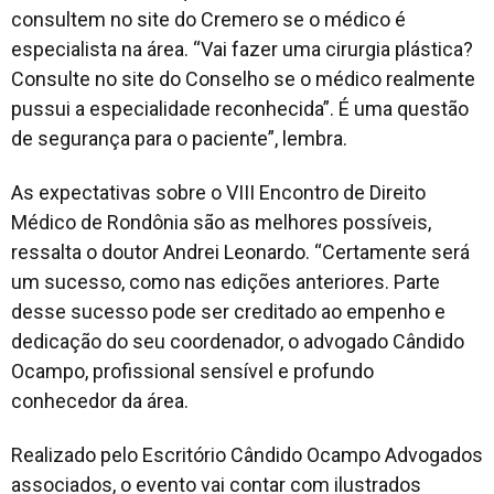
consultem no site do Cremero se o médico é
especialista na área. “Vai fazer uma cirurgia plástica?
Consulte no site do Conselho se o médico realmente
pussui a especialidade reconhecida”. É uma questão
de segurança para o paciente”, lembra.
As expectativas sobre o VIII Encontro de Direito
Médico de Rondônia são as melhores possíveis,
ressalta o doutor Andrei Leonardo. “Certamente será
um sucesso, como nas edições anteriores. Parte
desse sucesso pode ser creditado ao empenho e
dedicação do seu coordenador, o advogado Cândido
Ocampo, profissional sensível e profundo
conhecedor da área.
Realizado pelo Escritório Cândido Ocampo Advogados
associados, o evento vai contar com ilustrados