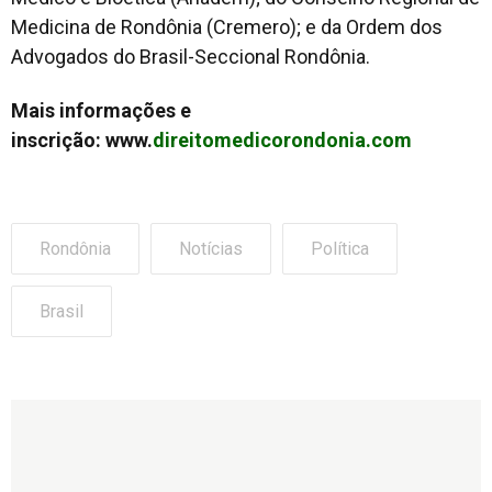
Medicina de Rondônia (Cremero); e da Ordem dos
Advogados do Brasil-Seccional Rondônia.
Mais informações e
inscrição: www.
direitomedicorondonia.com
Rondônia
Notícias
Política
Brasil