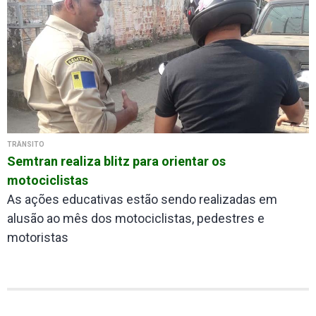
TRÂNSITO
Semtran realiza blitz para orientar os
motociclistas
As ações educativas estão sendo realizadas em
alusão ao mês dos motociclistas, pedestres e
motoristas