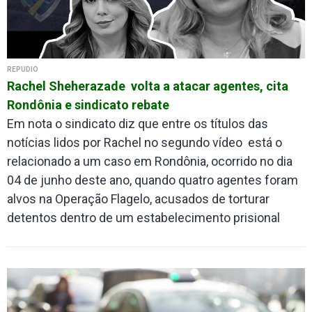
REPÚDIO
Rachel Sheherazade volta a atacar agentes, cita
Rondônia e sindicato rebate
Em nota o sindicato diz que entre os títulos das
notícias lidos por Rachel no segundo vídeo está o
relacionado a um caso em Rondônia, ocorrido no dia
04 de junho deste ano, quando quatro agentes foram
alvos na Operação Flagelo, acusados de torturar
detentos dentro de um estabelecimento prisional