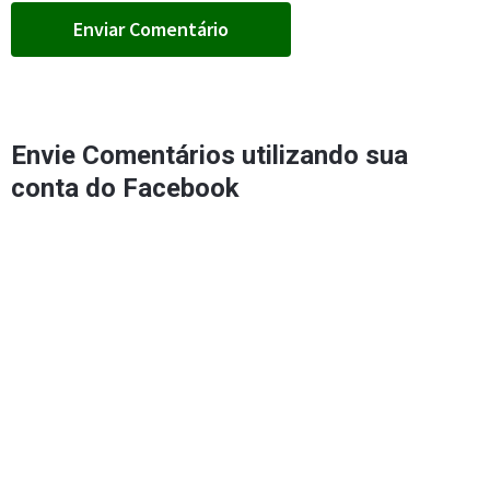
Envie Comentários utilizando sua
conta do Facebook