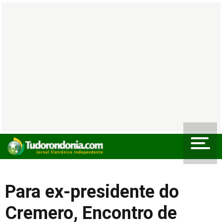
Para ex-presidente do
Cremero, Encontro de