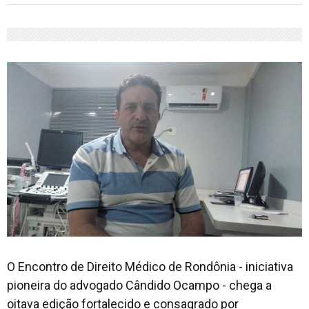
O Encontro de Direito Médico de Rondônia - iniciativa
pioneira do advogado Cândido Ocampo - chega a
oitava edição fortalecido e consagrado por