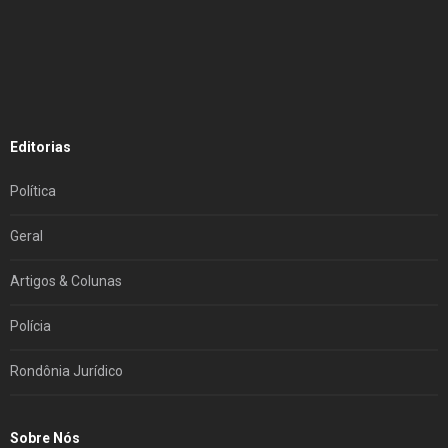
Editorias
Política
Geral
Artigos & Colunas
Polícia
Rondônia Jurídico
Sobre Nós