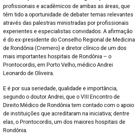
profissionais e acadêmicos de ambas as áreas, que
têm tido a oportunidade de debater temas relevantes
através das palestras ministradas por profissionais
experientes e especialistas convidados. A afirmação
é do ex-presidente do Conselho Regional de Medicina
de Rondônia (Cremero) e diretor clínico de um dos
mais importantes hospitais de Rondônia – o
Prontocordis, em Porto Velho, médico Andrei
Leonardo de Oliveira.
E é por sua seriedade, qualidade e importância,
segundo o doutor Andrei, que o VIII Encontro de
Direito Médico de Rondônia tem contado com o apoio
de instituições que acreditaram na iniciativa; dentre
elas, o Prontocordis, um dos maiores hospitais de
Rondônia.