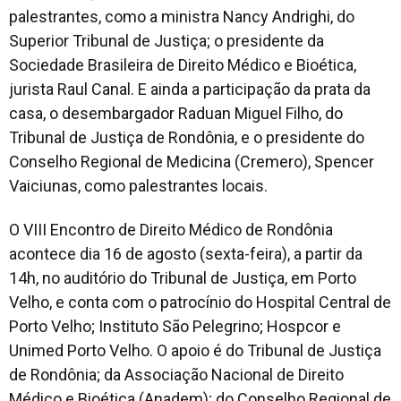
palestrantes, como a ministra Nancy Andrighi, do
Superior Tribunal de Justiça; o presidente da
Sociedade Brasileira de Direito Médico e Bioética,
jurista Raul Canal. E ainda a participação da prata da
casa, o desembargador Raduan Miguel Filho, do
Tribunal de Justiça de Rondônia, e o presidente do
Conselho Regional de Medicina (Cremero), Spencer
Vaiciunas, como palestrantes locais.
O VIII Encontro de Direito Médico de Rondônia
acontece dia 16 de agosto (sexta-feira), a partir da
14h, no auditório do Tribunal de Justiça, em Porto
Velho, e conta com o patrocínio do Hospital Central de
Porto Velho; Instituto São Pelegrino; Hospcor e
Unimed Porto Velho. O apoio é do Tribunal de Justiça
de Rondônia; da Associação Nacional de Direito
Médico e Bioética (Anadem); do Conselho Regional de