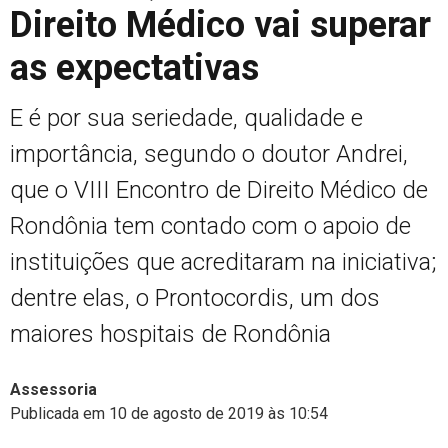
Direito Médico vai superar
as expectativas
E é por sua seriedade, qualidade e
importância, segundo o doutor Andrei,
que o VIII Encontro de Direito Médico de
Rondônia tem contado com o apoio de
instituições que acreditaram na iniciativa;
dentre elas, o Prontocordis, um dos
maiores hospitais de Rondônia
Assessoria
Publicada em 10 de agosto de 2019 às 10:54