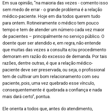
Em sua opinião, “na maioria das vezes - comento isso
sem medo de errar - o grande problema é a relação
médico-paciente. Hoje em dia todos querem tudo
para ontem. Rotineiramente o médico tem pouco
tempo e tem de atender um número cada vez maior
de pacientes – principalmente no serviço público. O
doente quer ser atendido e, em regra, não entende
que muitas das vezes a consulta e/ou procedimento
demoram em razão do excesso de demanda. Por tais
razões, dentre outras, é que a relação médico-
paciente deve ser preservada, ou seja, o profissional
tem de cultivar um bom relacionamento com seu
paciente, pois, uma vez quebrado esse vínculo,
consequentemente é quebrada a confiança e nada
mais dará certo”, pontua.
Ele orienta a todos que, antes do atendimento,