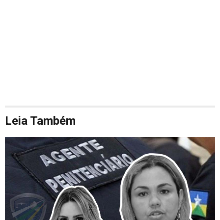
Leia Também