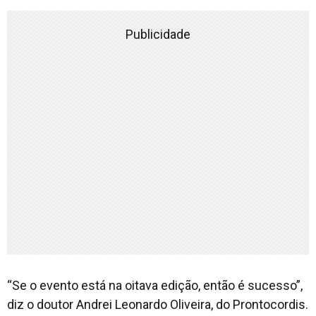
Publicidade
“Se o evento está na oitava edição, então é sucesso”,
diz o doutor Andrei Leonardo Oliveira, do Prontocordis.