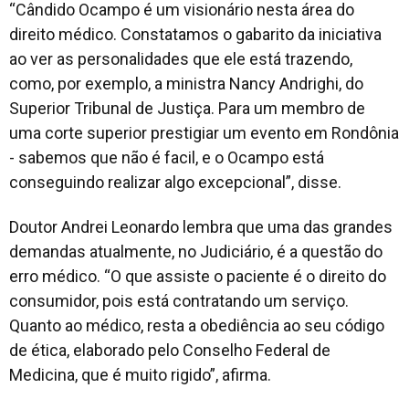
“Cândido Ocampo é um visionário nesta área do
direito médico. Constatamos o gabarito da iniciativa
ao ver as personalidades que ele está trazendo,
como, por exemplo, a ministra Nancy Andrighi, do
Superior Tribunal de Justiça. Para um membro de
uma corte superior prestigiar um evento em Rondônia
- sabemos que não é facil, e o Ocampo está
conseguindo realizar algo excepcional”, disse.
Doutor Andrei Leonardo lembra que uma das grandes
demandas atualmente, no Judiciário, é a questão do
erro médico. “O que assiste o paciente é o direito do
consumidor, pois está contratando um serviço.
Quanto ao médico, resta a obediência ao seu código
de ética, elaborado pelo Conselho Federal de
Medicina, que é muito rigido”, afirma.