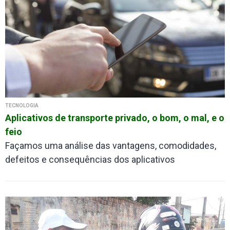
TECNOLOGIA
Aplicativos de transporte privado, o bom, o mal, e o
feio
Façamos uma análise das vantagens, comodidades,
defeitos e consequências dos aplicativos