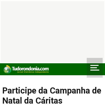
Participe da Campanha de
Natal da Cáritas