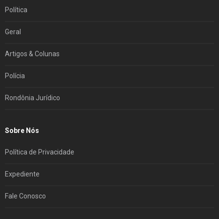
Política
Geral
Artigos & Colunas
Polícia
Rondônia Jurídico
Sobre Nós
Política de Privacidade
Expediente
Fale Conosco