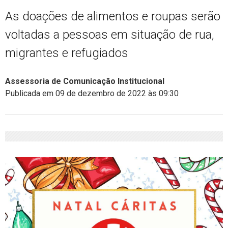
As doações de alimentos e roupas serão
voltadas a pessoas em situação de rua,
migrantes e refugiados
Assessoria de Comunicação Institucional
Publicada em 09 de dezembro de 2022 às 09:30