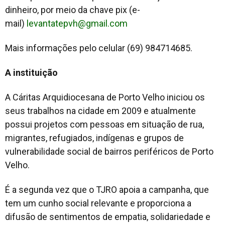
dinheiro, por meio da chave pix (e-
mail)
levantatepvh@gmail.com
Mais informações pelo celular (69) 984714685.
A instituição
A Cáritas Arquidiocesana de Porto Velho iniciou os
seus trabalhos na cidade em 2009 e atualmente
possui projetos com pessoas em situação de rua,
migrantes, refugiados, indígenas e grupos de
vulnerabilidade social de bairros periféricos de Porto
Velho.
É a segunda vez que o TJRO apoia a campanha, que
tem um cunho social relevante e proporciona a
difusão de sentimentos de empatia, solidariedade e