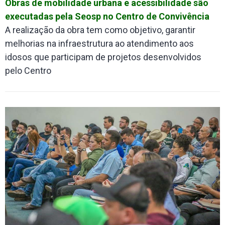
Obras de mobilidade urbana e acessibilidade são
executadas pela Seosp no Centro de Convivência
A realização da obra tem como objetivo, garantir
melhorias na infraestrutura ao atendimento aos
idosos que participam de projetos desenvolvidos
pelo Centro