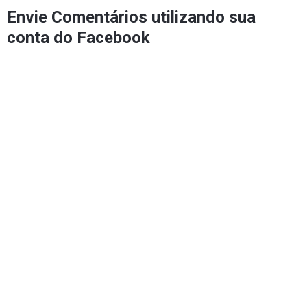
Envie Comentários utilizando sua
conta do Facebook