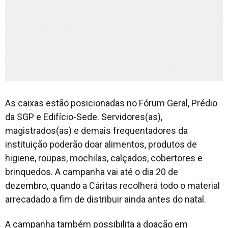
As caixas estão posicionadas no Fórum Geral, Prédio
da SGP e Edifício-Sede. Servidores(as),
magistrados(as) e demais frequentadores da
instituição poderão doar alimentos, produtos de
higiene, roupas, mochilas, calçados, cobertores e
brinquedos. A campanha vai até o dia 20 de
dezembro, quando a Cáritas recolherá todo o material
arrecadado a fim de distribuir ainda antes do natal.
A campanha também possibilita a doação em