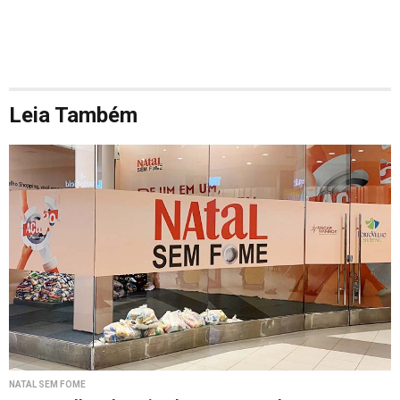
Leia Também
NATAL SEM FOME