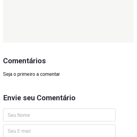
Comentários
Seja o primeiro a comentar
Envie seu Comentário