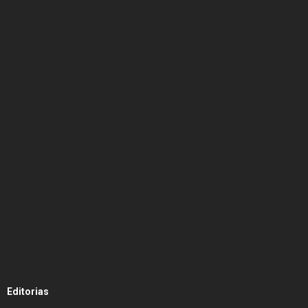
Editorias