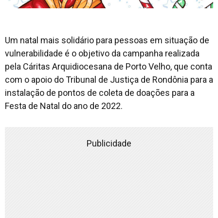
Um natal mais solidário para pessoas em situação de
vulnerabilidade é o objetivo da campanha realizada
pela Cáritas Arquidiocesana de Porto Velho, que conta
com o apoio do Tribunal de Justiça de Rondônia para a
instalação de pontos de coleta de doações para a
Festa de Natal do ano de 2022.
Publicidade