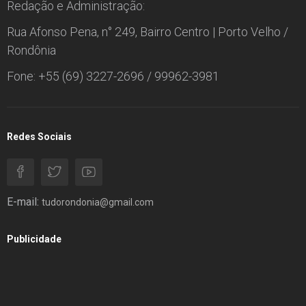
Redação e Administração:
Rua Afonso Pena, n° 249, Bairro Centro | Porto Velho /
Rondônia
Fone: +55 (69) 3227-2696 / 99962-3981
Redes Sociais
E-mail:
tudorondonia@gmail.com
Publicidade