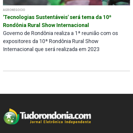
AGRONEGÓCIO
'Tecnologias Sustentáveis' será tema da 10ª
Rondônia Rural Show Internacional
Governo de Rondônia realiza a 1ª reunião com os
expositores da 10ª Rondônia Rural Show
Internacional que será realizada em 2023