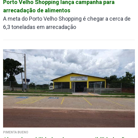
Porto Velho Shopping lança campanha para
arrecadação de alimentos
A meta do Porto Velho Shopping é chegar a cerca de
6,3 toneladas em arrecadação
PIMENTA BUENO