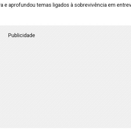
a e aprofundou temas ligados à sobrevivência em entrev
Publicidade