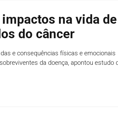
 impactos na vida de
dos do câncer
vidas e consequências físicas e emocionais
 sobreviventes da doença, apontou estudo 