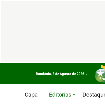
Rondônia, 8 de Agosto de 2026
Capa
Editorias
Destaqu