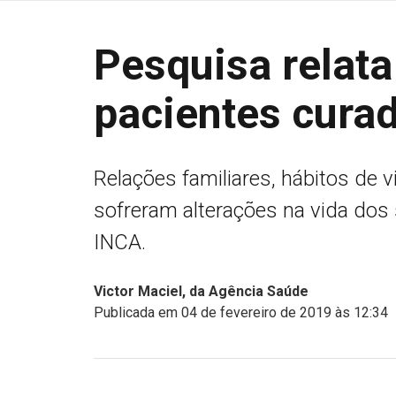
Pesquisa relata
pacientes cura
Relações familiares, hábitos de 
sofreram alterações na vida dos
INCA.
Victor Maciel, da Agência Saúde
Publicada em 04 de fevereiro de 2019 às 12:34