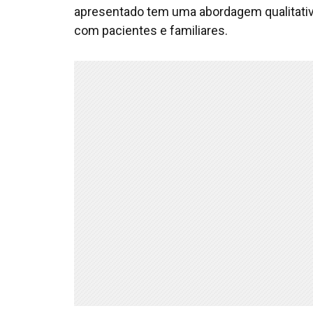
apresentado tem uma abordagem qualitativ
com pacientes e familiares.