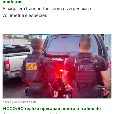
madeiras
A carga era transportada com divergências na
volumetria e espécies
OPERAÇÃO SONÍFERA ILHA
FICCO/RO realiza operação contra o tráfico de