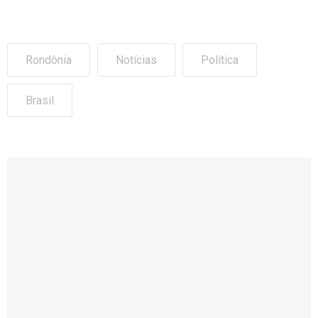
Rondônia
Notícias
Política
Brasil