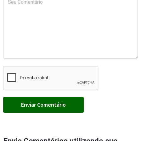
Envie Comentários utilizando sua