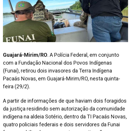
Guajará-Mirim/RO
. A Polícia Federal, em conjunto
com a Fundação Nacional dos Povos Indígenas
(Funai), retirou dois invasores da Terra Indígena
Pacaás Novas, em Guajará-Mirim/RO, nesta quinta-
feira (29/2).
A partir de informações de que haviam dois foragidos
da justiça residindo sem autorização da comunidade
indígena na aldeia Sotério, dentro da TI Pacaás Novas,
quatro policiais federais e dois servidores da Funai