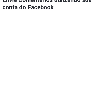
conta do Facebook