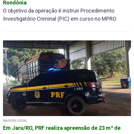
Rondônia
O objetivo da operação é instruir Procedimento
Investigatório Criminal (PIC) em curso no MPRO
MADEIRA ILEGAL
Em Jaru/RO, PRF realiza apreensão de 23 m³ de