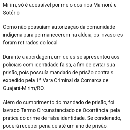
Mirim, só é acessível por meio dos rios Mamoré e
Sotério.
Como não possuíam autorização da comunidade
indígena para permanecerem na aldeia, os invasores
foram retirados do local.
Durante a abordagem, um deles se apresentou aos
policiais com identidade falsa, a fim de evitar sua
prisão, pois possuía mandado de prisão contra si
expedido pela 1ª Vara Criminal da Comarca de
Guajará-Mirim/RO.
Além do cumprimento do mandado de prisão, foi
lavrado Termo Circunstanciado de Ocorrência pela
prática do crime de falsa identidade. Se condenado,
poderá receber pena de até um ano de prisão.