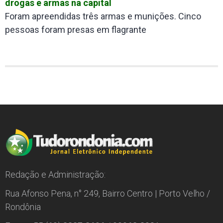
drogas e armas na capital
Foram apreendidas três armas e munições. Cinco
pessoas foram presas em flagrante
Redação e Administração:
Rua Afonso Pena, n° 249, Bairro Centro | Porto Velho /
Rondônia