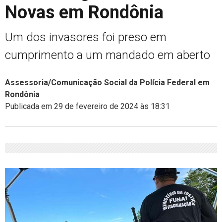
Novas em Rondônia
Um dos invasores foi preso em
cumprimento a um mandado em aberto
Assessoria/Comunicação Social da Polícia Federal em
Rondônia
Publicada em 29 de fevereiro de 2024 às 18:31