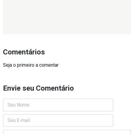
Comentários
Seja o primeiro a comentar
Envie seu Comentário