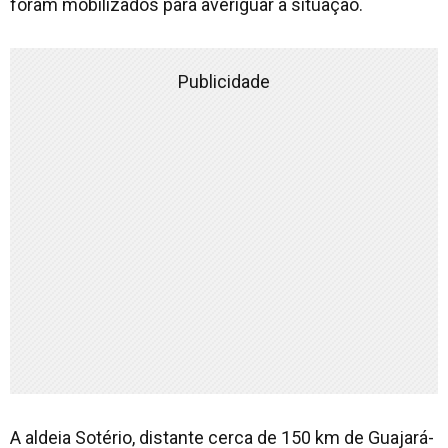
foram mobilizados para averiguar a situação.
Publicidade
A aldeia Sotério, distante cerca de 150 km de Guajará-