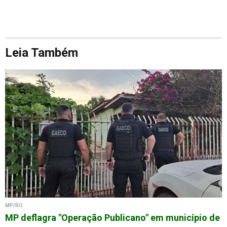
Leia Também
MP/RO
MP deflagra "Operação Publicano" em município de