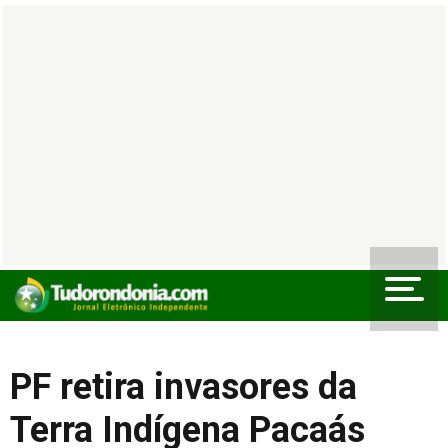
PF retira invasores da
Terra Indígena Pacaás