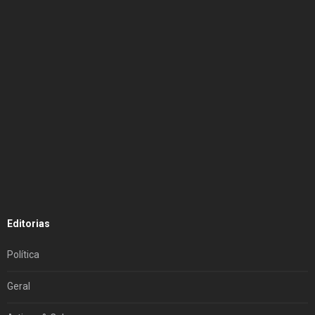
Editorias
Política
Geral