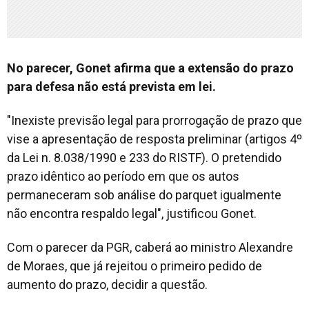
No parecer, Gonet afirma que a extensão do prazo
para defesa não está prevista em lei.
"Inexiste previsão legal para prorrogação de prazo que
vise a apresentação de resposta preliminar (artigos 4º
da Lei n. 8.038/1990 e 233 do RISTF). O pretendido
prazo idêntico ao período em que os autos
permaneceram sob análise do parquet igualmente
não encontra respaldo legal", justificou Gonet.
Com o parecer da PGR, caberá ao ministro Alexandre
de Moraes, que já rejeitou o primeiro pedido de
aumento do prazo, decidir a questão.