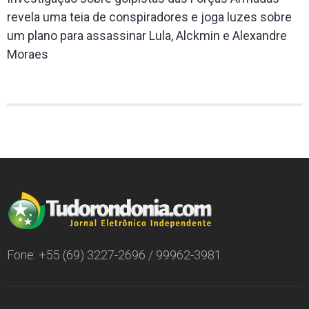
revela uma teia de conspiradores e joga luzes sobre
um plano para assassinar Lula, Alckmin e Alexandre
Moraes
Fone: +55 (69) 3227-2696 / 99962-3981