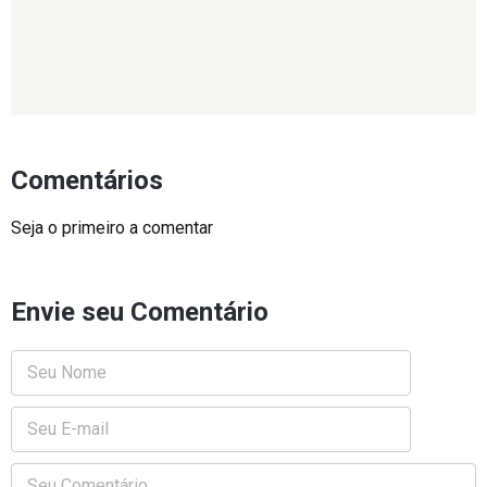
Comentários
Seja o primeiro a comentar
Envie seu Comentário