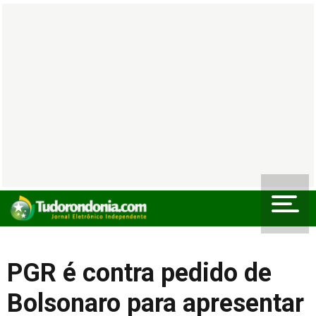
PGR é contra pedido de
Bolsonaro para apresentar