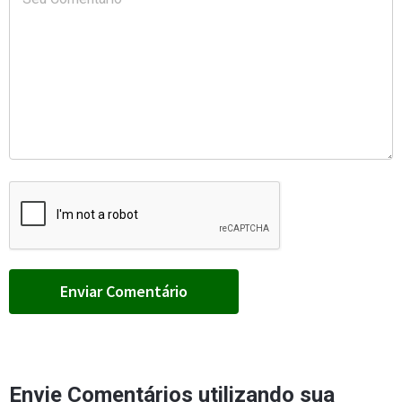
Envie Comentários utilizando sua