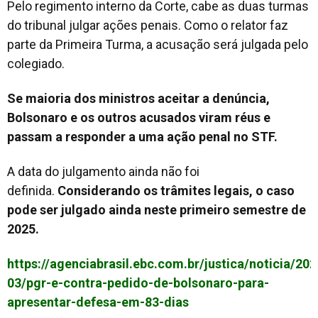
Pelo regimento interno da Corte, cabe as duas turmas
do tribunal julgar ações penais. Como o relator faz
parte da Primeira Turma, a acusação será julgada pelo
colegiado.
Se maioria dos ministros aceitar a denúncia,
Bolsonaro e os outros acusados viram réus e
passam a responder a uma ação penal no STF.
A data do julgamento ainda não foi
definida.
Considerando os trâmites legais, o caso
pode ser julgado ainda neste primeiro semestre de
2025.
https://agenciabrasil.ebc.com.br/justica/noticia/202
03/pgr-e-contra-pedido-de-bolsonaro-para-
apresentar-defesa-em-83-dias