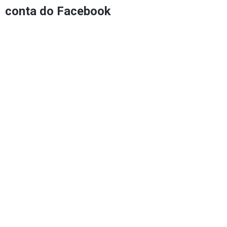
conta do Facebook