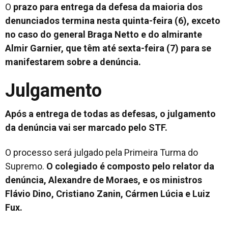
O
prazo para entrega da defesa da maioria dos
denunciados termina nesta quinta-feira (6), exceto
no caso do general Braga Netto e do almirante
Almir Garnier, que têm até sexta-feira (7) para se
manifestarem sobre a denúncia.
Julgamento
Após a entrega de todas as defesas, o julgamento
da denúncia vai ser marcado pelo STF.
O processo será julgado pela Primeira Turma do
Supremo.
O colegiado é composto pelo relator da
denúncia, Alexandre de Moraes, e os ministros
Flávio Dino, Cristiano Zanin, Cármen Lúcia e Luiz
Fux.