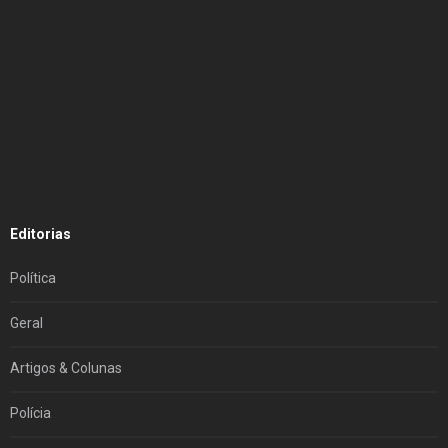
Editorias
Política
Geral
Artigos & Colunas
Polícia