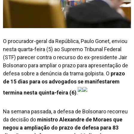
O procurador-geral da República, Paulo Gonet, enviou
nesta quarta-feira (5) ao Supremo Tribunal Federal
(STF) parecer contra o recurso do ex-presidente Jair
Bolsonaro para ampliar o prazo para apresentação de
defesa sobre a denúncia da trama golpista. O
prazo
de 15 dias para os advogados se manifestarem
termina nesta quinta-feira (6)
.
Na semana passada, a defesa de Bolsonaro recorreu
da decisão do
ministro Alexandre de Moraes que
negou a ampliação do prazo de defesa para 83