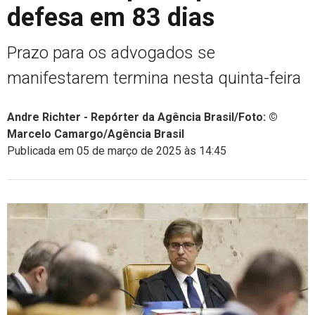
defesa em 83 dias
Prazo para os advogados se
manifestarem termina nesta quinta-feira
Andre Richter - Repórter da Agência Brasil/Foto: ©
Marcelo Camargo/Agência Brasil
Publicada em 05 de março de 2025 às 14:45