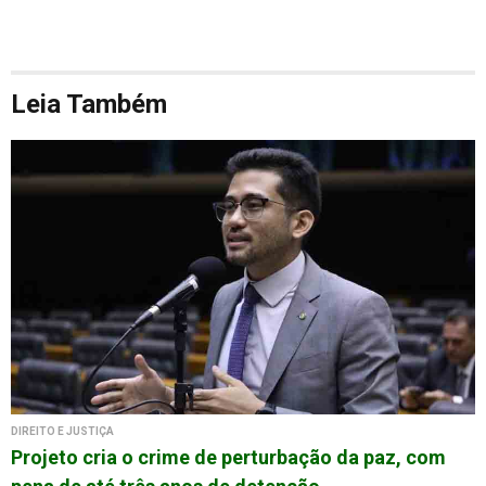
Leia Também
DIREITO E JUSTIÇA
Projeto cria o crime de perturbação da paz, com