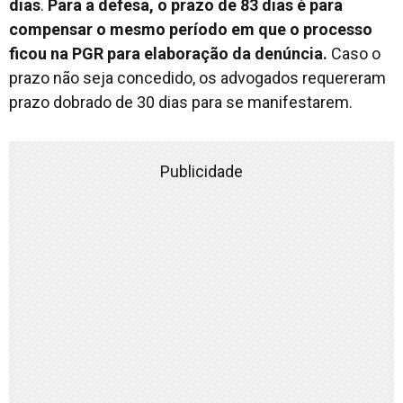
dias
.
Para a defesa, o prazo de 83 dias é para
compensar o mesmo período em que o processo
ficou na PGR para elaboração da denúncia.
Caso o
prazo não seja concedido, os advogados requereram
prazo dobrado de 30 dias para se manifestarem.
Publicidade