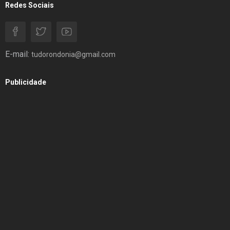
Redes Sociais
E-mail:
tudorondonia@gmail.com
Publicidade