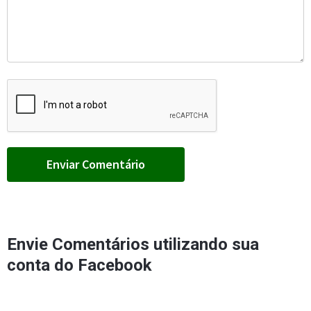
Envie Comentários utilizando sua
conta do Facebook