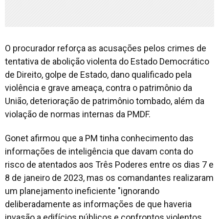
O procurador reforça as acusações pelos crimes de
tentativa de abolição violenta do Estado Democrático
de Direito, golpe de Estado, dano qualificado pela
violência e grave ameaça, contra o patrimônio da
União, deterioração de patrimônio tombado, além da
violação de normas internas da PMDF.
Gonet afirmou que a PM tinha conhecimento das
informações de inteligência que davam conta do
risco de atentados aos Três Poderes entre os dias 7 e
8 de janeiro de 2023, mas os comandantes realizaram
um planejamento ineficiente "ignorando
deliberadamente as informações de que haveria
invasão a edifícios públicos e confrontos violentos,