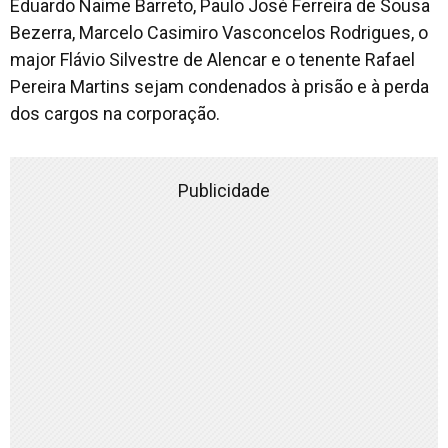
Eduardo Naime Barreto, Paulo José Ferreira de Sousa
Bezerra, Marcelo Casimiro Vasconcelos Rodrigues, o
major Flávio Silvestre de Alencar e o tenente Rafael
Pereira Martins sejam condenados à prisão e à perda
dos cargos na corporação.
Publicidade