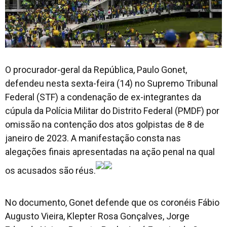
O procurador-geral da República, Paulo Gonet,
defendeu nesta sexta-feira (14) no Supremo Tribunal
Federal (STF) a condenação de ex-integrantes da
cúpula da Polícia Militar do Distrito Federal (PMDF) por
omissão na contenção dos atos golpistas de 8 de
janeiro de 2023. A manifestação consta nas
alegações finais apresentadas na ação penal na qual
os acusados são réus.
No documento, Gonet defende que os coronéis Fábio
Augusto Vieira, Klepter Rosa Gonçalves, Jorge