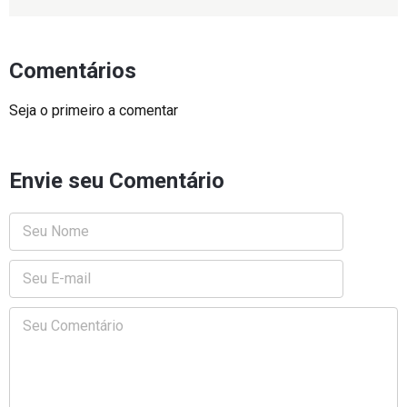
Comentários
Seja o primeiro a comentar
Envie seu Comentário