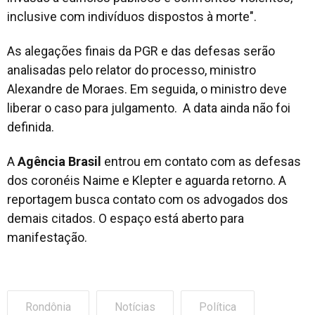
inclusive com indivíduos dispostos à morte".
As alegações finais da PGR e das defesas serão
analisadas pelo relator do processo, ministro
Alexandre de Moraes. Em seguida, o ministro deve
liberar o caso para julgamento. A data ainda não foi
definida.
A
Agência Brasil
entrou em contato com as defesas
dos coronéis Naime e Klepter e aguarda retorno. A
reportagem busca contato com os advogados dos
demais citados. O espaço está aberto para
manifestação.
Rondônia
Notícias
Política