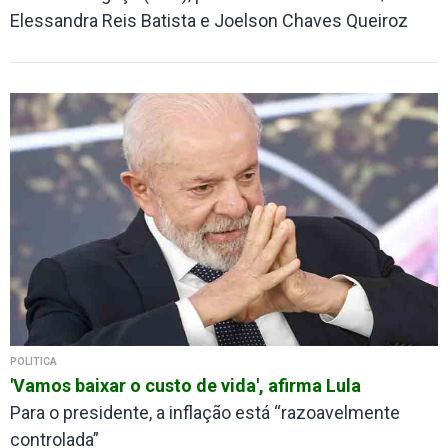
Elessandra Reis Batista e Joelson Chaves Queiroz
POLÍTICA
'Vamos baixar o custo de vida', afirma Lula
Para o presidente, a inflação está “razoavelmente
controlada”