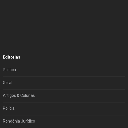
Editorias
Política
Geral
Artigos & Colunas
Polícia
Rondônia Jurídico