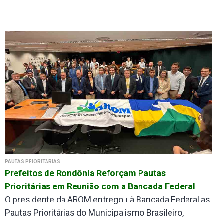
PAUTAS PRIORITÁRIAS
Prefeitos de Rondônia Reforçam Pautas
Prioritárias em Reunião com a Bancada Federal
O presidente da AROM entregou à Bancada Federal as
Pautas Prioritárias do Municipalismo Brasileiro,