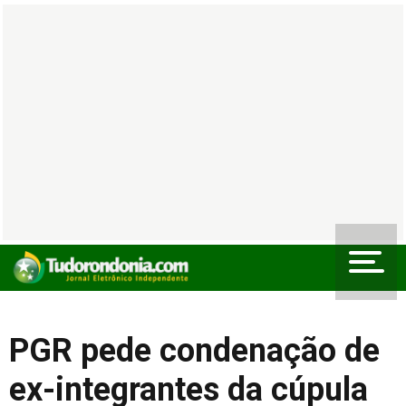
PGR pede condenação de
ex-integrantes da cúpula