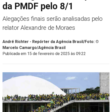
da PMDF pelo 8/1
Alegações finais serão analisadas pelo
relator Alexandre de Moraes
André Richter - Repórter da Agência Brasil/Foto: ©
Marcelo Camargo/Agência Brasil
Publicada em 15 de fevereiro de 2025 às 09:22