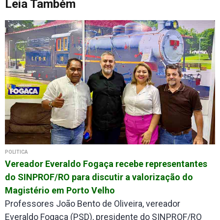
Leia Também
POLÍTICA
Vereador Everaldo Fogaça recebe representantes
do SINPROF/RO para discutir a valorização do
Magistério em Porto Velho
Professores João Bento de Oliveira, vereador
Everaldo Fogaça (PSD), presidente do SINPROF/RO