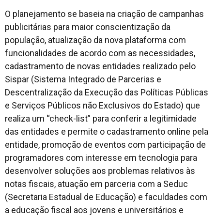
O planejamento se baseia na criação de campanhas
publicitárias para maior conscientização da
população, atualização da nova plataforma com
funcionalidades de acordo com as necessidades,
cadastramento de novas entidades realizado pelo
Sispar (Sistema Integrado de Parcerias e
Descentralização da Execução das Políticas Públicas
e Serviços Públicos não Exclusivos do Estado) que
realiza um “check-list” para conferir a legitimidade
das entidades e permite o cadastramento online pela
entidade, promoção de eventos com participação de
programadores com interesse em tecnologia para
desenvolver soluções aos problemas relativos às
notas fiscais, atuação em parceria com a Seduc
(Secretaria Estadual de Educação) e faculdades com
a educação fiscal aos jovens e universitários e