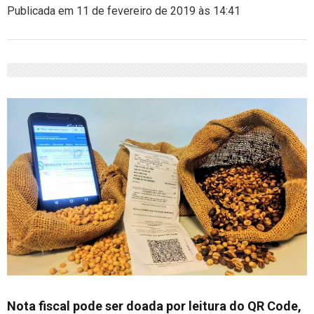
Publicada em 11 de fevereiro de 2019 às 14:41
Nota fiscal pode ser doada por leitura do QR Code,