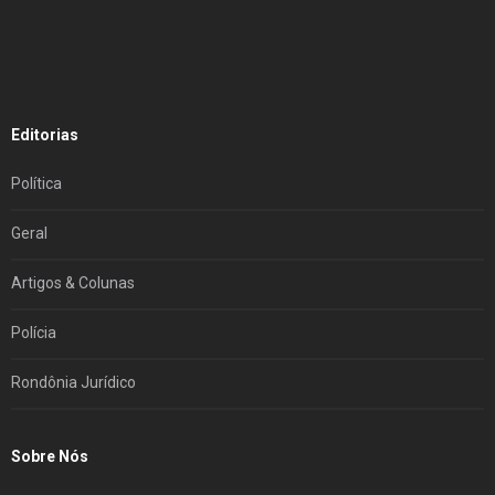
Editorias
Política
Geral
Artigos & Colunas
Polícia
Rondônia Jurídico
Sobre Nós