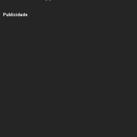
Publicidade