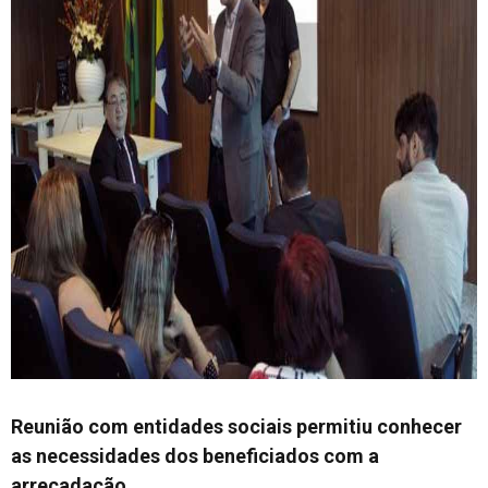
Reunião com entidades sociais permitiu conhecer
as necessidades dos beneficiados com a
arrecadação