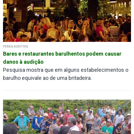
PERDA AUDITIVA
Bares e restaurantes barulhentos podem causar
danos à audição
Pesquisa mostra que em alguns estabelecimentos o
barulho equivale ao de uma britadeira.