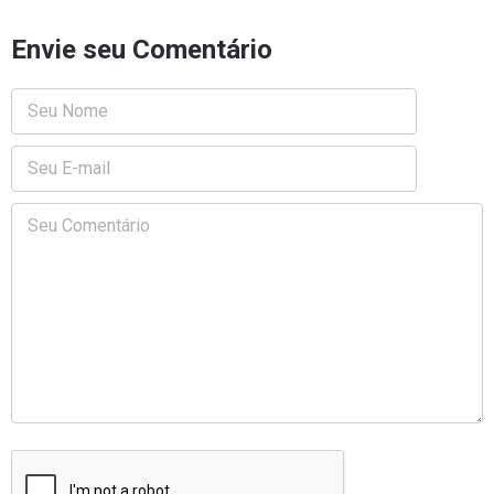
Envie seu Comentário