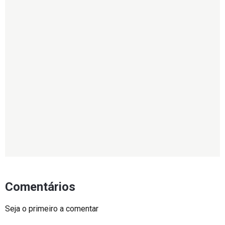
Comentários
Seja o primeiro a comentar