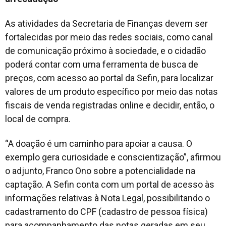
As atividades da Secretaria de Finanças devem ser
fortalecidas por meio das redes sociais, como canal
de comunicação próximo à sociedade, e o cidadão
poderá contar com uma ferramenta de busca de
preços, com acesso ao portal da Sefin, para localizar
valores de um produto específico por meio das notas
fiscais de venda registradas online e decidir, então, o
local de compra.
“A doação é um caminho para apoiar a causa. O
exemplo gera curiosidade e conscientização”, afirmou
o adjunto, Franco Ono sobre a potencialidade na
captação. A Sefin conta com um portal de acesso às
informações relativas à Nota Legal, possibilitando o
cadastramento do CPF (cadastro de pessoa física)
para acompanhamento das notas geradas em seu