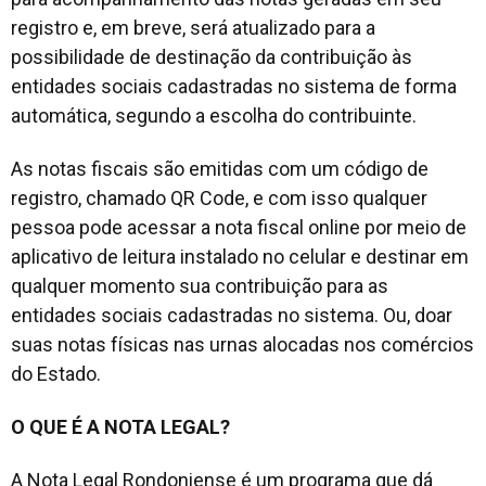
registro e, em breve, será atualizado para a
possibilidade de destinação da contribuição às
entidades sociais cadastradas no sistema de forma
automática, segundo a escolha do contribuinte.
As notas fiscais são emitidas com um código de
registro, chamado QR Code, e com isso qualquer
pessoa pode acessar a nota fiscal online por meio de
aplicativo de leitura instalado no celular e destinar em
qualquer momento sua contribuição para as
entidades sociais cadastradas no sistema. Ou, doar
suas notas físicas nas urnas alocadas nos comércios
do Estado.
O QUE É A NOTA LEGAL?
A Nota Legal Rondoniense é um programa que dá