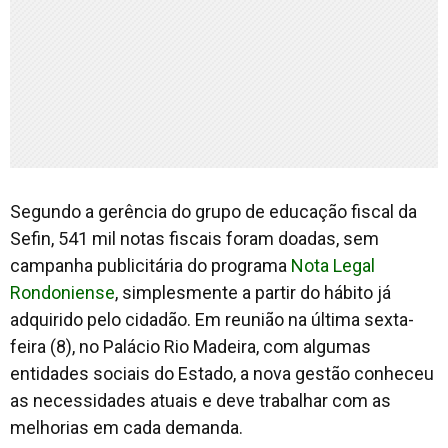
Segundo a gerência do grupo de educação fiscal da
Sefin, 541 mil notas fiscais foram doadas, sem
campanha publicitária do programa
Nota Legal
Rondoniense
, simplesmente a partir do hábito já
adquirido pelo cidadão. Em reunião na última sexta-
feira (8), no Palácio Rio Madeira, com algumas
entidades sociais do Estado, a nova gestão conheceu
as necessidades atuais e deve trabalhar com as
melhorias em cada demanda.