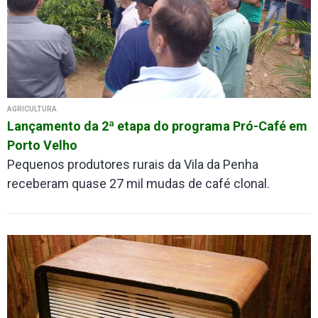
AGRICULTURA
Lançamento da 2ª etapa do programa Pró-Café em
Porto Velho
Pequenos produtores rurais da Vila da Penha
receberam quase 27 mil mudas de café clonal.