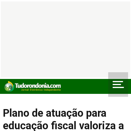
Plano de atuação para
educação fiscal valoriza a