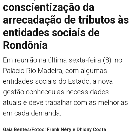
conscientização da
arrecadação de tributos às
entidades sociais de
Rondônia
Em reunião na última sexta-feira (8), no
Palácio Rio Madeira, com algumas
entidades sociais do Estado, a nova
gestão conheceu as necessidades
atuais e deve trabalhar com as melhorias
em cada demanda.
Gaia Bentes/Fotos: Frank Néry e Dhiony Costa