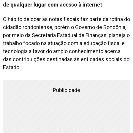
de qualquer lugar com acesso à internet
O hábito de doar as notas fiscais faz parte da rotina do
cidadão rondoniense, porém o Governo de Rondônia,
por meio da Secretaria Estadual de Finanças, planeja o
trabalho focado na atuação com a educação fiscal e
tecnologia a favor do amplo conhecimento acerca
das contribuições destinadas às entidades sociais do
Estado.
Publicidade