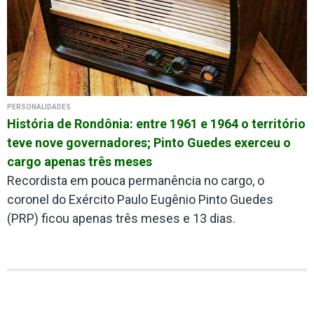
PERSONALIDADES
História de Rondônia: entre 1961 e 1964 o território
teve nove governadores; Pinto Guedes exerceu o
cargo apenas três meses
Recordista em pouca permanência no cargo, o
coronel do Exército Paulo Eugênio Pinto Guedes
(PRP) ficou apenas três meses e 13 dias.