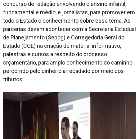
concurso de redação envolvendo o ensino infantil,
fundamental e médio, e jornalistas, para promover em
todo o Estado o conhecimento sobre esse tema. As
parcerias devem acontecer com a Secretaria Estadual
de Planejamento (Sepog) e Corregedoria Geral do
Estado (CGE) na criação de material informativo,
palestras e cursos a respeito do processo
orçamentário, para amplo conhecimento do caminho
percorrido pelo dinheiro arrecadado por meio dos
tributos.