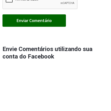
Envie Comentários utilizando sua
conta do Facebook