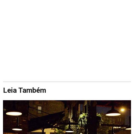
Leia Também