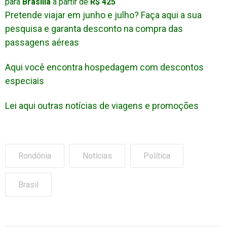
para
Brasília
a partir de
R$ 425
Pretende viajar em junho e julho? Faça aqui a sua
pesquisa e garanta desconto na compra das
passagens aéreas
Aqui você encontra hospedagem com descontos
especiais
Lei aqui outras notícias de viagens e promoções
Rondônia
Notícias
Política
Brasil