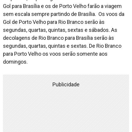
Gol para Brasília e os de Porto Velho farão a viagem
sem escala sempre partindo de Brasília. Os voos da
Gol de Porto Velho para Rio Branco serão às
segundas, quartas, quintas, sextas e sábados. As
decolagens de Rio Branco para Brasília serão às
segundas, quartas, quintas e sextas. De Rio Branco
para Porto Velho os voos serão somente aos
domingos.
Publicidade