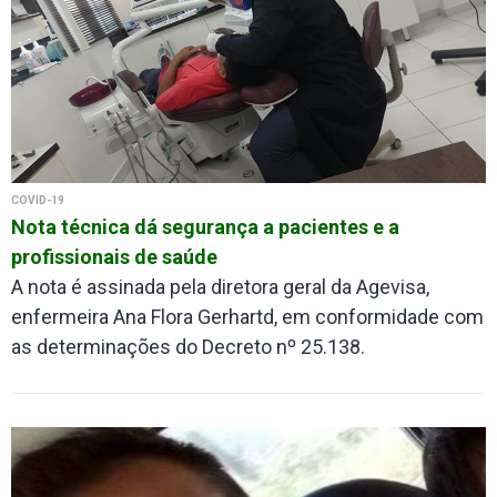
COVID-19
Nota técnica dá segurança a pacientes e a
profissionais de saúde
A nota é assinada pela diretora geral da Agevisa,
enfermeira Ana Flora Gerhartd, em conformidade com
as determinações do Decreto nº 25.138.