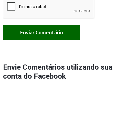
Envie Comentários utilizando sua
conta do Facebook