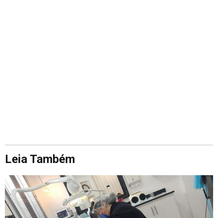
Leia Também