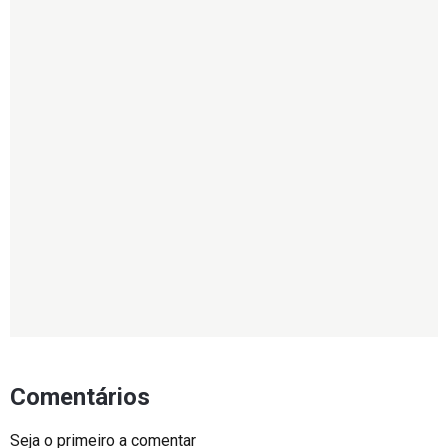
Comentários
Seja o primeiro a comentar