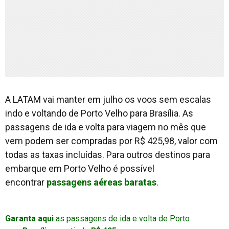
A LATAM vai manter em julho os voos sem escalas
indo e voltando de Porto Velho para Brasília. As
passagens de ida e volta para viagem no mês que
vem podem ser compradas por R$ 425,98, valor com
todas as taxas incluídas. Para outros destinos para
embarque em Porto Velho é possível
encontrar
passagens aéreas baratas
.
Garanta aqui
as passagens de ida e volta de Porto