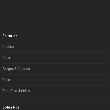
Editorias
Política
Geral
Artigos & Colunas
Polícia
Rondônia Jurídico
Sobre Nós