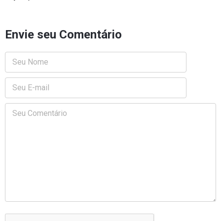
Envie seu Comentário