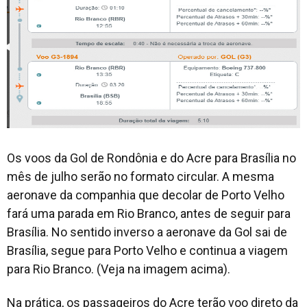
Os voos da Gol de Rondônia e do Acre para Brasília no
mês de julho serão no formato circular. A mesma
aeronave da companhia que decolar de Porto Velho
fará uma parada em Rio Branco, antes de seguir para
Brasília. No sentido inverso a aeronave da Gol sai de
Brasília, segue para Porto Velho e continua a viagem
para Rio Branco. (Veja na imagem acima).
Na prática, os passageiros do Acre terão voo direto da