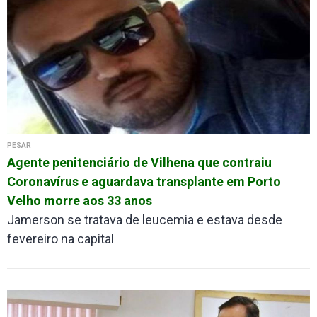
PESAR
Agente penitenciário de Vilhena que contraiu
Coronavírus e aguardava transplante em Porto
Velho morre aos 33 anos
Jamerson se tratava de leucemia e estava desde
fevereiro na capital