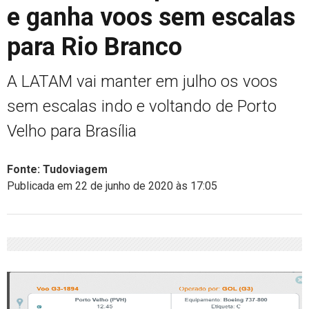
e ganha voos sem escalas
para Rio Branco
A LATAM vai manter em julho os voos
sem escalas indo e voltando de Porto
Velho para Brasília
Fonte: Tudoviagem
Publicada em 22 de junho de 2020 às 17:05