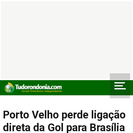
Porto Velho perde ligação
direta da Gol para Brasília