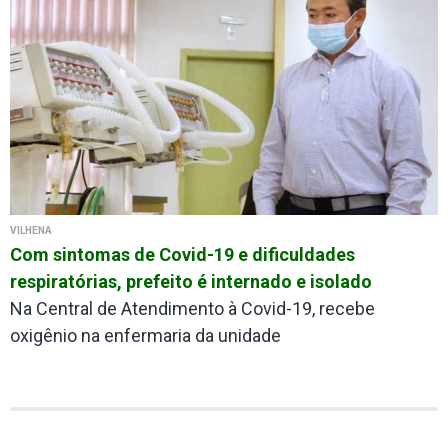
VILHENA
Com sintomas de Covid-19 e dificuldades
respiratórias, prefeito é internado e isolado
Na Central de Atendimento à Covid-19, recebe
oxigênio na enfermaria da unidade