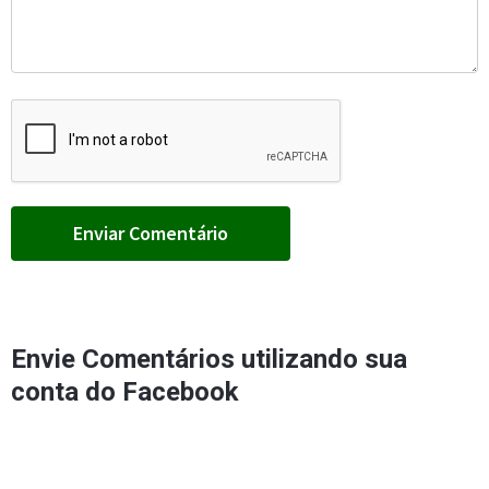
Envie Comentários utilizando sua
conta do Facebook