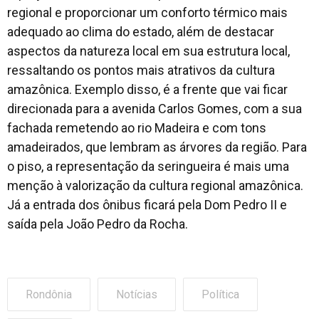
regional e proporcionar um conforto térmico mais
adequado ao clima do estado, além de destacar
aspectos da natureza local em sua estrutura local,
ressaltando os pontos mais atrativos da cultura
amazônica. Exemplo disso, é a frente que vai ficar
direcionada para a avenida Carlos Gomes, com a sua
fachada remetendo ao rio Madeira e com tons
amadeirados, que lembram as árvores da região. Para
o piso, a representação da seringueira é mais uma
menção à valorização da cultura regional amazônica.
Já a entrada dos ônibus ficará pela Dom Pedro II e
saída pela João Pedro da Rocha.
Rondônia
Notícias
Política