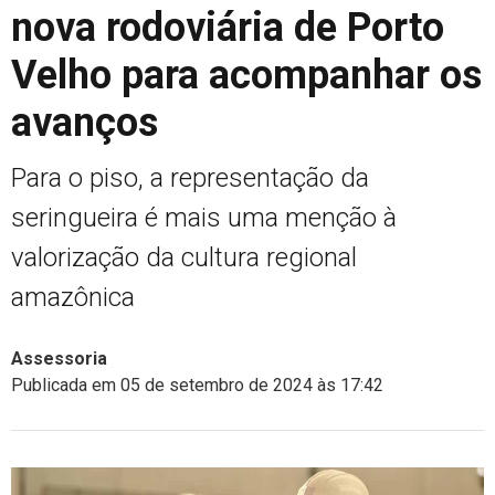
nova rodoviária de Porto
Velho para acompanhar os
avanços
Para o piso, a representação da
seringueira é mais uma menção à
valorização da cultura regional
amazônica
Assessoria
Publicada em 05 de setembro de 2024 às 17:42