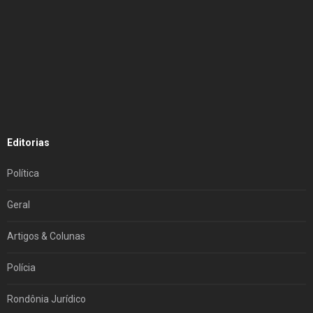
Editorias
Política
Geral
Artigos & Colunas
Polícia
Rondônia Jurídico