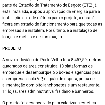
parte de Estação de Tratamento de Esgoto (ETE) já
está instalada, e após a aprovação da Energisa para a
instalação da rede elétrica para o projeto, a obra já
ficará em estado de funcionamento para que todas as
empresas se instalem. Por último, é a instalação de
louças e metais e de iluminação.
PROJETO
A nova rodoviária de Porto Velho terá 8.457,59 metros
quadrados de área construída, 13 plataformas de
embarque e desembarque, 26 boxes e agências para
as empresas, sala VIP, saguão de espera, praça de
alimentação com oito lanchonetes e um restaurante,
11 lojas, área administrativa, fraldário e banheiros.
O projeto foi desenvolvido para valorizar a estética