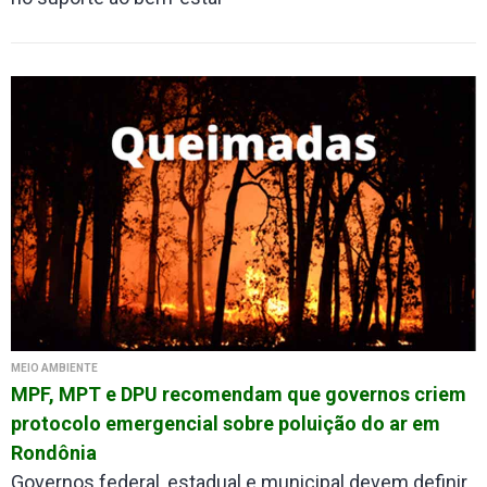
MEIO AMBIENTE
MPF, MPT e DPU recomendam que governos criem
protocolo emergencial sobre poluição do ar em
Rondônia
Governos federal, estadual e municipal devem definir