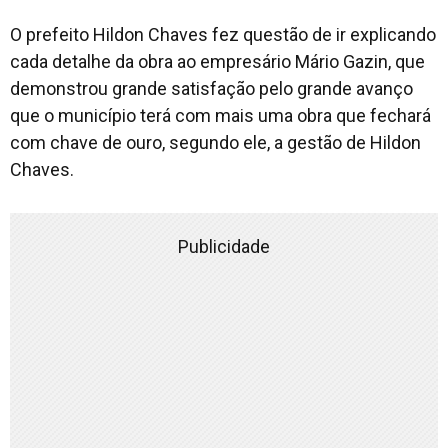
O prefeito Hildon Chaves fez questão de ir explicando
cada detalhe da obra ao empresário Mário Gazin, que
demonstrou grande satisfação pelo grande avanço
que o município terá com mais uma obra que fechará
com chave de ouro, segundo ele, a gestão de Hildon
Chaves.
Publicidade