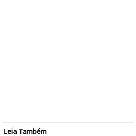
Leia Também