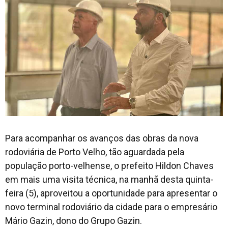
Para acompanhar os avanços das obras da nova
rodoviária de Porto Velho, tão aguardada pela
população porto-velhense, o prefeito Hildon Chaves
em mais uma visita técnica, na manhã desta quinta-
feira (5), aproveitou a oportunidade para apresentar o
novo terminal rodoviário da cidade para o empresário
Mário Gazin, dono do Grupo Gazin.