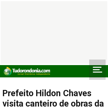
Prefeito Hildon Chaves
visita canteiro de obras da