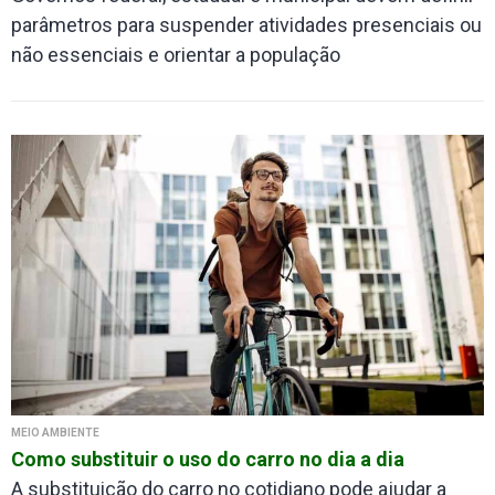
parâmetros para suspender atividades presenciais ou
não essenciais e orientar a população
MEIO AMBIENTE
Como substituir o uso do carro no dia a dia
A substituição do carro no cotidiano pode ajudar a