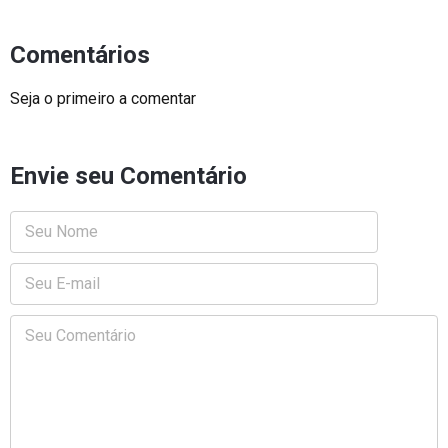
Comentários
Seja o primeiro a comentar
Envie seu Comentário