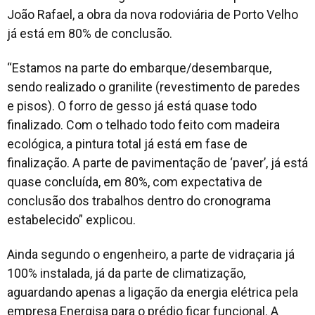
João Rafael, a obra da nova rodoviária de Porto Velho
já está em 80% de conclusão.
“Estamos na parte do embarque/desembarque,
sendo realizado o granilite (revestimento de paredes
e pisos). O forro de gesso já está quase todo
finalizado. Com o telhado todo feito com madeira
ecológica, a pintura total já está em fase de
finalização. A parte de pavimentação de ‘paver’, já está
quase concluída, em 80%, com expectativa de
conclusão dos trabalhos dentro do cronograma
estabelecido” explicou.
Ainda segundo o engenheiro, a parte de vidraçaria já
100% instalada, já da parte de climatização,
aguardando apenas a ligação da energia elétrica pela
empresa Energisa para o prédio ficar funcional. A