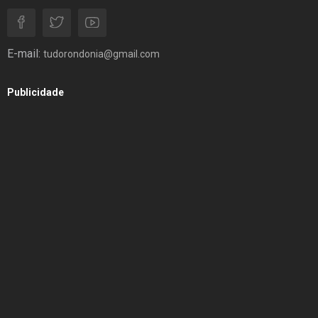
E-mail:
tudorondonia@gmail.com
Publicidade