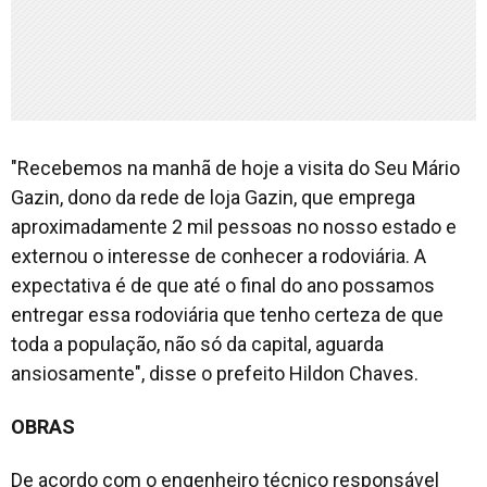
"Recebemos na manhã de hoje a visita do Seu Mário
Gazin, dono da rede de loja Gazin, que emprega
aproximadamente 2 mil pessoas no nosso estado e
externou o interesse de conhecer a rodoviária. A
expectativa é de que até o final do ano possamos
entregar essa rodoviária que tenho certeza de que
toda a população, não só da capital, aguarda
ansiosamente", disse o prefeito Hildon Chaves.
OBRAS
De acordo com o engenheiro técnico responsável