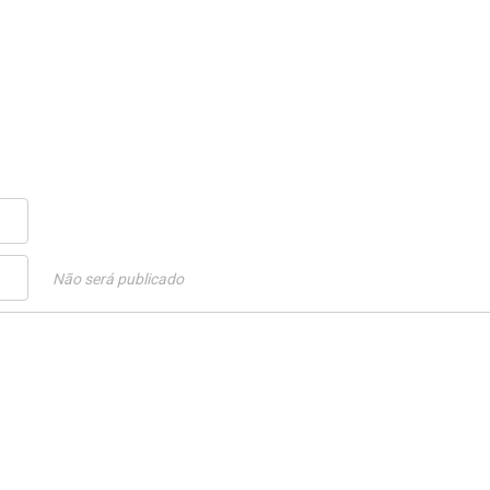
Não será publicado