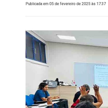
Publicada em 05 de fevereiro de 2025 às 17:37