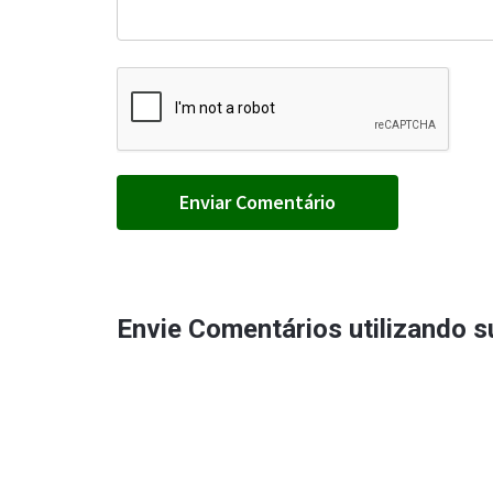
Envie Comentários utilizando 