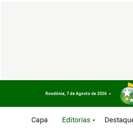
Rondônia, 7 de Agosto de 2026
Capa
Editorias
Destaqu