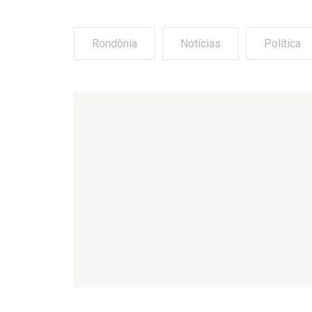
Rondônia
Notícias
Política