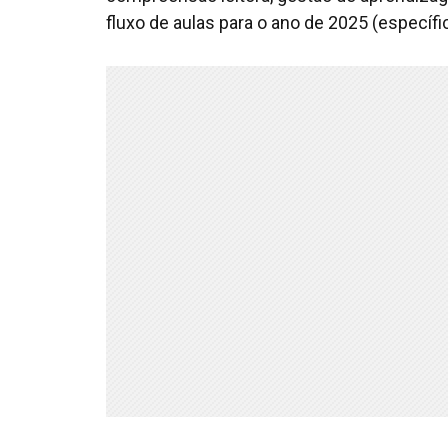
fluxo de aulas para o ano de 2025 (específi