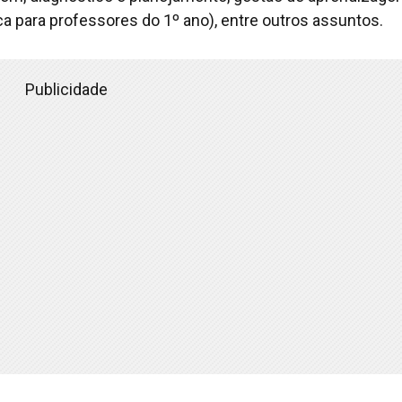
ca para professores do 1º ano), entre outros assuntos.
Publicidade