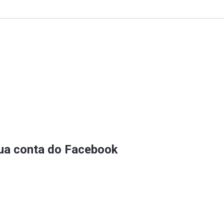
sua conta do Facebook