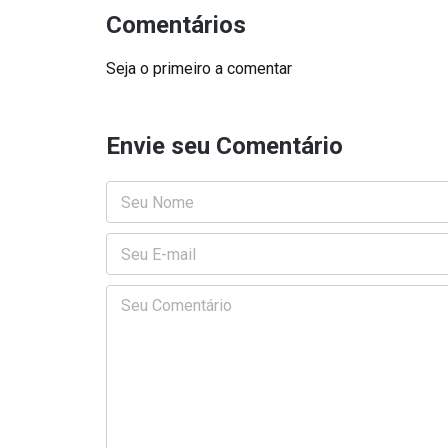
Comentários
Seja o primeiro a comentar
Envie seu Comentário