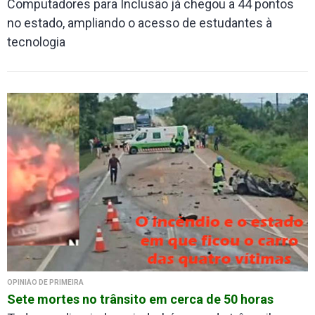
Computadores para Inclusão já chegou a 44 pontos
no estado, ampliando o acesso de estudantes à
tecnologia
OPINIÃO DE PRIMEIRA
Sete mortes no trânsito em cerca de 50 horas