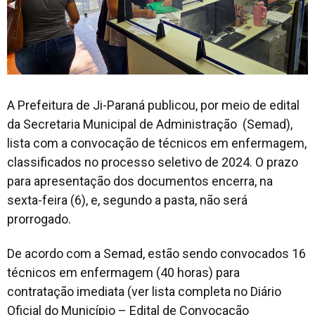
A Prefeitura de Ji-Paraná publicou, por meio de edital
da Secretaria Municipal de Administração (Semad),
lista com a convocação de técnicos em enfermagem,
classificados no processo seletivo de 2024. O prazo
para apresentação dos documentos encerra, na
sexta-feira (6), e, segundo a pasta, não será
prorrogado.
De acordo com a Semad, estão sendo convocados 16
técnicos em enfermagem (40 horas) para
contratação imediata (ver lista completa no Diário
Oficial do Município – Edital de Convocação