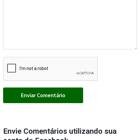
Envie Comentários utilizando sua