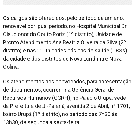
Os cargos são oferecidos, pelo período de um ano,
renovável por igual período, no Hospital Municipal Dr.
Claudionor do Couto Roriz (1º distrito), Unidade de
Pronto Atendimento Ana Beatriz Oliveira da Silva (2º
distrito) e nas 11 unidades básicas de saúde (UBSs)
da cidade e dos distritos de Nova Londrina e Nova
Colina.
Os atendimentos aos convocados, para apresentação
de documentos, ocorrem na Gerência Geral de
Recursos Humanos (GGRH), no Palácio Urupá, sede
da Prefeitura de Ji-Paraná, avenida 2 de Abril, nº 1701,
bairro Urupá (1º distrito), no período das 7h30 às
13h30, de segunda a sexta-feira.