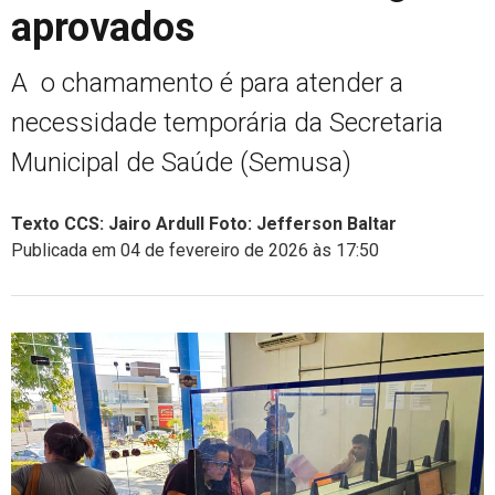
aprovados
A o chamamento é para atender a
necessidade temporária da Secretaria
Municipal de Saúde (Semusa)
Texto CCS: Jairo Ardull Foto: Jefferson Baltar
Publicada em 04 de fevereiro de 2026 às 17:50