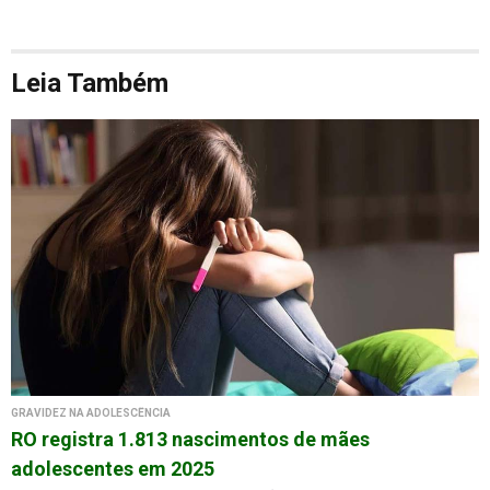
Leia Também
GRAVIDEZ NA ADOLESCÊNCIA
RO registra 1.813 nascimentos de mães
adolescentes em 2025