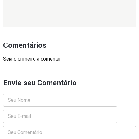
Comentários
Seja o primeiro a comentar
Envie seu Comentário