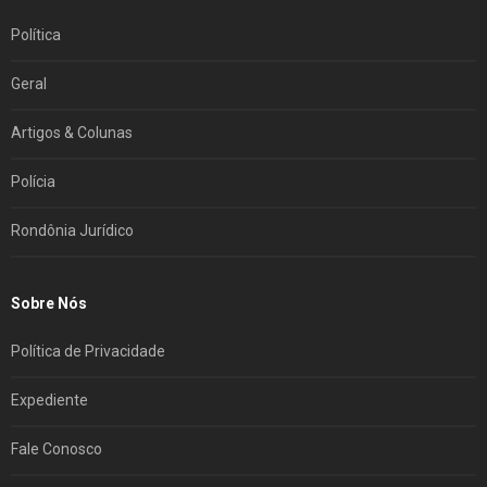
Política
Geral
Artigos & Colunas
Polícia
Rondônia Jurídico
Sobre Nós
Política de Privacidade
Expediente
Fale Conosco