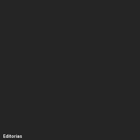
Editorias