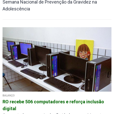
Semana Nacional de Prevenção da Gravidez na
Adolescência
BALANÇO
RO recebe 506 computadores e reforça inclusão
digital