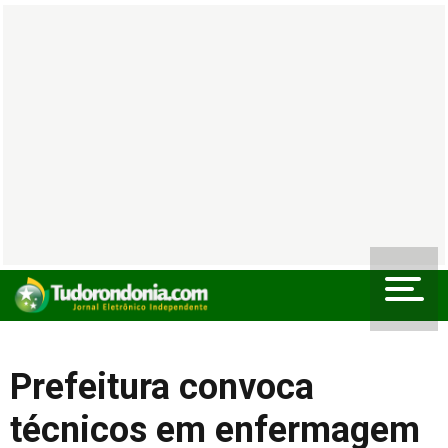
Prefeitura convoca
técnicos em enfermagem