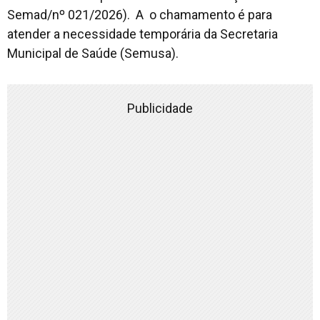
Semad/nº 021/2026). A o chamamento é para
atender a necessidade temporária da Secretaria
Municipal de Saúde (Semusa).
Publicidade