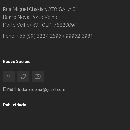
Rua Miguel Chakian, 378, SALA 01
Bairro Nova Porto Velho
Porto Velho/RO - CEP: 76820094
Fone: +55 (69) 3227-2696 / 99962-3981
Redes Sociais
E-mail:
tudorondonia@gmail.com
Publicidade