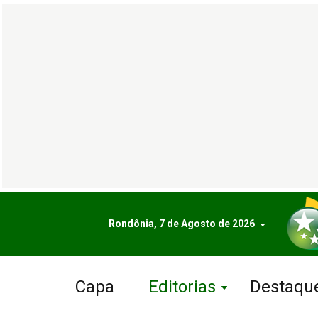
Rondônia, 7 de Agosto de 2026
Capa
Editorias
Destaqu