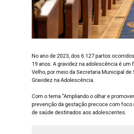
No ano de 2023, dos 6.127 partos ocorrido
19 anos. A gravidez na adolescência é um f
Velho, por meio da Secretaria Municipal de
Gravidez na Adolescência.
Com o tema “Ampliando o olhar e promovendo
prevenção da gestação precoce com foco n
de saúde destinados aos adolescentes.