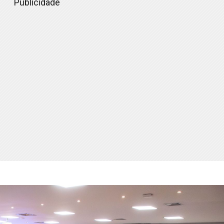
Publicidade