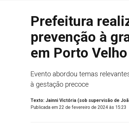
Prefeitura real
prevenção à gr
em Porto Velho
Evento abordou temas relevantes
à gestação precoce
Texto: Jainni Victória (sob supervisão de Jo
Publicada em 22 de fevereiro de 2024 às 15:23