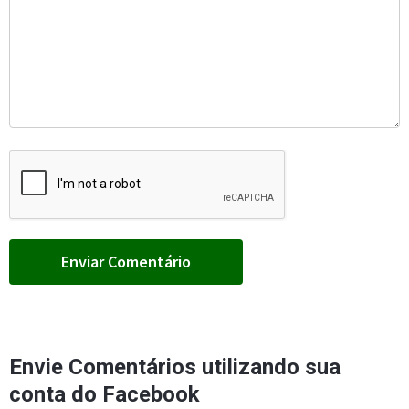
Envie Comentários utilizando sua
conta do Facebook