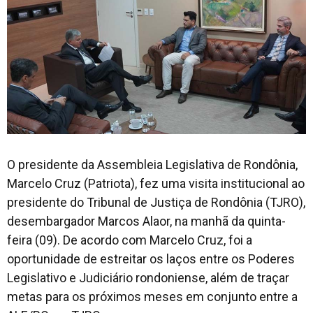
O presidente da Assembleia Legislativa de Rondônia,
Marcelo Cruz (Patriota), fez uma visita institucional ao
presidente do Tribunal de Justiça de Rondônia (TJRO),
desembargador Marcos Alaor, na manhã da quinta-
feira (09). De acordo com Marcelo Cruz, foi a
oportunidade de estreitar os laços entre os Poderes
Legislativo e Judiciário rondoniense, além de traçar
metas para os próximos meses em conjunto entre a