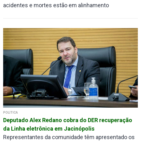
acidentes e mortes estão em alinhamento
POLÍTICA
Deputado Alex Redano cobra do DER recuperação
da Linha eletrônica em Jacinópolis
Representantes da comunidade têm apresentado os