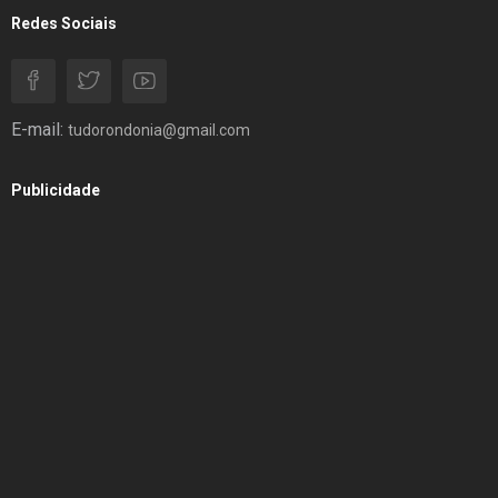
Redes Sociais
E-mail:
tudorondonia@gmail.com
Publicidade