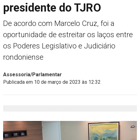
presidente do TJRO
De acordo com Marcelo Cruz, foi a
oportunidade de estreitar os laços entre
os Poderes Legislativo e Judiciário
rondoniense
Assessoria/Parlamentar
Publicada em 10 de março de 2023 às 12:32