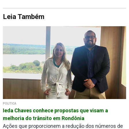
Leia Também
POLÍTICA
Ieda Chaves conhece propostas que visam a
melhoria do trânsito em Rondônia
Ações que proporcionem a redução dos números de