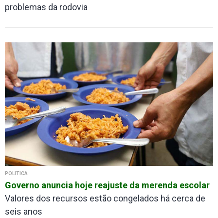
problemas da rodovia
POLÍTICA
Governo anuncia hoje reajuste da merenda escolar
Valores dos recursos estão congelados há cerca de
seis anos