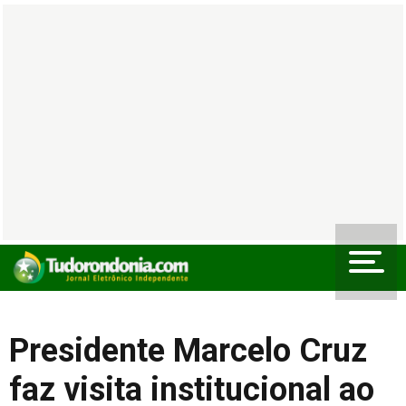
Presidente Marcelo Cruz
faz visita institucional ao