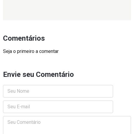
Comentários
Seja o primeiro a comentar
Envie seu Comentário