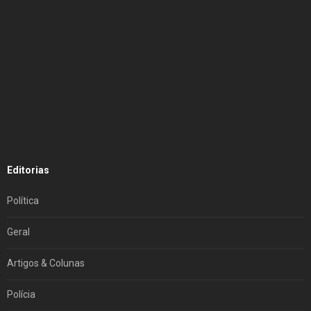
Editorias
Política
Geral
Artigos & Colunas
Polícia