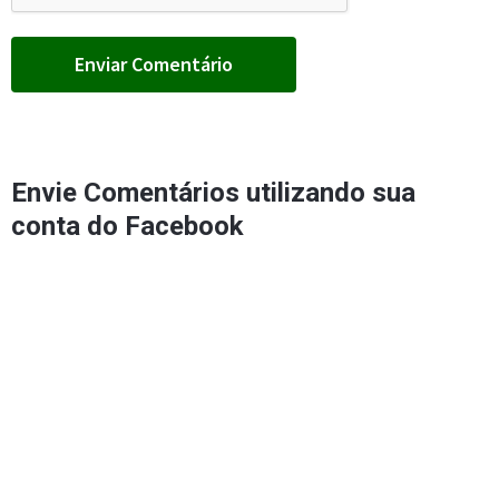
Envie Comentários utilizando sua
conta do Facebook