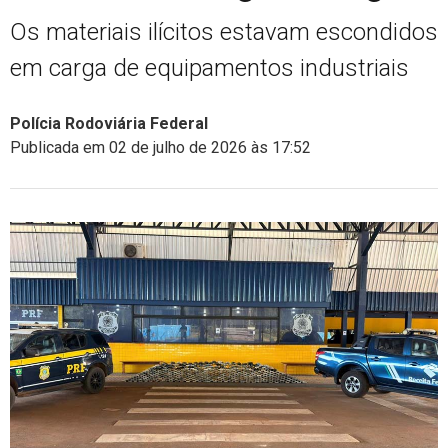
Os materiais ilícitos estavam escondidos
em carga de equipamentos industriais
Polícia Rodoviária Federal
Publicada em 02 de julho de 2026 às 17:52