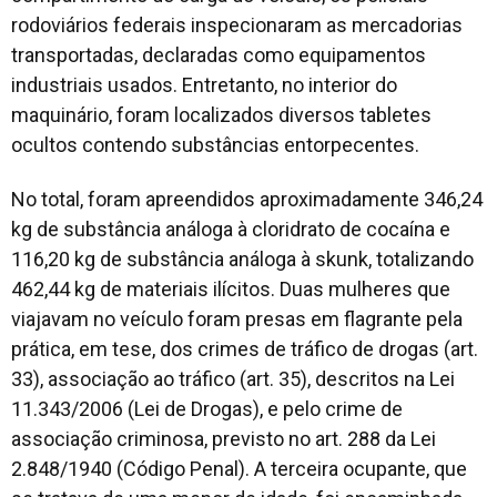
rodoviários federais inspecionaram as mercadorias
transportadas, declaradas como equipamentos
industriais usados. Entretanto, no interior do
maquinário, foram localizados diversos tabletes
ocultos contendo substâncias entorpecentes.
No total, foram apreendidos aproximadamente 346,24
kg de substância análoga à cloridrato de cocaína e
116,20 kg de substância análoga à skunk, totalizando
462,44 kg de materiais ilícitos. Duas mulheres que
viajavam no veículo foram presas em flagrante pela
prática, em tese, dos crimes de tráfico de drogas (art.
33), associação ao tráfico (art. 35), descritos na Lei
11.343/2006 (Lei de Drogas), e pelo crime de
associação criminosa, previsto no art. 288 da Lei
2.848/1940 (Código Penal). A terceira ocupante, que