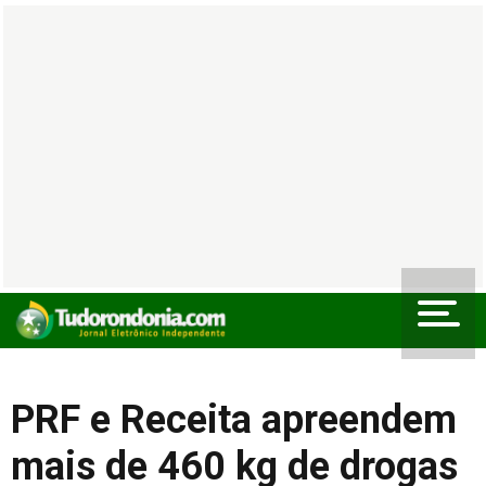
PRF e Receita apreendem
mais de 460 kg de drogas