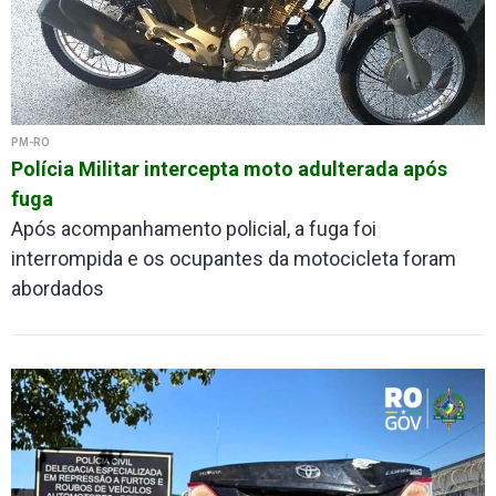
PM-RO
Polícia Militar intercepta moto adulterada após
fuga
Após acompanhamento policial, a fuga foi
interrompida e os ocupantes da motocicleta foram
abordados