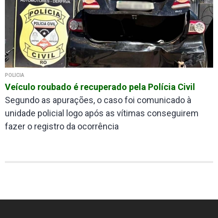
POLÍCIA
Veículo roubado é recuperado pela Polícia Civil
Segundo as apurações, o caso foi comunicado à
unidade policial logo após as vítimas conseguirem
fazer o registro da ocorrência