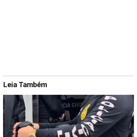
Leia Também