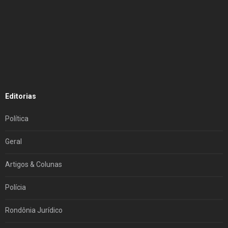
Editorias
Política
Geral
Artigos & Colunas
Polícia
Rondônia Jurídico