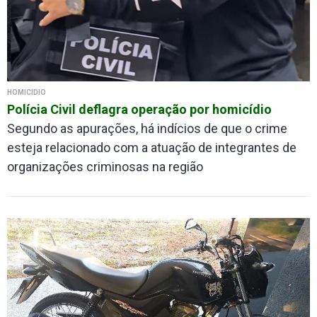
HOMICÍDIO
Polícia Civil deflagra operação por homicídio
Segundo as apurações, há indícios de que o crime
esteja relacionado com a atuação de integrantes de
organizações criminosas na região