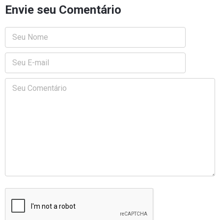
Envie seu Comentário