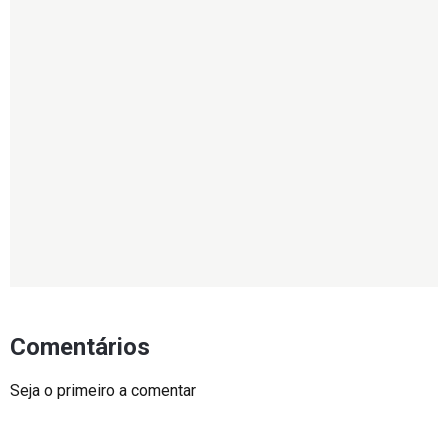
Comentários
Seja o primeiro a comentar