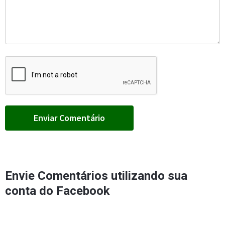
Envie Comentários utilizando sua
conta do Facebook