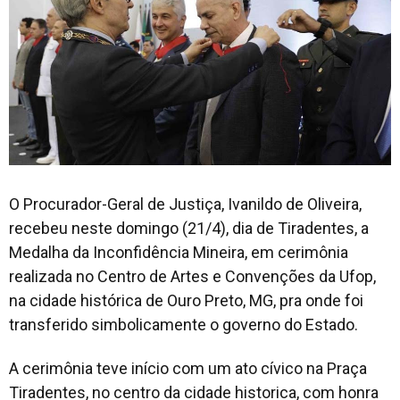
O Procurador-Geral de Justiça, Ivanildo de Oliveira,
recebeu neste domingo (21/4), dia de Tiradentes, a
Medalha da Inconfidência Mineira, em cerimônia
realizada no Centro de Artes e Convenções da Ufop,
na cidade histórica de Ouro Preto, MG, pra onde foi
transferido simbolicamente o governo do Estado.
A cerimônia teve início com um ato cívico na Praça
Tiradentes, no centro da cidade historica, com honra