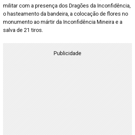
militar com a presença dos Dragões da Inconfidência,
o hasteamento da bandeira, a colocação de flores no
monumento ao mártir da Inconfidência Mineira e a
salva de 21 tiros.
Publicidade