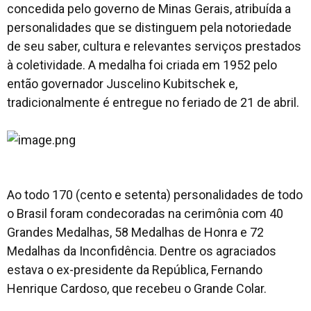
concedida pelo governo de Minas Gerais, atribuída a
personalidades que se distinguem pela notoriedade
de seu saber, cultura e relevantes serviços prestados
à coletividade. A medalha foi criada em 1952 pelo
então governador Juscelino Kubitschek e,
tradicionalmente é entregue no feriado de 21 de abril.
Ao todo 170 (cento e setenta) personalidades de todo
o Brasil foram condecoradas na cerimônia com 40
Grandes Medalhas, 58 Medalhas de Honra e 72
Medalhas da Inconfidência. Dentre os agraciados
estava o ex-presidente da República, Fernando
Henrique Cardoso, que recebeu o Grande Colar.