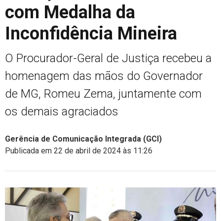
com Medalha da
Inconfidência Mineira
O Procurador-Geral de Justiça recebeu a
homenagem das mãos do Governador
de MG, Romeu Zema, juntamente com
os demais agraciados
Gerência de Comunicação Integrada (GCI)
Publicada em 22 de abril de 2024 às 11:26