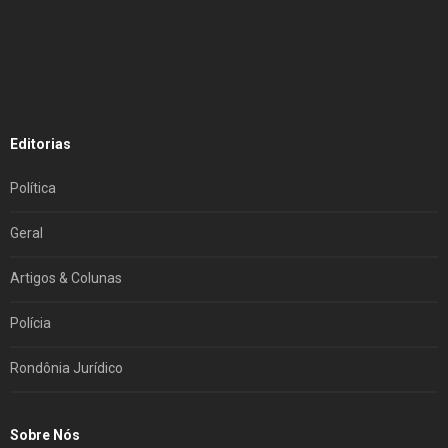
Editorias
Política
Geral
Artigos & Colunas
Polícia
Rondônia Jurídico
Sobre Nós