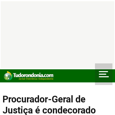
Procurador-Geral de
Justiça é condecorado