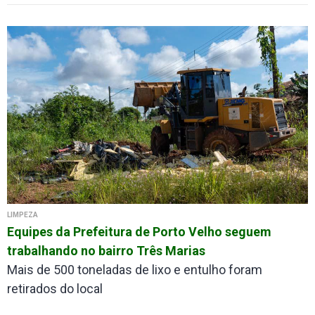
LIMPEZA
Equipes da Prefeitura de Porto Velho seguem
trabalhando no bairro Três Marias
Mais de 500 toneladas de lixo e entulho foram
retirados do local