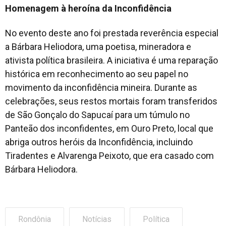
Homenagem à heroína da Inconfidência
No evento deste ano foi prestada reverência especial
a Bárbara Heliodora, uma poetisa, mineradora e
ativista política brasileira. A iniciativa é uma reparação
histórica em reconhecimento ao seu papel no
movimento da inconfidência mineira. Durante as
celebrações, seus restos mortais foram transferidos
de São Gonçalo do Sapucaí para um túmulo no
Panteão dos inconfidentes, em Ouro Preto, local que
abriga outros heróis da Inconfidência, incluindo
Tiradentes e Alvarenga Peixoto, que era casado com
Bárbara Heliodora.
Rondônia
Notícias
Política