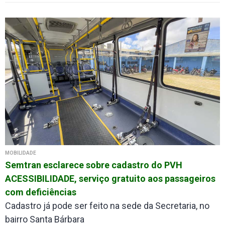
MOBILIDADE
Semtran esclarece sobre cadastro do PVH
ACESSIBILIDADE, serviço gratuito aos passageiros
com deficiências
Cadastro já pode ser feito na sede da Secretaria, no
bairro Santa Bárbara