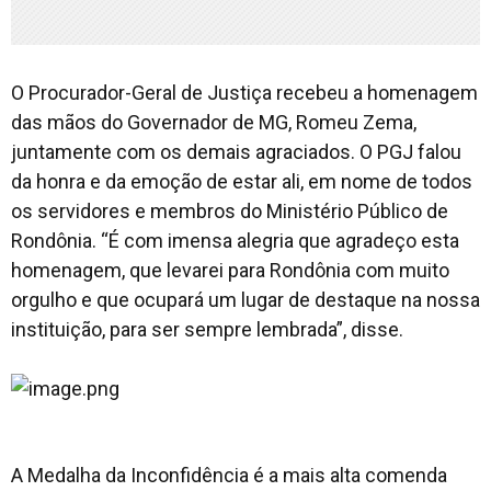
O Procurador-Geral de Justiça recebeu a homenagem
das mãos do Governador de MG, Romeu Zema,
juntamente com os demais agraciados. O PGJ falou
da honra e da emoção de estar ali, em nome de todos
os servidores e membros do Ministério Público de
Rondônia. “É com imensa alegria que agradeço esta
homenagem, que levarei para Rondônia com muito
orgulho e que ocupará um lugar de destaque na nossa
instituição, para ser sempre lembrada”, disse.
A Medalha da Inconfidência é a mais alta comenda