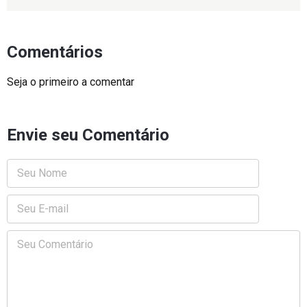
Comentários
Seja o primeiro a comentar
Envie seu Comentário