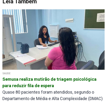
Leia Também
SAÚDE
Semusa realiza mutirão de triagem psicológica
para reduzir fila de espera
Quase 80 pacientes foram atendidos, segundo o
Departamento de Média e Alta Complexidade (DMAC)