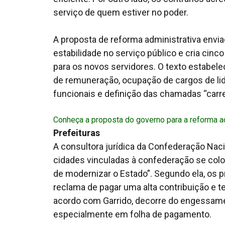
serviço de quem estiver no poder.
A proposta de reforma administrativa envia
estabilidade no serviço público e cria cin
para os novos servidores. O texto estabel
de remuneração, ocupação de cargos de l
funcionais e definição das chamadas “carrei
Conheça a proposta do governo para a reforma ad
Prefeituras
A consultora jurídica da Confederação Naci
cidades vinculadas à confederação se colo
de modernizar o Estado”. Segundo ela, os 
reclama de pagar uma alta contribuição e te
acordo com Garrido, decorre do engessame
especialmente em folha de pagamento.