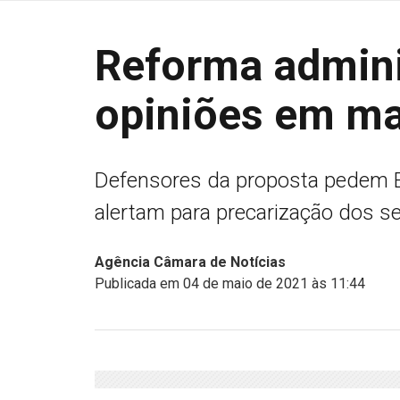
Reforma adminis
opiniões em ma
Defensores da proposta pedem Es
alertam para precarização dos se
Agência Câmara de Notícias
Publicada em 04 de maio de 2021 às 11:44