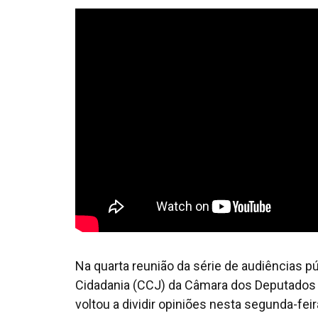
Na quarta reunião da série de audiências p
Cidadania (CCJ) da Câmara dos Deputados 
voltou a dividir opiniões nesta segunda-fei