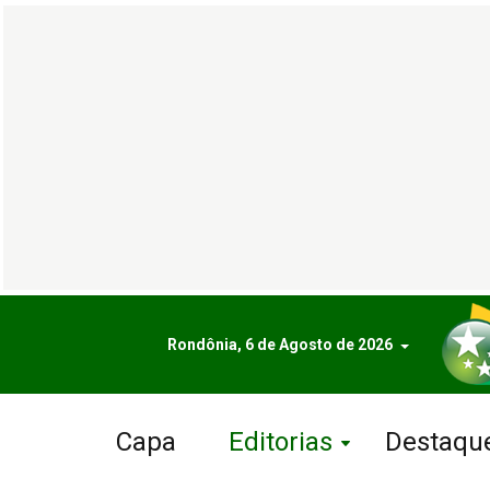
Rondônia, 6 de Agosto de 2026
Capa
Editorias
Destaqu