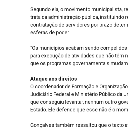
Segundo ela, o movimento municipalista, re
trata da administração pública, instituindo
contratação de servidores por prazo determ
esferas de poder.
"Os municípios acabam sendo compelidos a
para execução de atividades que não têm n
que os programas governamentais mudam a 
Ataque aos direitos
O coordenador de Formação e Organização 
Judiciário Federal e Ministério Público da U
que conseguiu levantar, nenhum outro gov
Estado. Ele defende que esse não é o mom
Gonçalves também ressaltou que o texto at