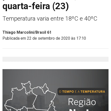
quarta-feira (23)
Temperatura varia entre 18ºC e 40ºC
Thiago Marcolini/Brasil 61
Publicada em 22 de setembro de 2020 às 17:10