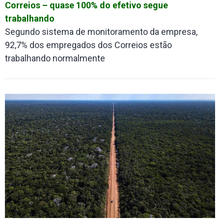
Correios – quase 100% do efetivo segue
trabalhando
Segundo sistema de monitoramento da empresa,
92,7% dos empregados dos Correios estão
trabalhando normalmente