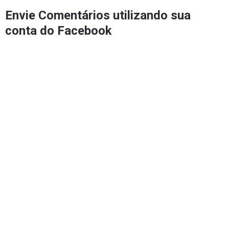
Envie Comentários utilizando sua
conta do Facebook