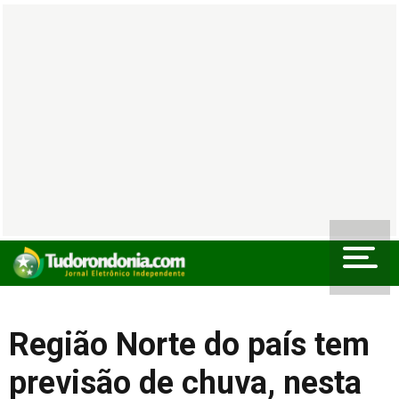
Região Norte do país tem
previsão de chuva, nesta