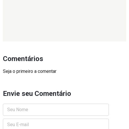
Comentários
Seja o primeiro a comentar
Envie seu Comentário