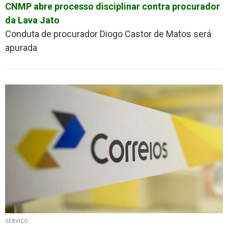
CNMP abre processo disciplinar contra procurador
da Lava Jato
Conduta de procurador Diogo Castor de Matos será
apurada
SERVIÇO