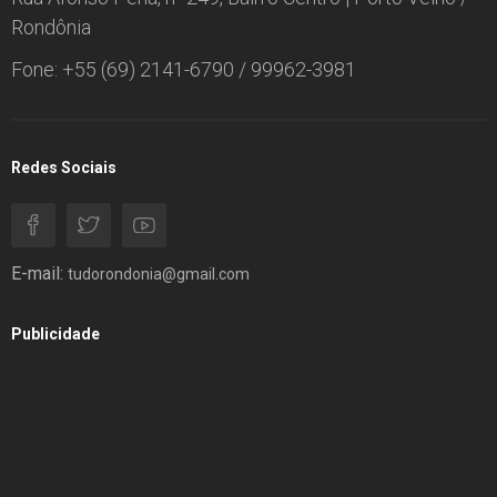
Rondônia
Fone: +55 (69) 2141-6790 / 99962-3981
Redes Sociais
E-mail:
tudorondonia@gmail.com
Publicidade