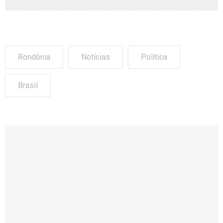
Rondônia
Notícias
Política
Brasil