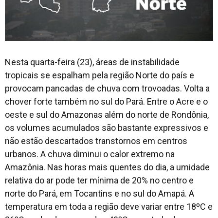
Nesta quarta-feira (23), áreas de instabilidade
tropicais se espalham pela região Norte do país e
provocam pancadas de chuva com trovoadas. Volta a
chover forte também no sul do Pará. Entre o Acre e o
oeste e sul do Amazonas além do norte de Rondônia,
os volumes acumulados são bastante expressivos e
não estão descartados transtornos em centros
urbanos. A chuva diminui o calor extremo na
Amazônia. Nas horas mais quentes do dia, a umidade
relativa do ar pode ter mínima de 20% no centro e
norte do Pará, em Tocantins e no sul do Amapá. A
temperatura em toda a região deve variar entre 18ºC e