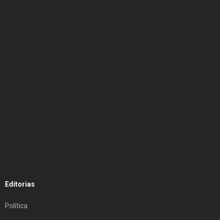
Editorias
Política