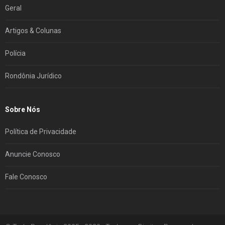
Geral
Artigos & Colunas
Polícia
Rondônia Jurídico
Sobre Nós
Política de Privacidade
Anuncie Conosco
Fale Conosco