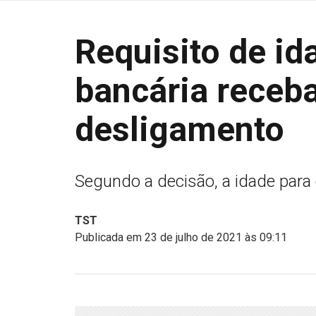
Requisito de i
bancária receb
desligamento
Segundo a decisão, a idade para 
TST
Publicada em 23 de julho de 2021 às 09:11