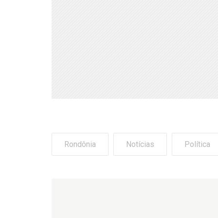
Rondônia
Notícias
Política