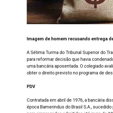
Imagem de homem recusando entrega de 
A Sétima Turma do Tribunal Superior do Tra
para reformar decisão que havia condenado
uma bancária aposentada. O colegiado avali
obter o direito previsto no programa de de
PDV
Contratada em abril de 1976, a bancária dis
época Bamerindus do Brasil S.A., sucedido