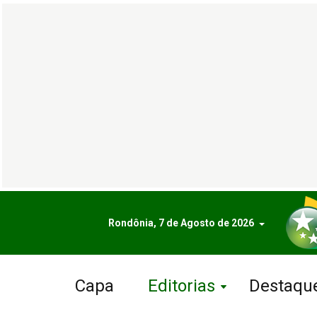
Rondônia, 7 de Agosto de 2026
Capa
Editorias
Destaqu