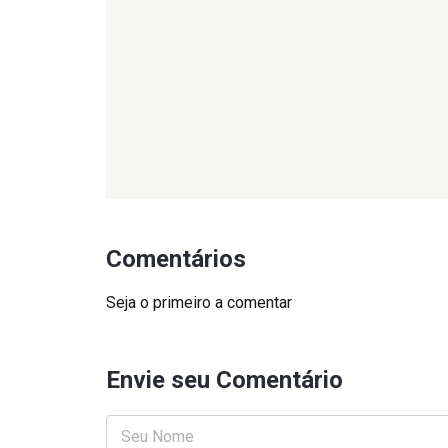
Comentários
Seja o primeiro a comentar
Envie seu Comentário