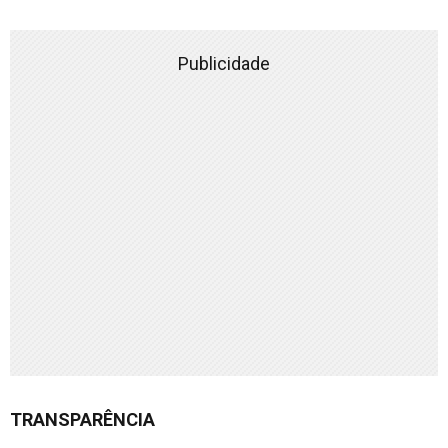
Publicidade
TRANSPARÊNCIA