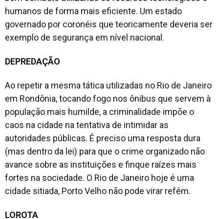
humanos de forma mais eficiente. Um estado
governado por coronéis que teoricamente deveria ser
exemplo de segurança em nível nacional.
DEPREDAÇÃO
Ao repetir a mesma tática utilizadas no Rio de Janeiro
em Rondônia, tocando fogo nos ônibus que servem à
população mais humilde, a criminalidade impõe o
caos na cidade na tentativa de intimidar as
autoridades públicas. É preciso uma resposta dura
(mas dentro da lei) para que o crime organizado não
avance sobre as instituições e finque raízes mais
fortes na sociedade. O Rio de Janeiro hoje é uma
cidade sitiada, Porto Velho não pode virar refém.
LOROTA