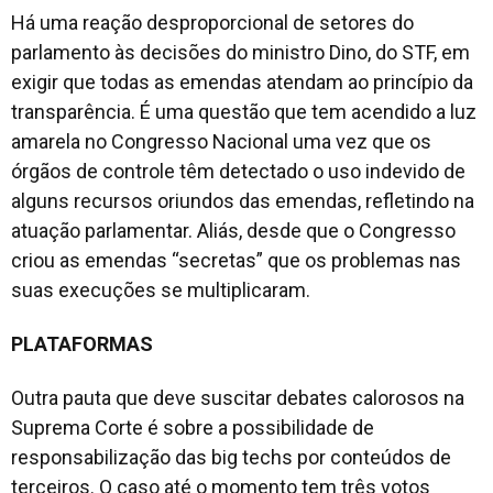
Há uma reação desproporcional de setores do
parlamento às decisões do ministro Dino, do STF, em
exigir que todas as emendas atendam ao princípio da
transparência. É uma questão que tem acendido a luz
amarela no Congresso Nacional uma vez que os
órgãos de controle têm detectado o uso indevido de
alguns recursos oriundos das emendas, refletindo na
atuação parlamentar. Aliás, desde que o Congresso
criou as emendas “secretas” que os problemas nas
suas execuções se multiplicaram.
PLATAFORMAS
Outra pauta que deve suscitar debates calorosos na
Suprema Corte é sobre a possibilidade de
responsabilização das big techs por conteúdos de
terceiros. O caso até o momento tem três votos