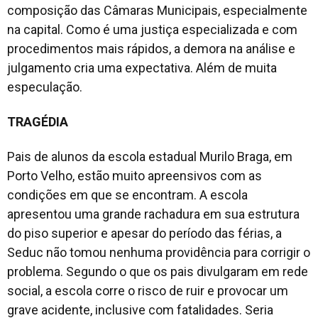
composição das Câmaras Municipais, especialmente
na capital. Como é uma justiça especializada e com
procedimentos mais rápidos, a demora na análise e
julgamento cria uma expectativa. Além de muita
especulação.
TRAGÉDIA
Pais de alunos da escola estadual Murilo Braga, em
Porto Velho, estão muito apreensivos com as
condições em que se encontram. A escola
apresentou uma grande rachadura em sua estrutura
do piso superior e apesar do período das férias, a
Seduc não tomou nenhuma providência para corrigir o
problema. Segundo o que os pais divulgaram em rede
social, a escola corre o risco de ruir e provocar um
grave acidente, inclusive com fatalidades. Seria