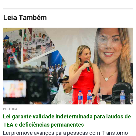
Leia Também
POLÍTICA
Lei garante validade indeterminada para laudos de
TEA e deficiências permanentes
Lei promove avanços para pessoas com Transtorno