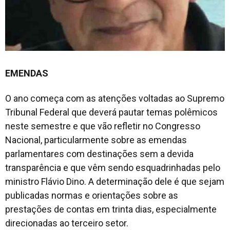
EMENDAS
O ano começa com as atenções voltadas ao Supremo
Tribunal Federal que deverá pautar temas polêmicos
neste semestre e que vão refletir no Congresso
Nacional, particularmente sobre as emendas
parlamentares com destinações sem a devida
transparência e que vêm sendo esquadrinhadas pelo
ministro Flávio Dino. A determinação dele é que sejam
publicadas normas e orientações sobre as
prestações de contas em trinta dias, especialmente
direcionadas ao terceiro setor.