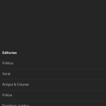
Editorias
Política
Geral
Artigos & Colunas
Polícia
Rondônia Jurídico