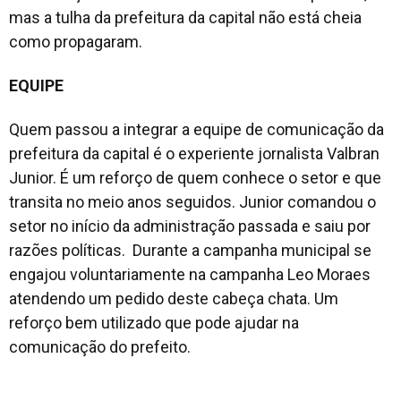
mas a tulha da prefeitura da capital não está cheia
como propagaram.
EQUIPE
Quem passou a integrar a equipe de comunicação da
prefeitura da capital é o experiente jornalista Valbran
Junior. É um reforço de quem conhece o setor e que
transita no meio anos seguidos. Junior comandou o
setor no início da administração passada e saiu por
razões políticas. Durante a campanha municipal se
engajou voluntariamente na campanha Leo Moraes
atendendo um pedido deste cabeça chata. Um
reforço bem utilizado que pode ajudar na
comunicação do prefeito.