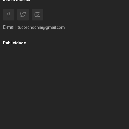
E-mail:
tudorondonia@gmail.com
Publicidade