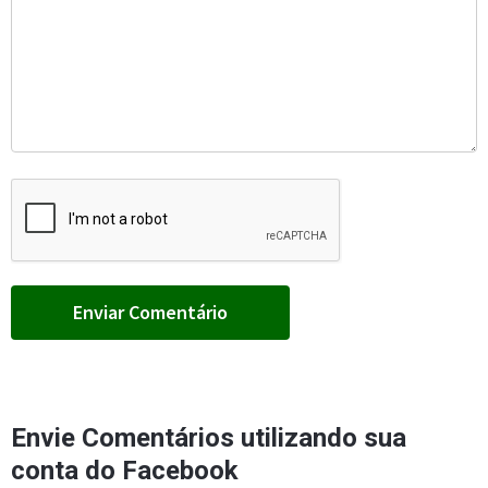
Envie Comentários utilizando sua
conta do Facebook