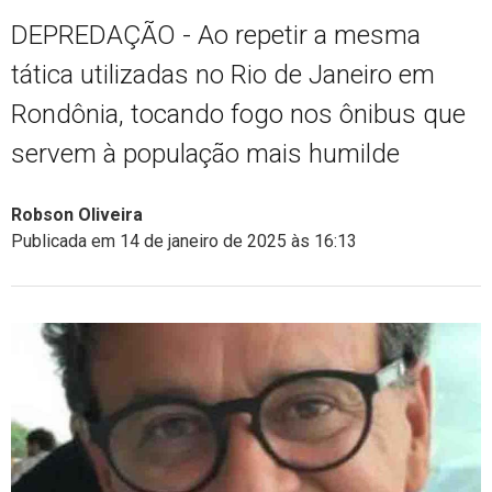
DEPREDAÇÃO - Ao repetir a mesma
tática utilizadas no Rio de Janeiro em
Rondônia, tocando fogo nos ônibus que
servem à população mais humilde
Robson Oliveira
Publicada em 14 de janeiro de 2025 às 16:13