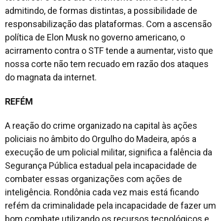
admitindo, de formas distintas, a possibilidade de
responsabilização das plataformas. Com a ascensão
política de Elon Musk no governo americano, o
acirramento contra o STF tende a aumentar, visto que
nossa corte não tem recuado em razão dos ataques
do magnata da internet.
REFÉM
A reação do crime organizado na capital às ações
policiais no âmbito do Orgulho do Madeira, após a
execução de um policial militar, significa a falência da
Segurança Pública estadual pela incapacidade de
combater essas organizações com ações de
inteligência. Rondônia cada vez mais está ficando
refém da criminalidade pela incapacidade de fazer um
bom combate utilizando os recursos tecnológicos e