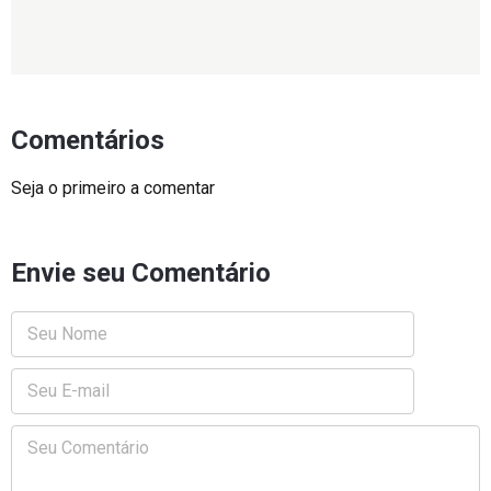
Comentários
Seja o primeiro a comentar
Envie seu Comentário