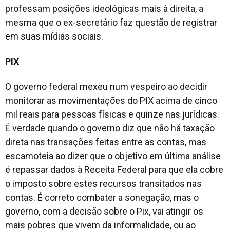
professam posições ideológicas mais à direita, a
mesma que o ex-secretário faz questão de registrar
em suas mídias sociais.
PIX
O governo federal mexeu num vespeiro ao decidir
monitorar as movimentações do PIX acima de cinco
mil reais para pessoas físicas e quinze nas jurídicas.
É verdade quando o governo diz que não há taxação
direta nas transações feitas entre as contas, mas
escamoteia ao dizer que o objetivo em última análise
é repassar dados à Receita Federal para que ela cobre
o imposto sobre estes recursos transitados nas
contas. É correto combater a sonegação, mas o
governo, com a decisão sobre o Pix, vai atingir os
mais pobres que vivem da informalidade, ou ao