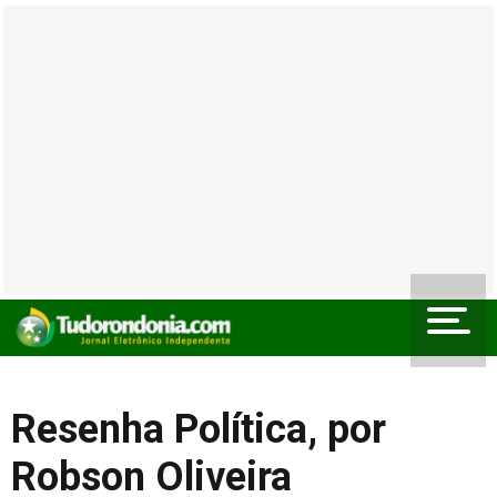
Resenha Política, por
Robson Oliveira