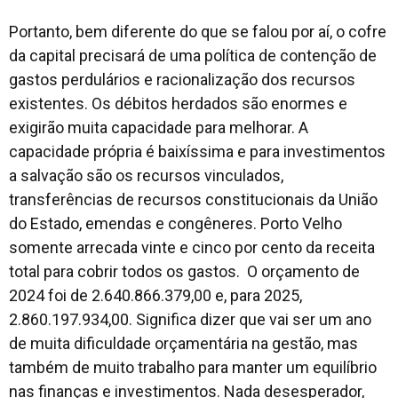
Portanto, bem diferente do que se falou por aí, o cofre
da capital precisará de uma política de contenção de
gastos perdulários e racionalização dos recursos
existentes. Os débitos herdados são enormes e
exigirão muita capacidade para melhorar. A
capacidade própria é baixíssima e para investimentos
a salvação são os recursos vinculados,
transferências de recursos constitucionais da União
do Estado, emendas e congêneres. Porto Velho
somente arrecada vinte e cinco por cento da receita
total para cobrir todos os gastos. O orçamento de
2024 foi de 2.640.866.379,00 e, para 2025,
2.860.197.934,00. Significa dizer que vai ser um ano
de muita dificuldade orçamentária na gestão, mas
também de muito trabalho para manter um equilíbrio
nas finanças e investimentos. Nada desesperador,