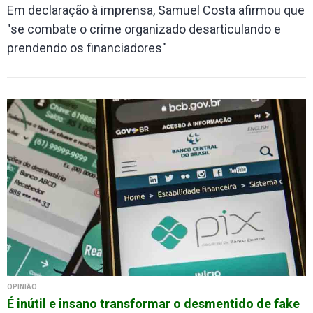
Em declaração à imprensa, Samuel Costa afirmou que
"se combate o crime organizado desarticulando e
prendendo os financiadores"
OPINIÃO
É inútil e insano transformar o desmentido de fake