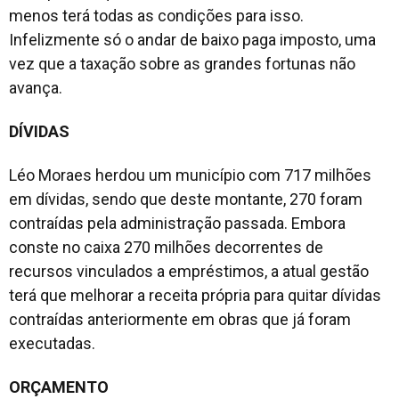
menos terá todas as condições para isso.
Infelizmente só o andar de baixo paga imposto, uma
vez que a taxação sobre as grandes fortunas não
avança.
DÍVIDAS
Léo Moraes herdou um município com 717 milhões
em dívidas, sendo que deste montante, 270 foram
contraídas pela administração passada. Embora
conste no caixa 270 milhões decorrentes de
recursos vinculados a empréstimos, a atual gestão
terá que melhorar a receita própria para quitar dívidas
contraídas anteriormente em obras que já foram
executadas.
ORÇAMENTO