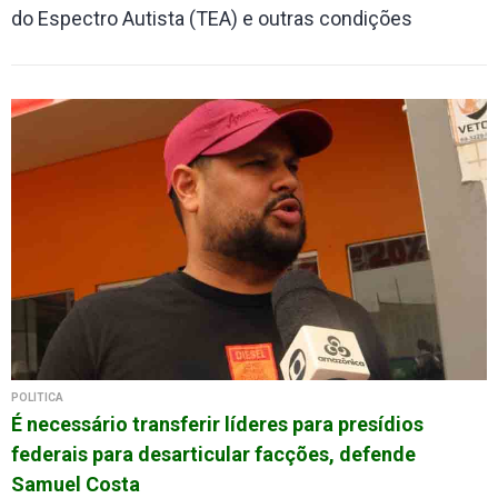
do Espectro Autista (TEA) e outras condições
POLÍTICA
É necessário transferir líderes para presídios
federais para desarticular facções, defende
Samuel Costa