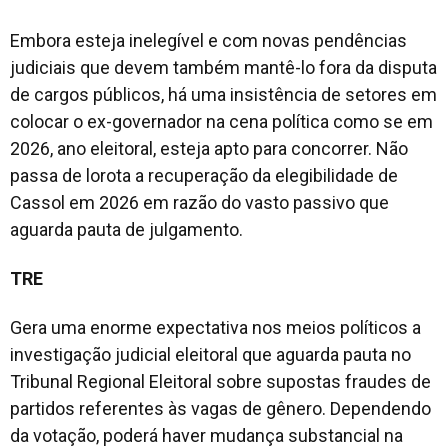
Embora esteja inelegível e com novas pendências
judiciais que devem também mantê-lo fora da disputa
de cargos públicos, há uma insistência de setores em
colocar o ex-governador na cena política como se em
2026, ano eleitoral, esteja apto para concorrer. Não
passa de lorota a recuperação da elegibilidade de
Cassol em 2026 em razão do vasto passivo que
aguarda pauta de julgamento.
TRE
Gera uma enorme expectativa nos meios políticos a
investigação judicial eleitoral que aguarda pauta no
Tribunal Regional Eleitoral sobre supostas fraudes de
partidos referentes às vagas de gênero. Dependendo
da votação, poderá haver mudança substancial na