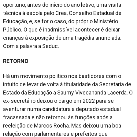
oportuno, antes do início do ano letivo, uma visita
técnica à escola pelo Crea, Conselho Estadual de
Educação, e, se for o caso, do próprio Ministério
Público. O que é inadmissível acontecer é deixar
crianças à exposição de uma tragédia anunciada.
Com a palavra a Seduc.
RETORNO
Há um movimento político nos bastidores com o
intuito de levar de volta à titularidade da Secretaria de
Estado da Educação a Saumy Vivecananda Lacerda. O
ex-secretário deixou o cargo em 2022 para se
aventurar numa candidatura a deputado estadual
fracassada e não retornou às funções após a
reeleição de Marcos Rocha. Mas deixou uma boa
relação com parlamentares e prefeitos que