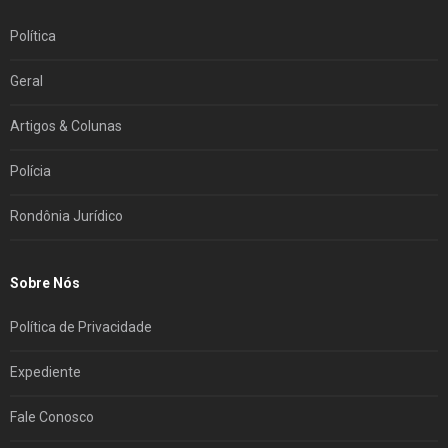
Política
Geral
Artigos & Colunas
Polícia
Rondônia Jurídico
Sobre Nós
Política de Privacidade
Expediente
Fale Conosco