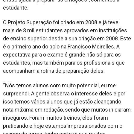
estudante.
O Projeto Superação foi criado em 2008 e já teve
mais de 3 mil estudantes aprovados em instituições
de ensino superior desde a sua criação em 2008. Este
é o primeiro ano do polo na Francisco Meirelles. A
expectativa para o exame é grande não só para os
estudantes, mas também para os profissionais que
acompanham a rotina de preparação deles.
“Nós temos alunos com muito potencial, eu me
surpreendi. A gente observa o interesse deles e por
isso temos vários alunos que já estão alcançando
nota máxima em redação, sendo que muitos iniciaram
inseguros. Foram muitos treinos, eles foram
praticando e hoje estamos impressionados com o
avanço da turma, tenho certeza que muitos