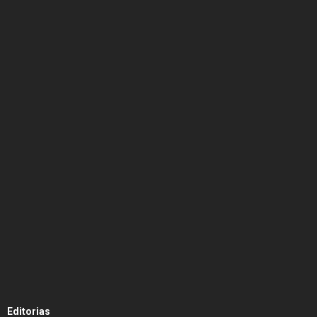
Editorias