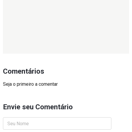
Comentários
Seja o primeiro a comentar
Envie seu Comentário