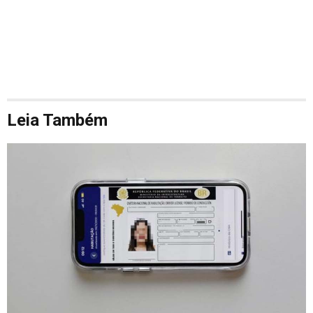
Leia Também