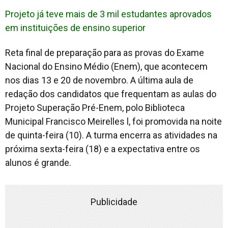
Projeto já teve mais de 3 mil estudantes aprovados
em instituições de ensino superior
Reta final de preparação para as provas do Exame
Nacional do Ensino Médio (Enem), que acontecem
nos dias 13 e 20 de novembro. A última aula de
redação dos candidatos que frequentam as aulas do
Projeto Superação Pré-Enem, polo Biblioteca
Municipal Francisco Meirelles l, foi promovida na noite
de quinta-feira (10). A turma encerra as atividades na
próxima sexta-feira (18) e a expectativa entre os
alunos é grande.
Publicidade