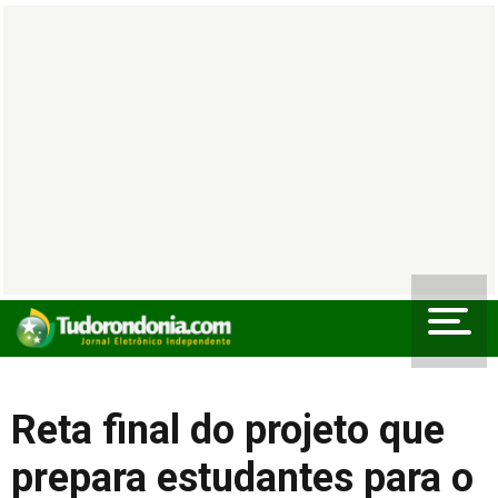
Reta final do projeto que
prepara estudantes para o