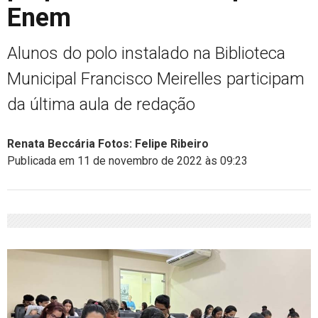
Enem
Alunos do polo instalado na Biblioteca
Municipal Francisco Meirelles participam
da última aula de redação
Renata Beccária Fotos: Felipe Ribeiro
Publicada em 11 de novembro de 2022 às 09:23