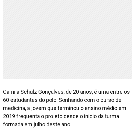
Camila Schulz Gonçalves, de 20 anos, é uma entre os
60 estudantes do polo. Sonhando com o curso de
medicina, a jovem que terminou o ensino médio em
2019 frequenta o projeto desde o início da turma
formada em julho deste ano.