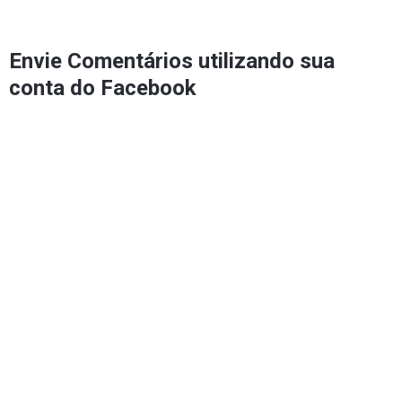
Envie Comentários utilizando sua
conta do Facebook