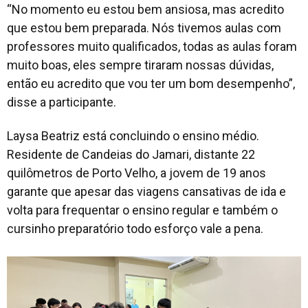
“No momento eu estou bem ansiosa, mas acredito
que estou bem preparada. Nós tivemos aulas com
professores muito qualificados, todas as aulas foram
muito boas, eles sempre tiraram nossas dúvidas,
então eu acredito que vou ter um bom desempenho”,
disse a participante.
Laysa Beatriz está concluindo o ensino médio.
Residente de Candeias do Jamari, distante 22
quilômetros de Porto Velho, a jovem de 19 anos
garante que apesar das viagens cansativas de ida e
volta para frequentar o ensino regular e também o
cursinho preparatório todo esforço vale a pena.