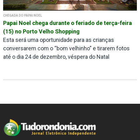
CHEGADA DO PAPAI NOEL
Papai Noel chega durante o feriado de terça-feira
(15) no Porto Velho Shopping
Esta será uma oportunidade para as crianças
conversarem com o “bom velhinho” e tirarem fotos
até o dia 24 de dezembro, véspera do Natal