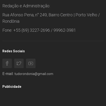
Redação e Administração:
Rua Afonso Pena, n° 249, Bairro Centro | Porto Velho /
Rondônia
Fone: +55 (69) 3227-2696 / 99962-3981
Redes Sociais
E-mail:
tudorondonia@gmail.com
Publicidade