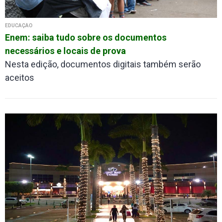
EDUCAÇÃO
Enem: saiba tudo sobre os documentos
necessários e locais de prova
Nesta edição, documentos digitais também serão
aceitos