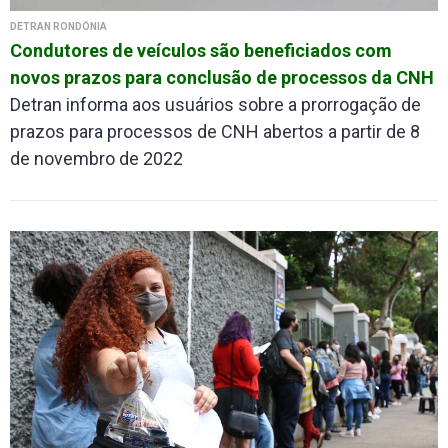
DETRAN RONDÔNIA
Condutores de veículos são beneficiados com
novos prazos para conclusão de processos da CNH
Detran informa aos usuários sobre a prorrogação de
prazos para processos de CNH abertos a partir de 8
de novembro de 2022