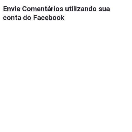
Envie Comentários utilizando sua
conta do Facebook