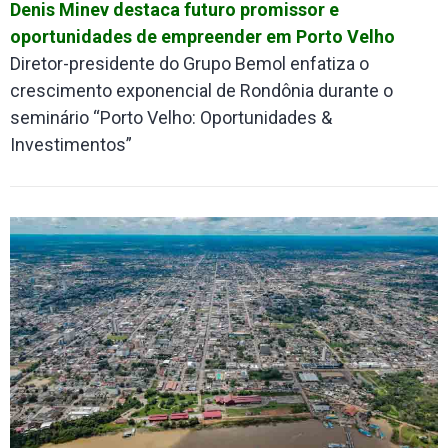
Denis Minev destaca futuro promissor e
oportunidades de empreender em Porto Velho
Diretor-presidente do Grupo Bemol enfatiza o
crescimento exponencial de Rondônia durante o
seminário “Porto Velho: Oportunidades &
Investimentos”