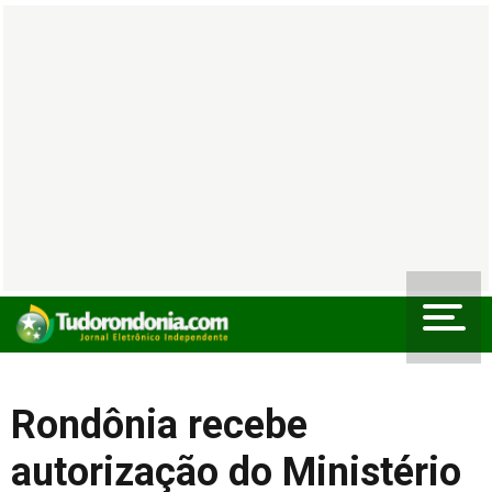
Rondônia recebe
autorização do Ministério