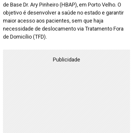
de Base Dr. Ary Pinheiro (HBAP), em Porto Velho. O
objetivo é desenvolver a saúde no estado e garantir
maior acesso aos pacientes, sem que haja
necessidade de deslocamento via Tratamento Fora
de Domicílio (TFD).
Publicidade