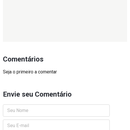
Comentários
Seja o primeiro a comentar
Envie seu Comentário