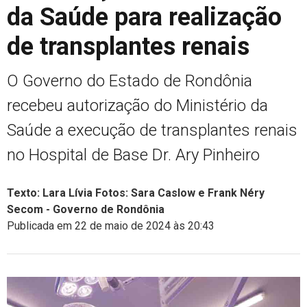
da Saúde para realização
de transplantes renais
O Governo do Estado de Rondônia
recebeu autorização do Ministério da
Saúde a execução de transplantes renais
no Hospital de Base Dr. Ary Pinheiro
Texto: Lara Lívia Fotos: Sara Caslow e Frank Néry
Secom - Governo de Rondônia
Publicada em 22 de maio de 2024 às 20:43