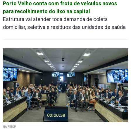
Porto Velho conta com frota de veículos novos
para recolhimento do lixo na capital
Estrutura vai atender toda demanda de coleta
domiciliar, seletiva e resíduos das unidades de saúde
NA FIESP