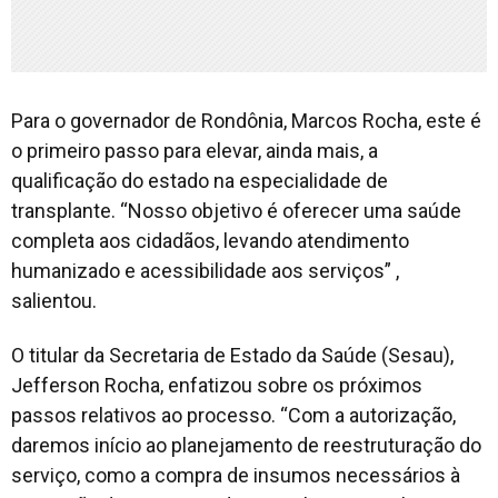
Para o governador de Rondônia, Marcos Rocha, este é
o primeiro passo para elevar, ainda mais, a
qualificação do estado na especialidade de
transplante. “Nosso objetivo é oferecer uma saúde
completa aos cidadãos, levando atendimento
humanizado e acessibilidade aos serviços” ,
salientou.
O titular da Secretaria de Estado da Saúde (Sesau),
Jefferson Rocha, enfatizou sobre os próximos
passos relativos ao processo. “Com a autorização,
daremos início ao planejamento de reestruturação do
serviço, como a compra de insumos necessários à