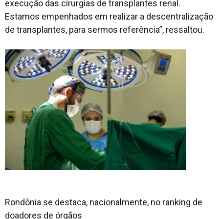
execução das cirurgias de transplantes renal.
Estamos empenhados em realizar a descentralização
de transplantes, para sermos referência”, ressaltou.
Rondônia se destaca, nacionalmente, no ranking de
doadores de órgãos