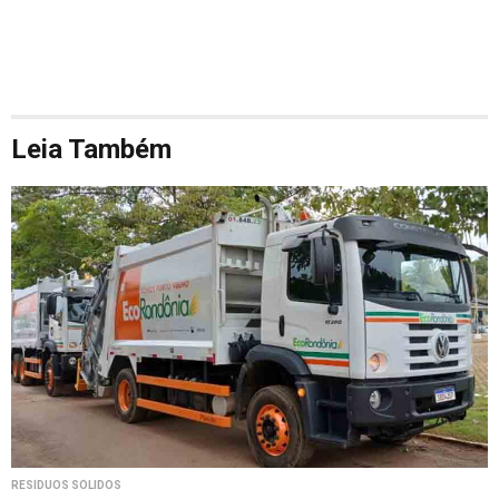
Leia Também
RESÍDUOS SÓLIDOS