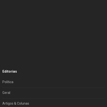
Editorias
Política
Geral
Artigos & Colunas