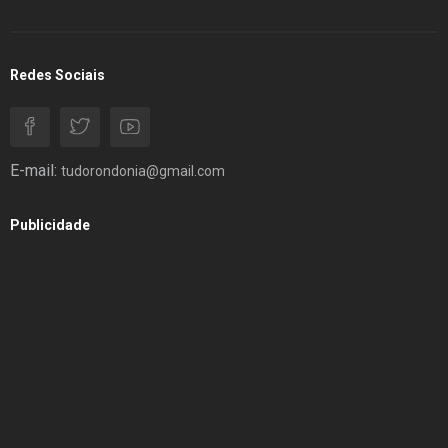
Redes Sociais
E-mail:
tudorondonia@gmail.com
Publicidade