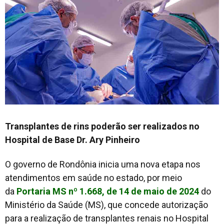
Transplantes de rins poderão ser realizados no
Hospital de Base Dr. Ary Pinheiro
O governo de Rondônia inicia uma nova etapa nos
atendimentos em saúde no estado, por meio
da
Portaria MS nº 1.668, de 14 de maio de 2024
do
Ministério da Saúde (MS), que concede autorização
para a realização de transplantes renais no Hospital