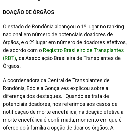
DOAÇÃO DE ÓRGÃOS
O estado de Rondônia alcançou o 1º lugar no ranking
nacional em número de potenciais doadores de
órgãos, e o 2º lugar em número de doadores efetivos,
de acordo com o
Registro Brasileiro de Transplantes
(RBT)
,
da Associação Brasileira de Transplantes de
Órgãos.
A coordenadora da Central de Transplantes de
Rondônia, Edcleia Gonçalves explicou sobre a
diferença dos destaques. “Quando se trata de
potenciais doadores, nos referimos aos casos de
notificação de morte encefálica; na doação efetiva a
morte encefálica é confirmada, momento em que é
oferecido à família a opção de doar os órgãos. A