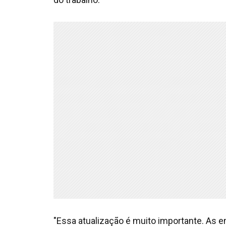
"Essa atualização é muito importante. As 