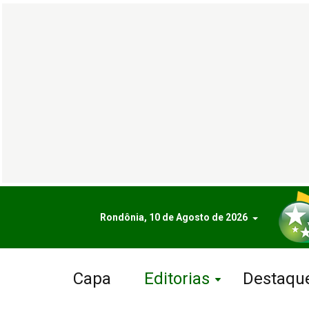
Rondônia, 10 de Agosto de 2026
Capa
Editorias
Destaqu