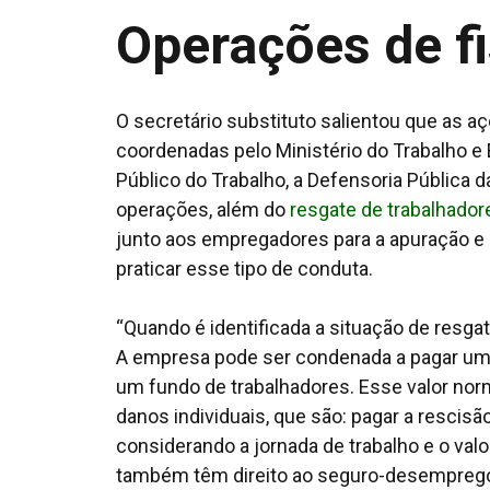
Operações de f
O secretário substituto salientou que as 
coordenadas pelo Ministério do Trabalho e
Público do Trabalho, a Defensoria Pública da
operações, além do
resgate de trabalhador
junto aos empregadores para a apuração e
praticar esse tipo de conduta.
“Quando é identificada a situação de resgate
A empresa pode ser condenada a pagar um d
um fundo de trabalhadores. Esse valor nor
danos individuais, que são: pagar a rescisã
considerando a jornada de trabalho e o valo
também têm direito ao seguro-desemprego