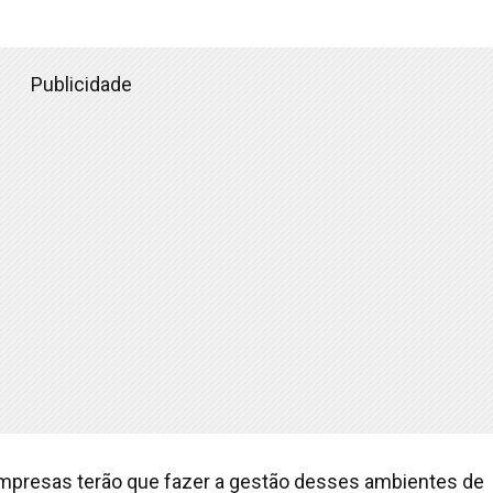
Publicidade
empresas terão que fazer a gestão desses ambientes de