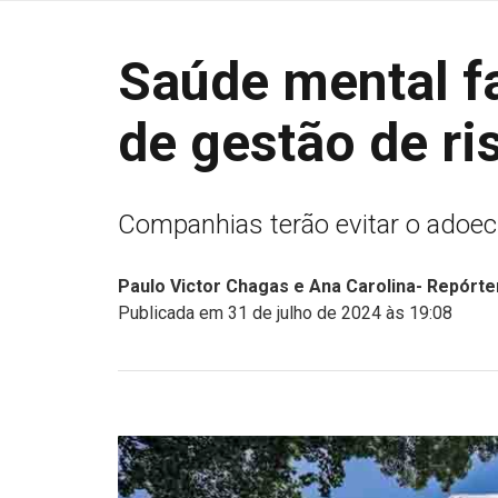
Saúde mental fa
de gestão de r
Companhias terão evitar o adoe
Paulo Victor Chagas e Ana Carolina- Repórter
Publicada em 31 de julho de 2024 às 19:08