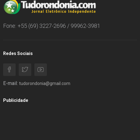
Fone: +55 (69) 3227-2696 / 99962-3981
Redes Sociais
E-mail:
tudorondonia@gmail.com
Publicidade