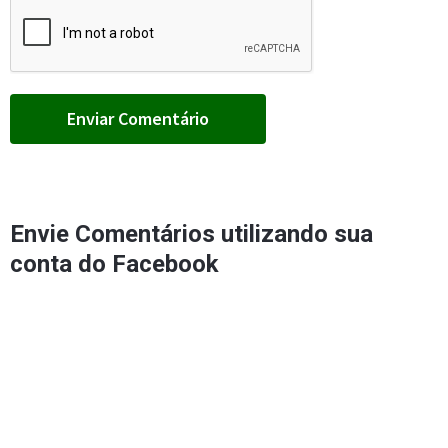
Envie Comentários utilizando sua
conta do Facebook