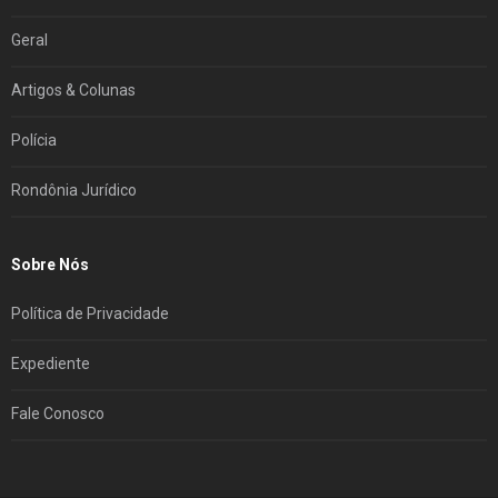
Geral
Artigos & Colunas
Polícia
Rondônia Jurídico
Sobre Nós
Política de Privacidade
Expediente
Fale Conosco