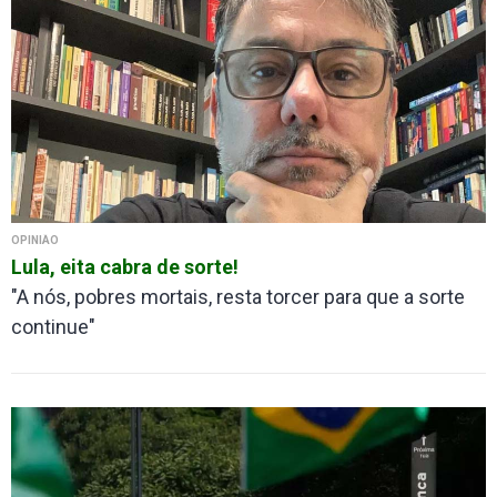
OPINIÃO
Lula, eita cabra de sorte!
"A nós, pobres mortais, resta torcer para que a sorte
continue"