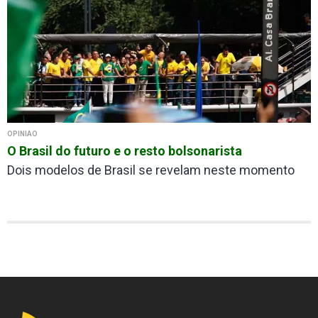
OPINIÃO
O Brasil do futuro e o resto bolsonarista
Dois modelos de Brasil se revelam neste momento