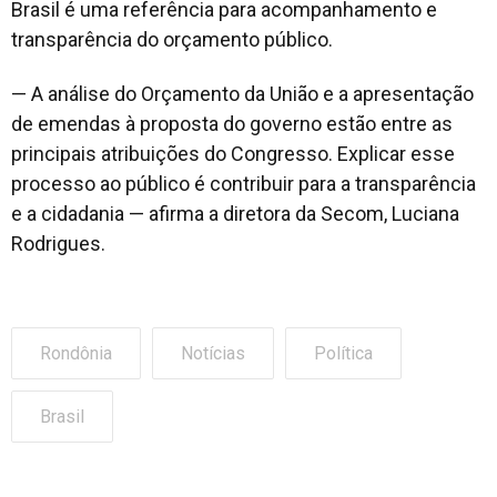
Brasil é uma referência para acompanhamento e
transparência do orçamento público.
— A análise do Orçamento da União e a apresentação
de emendas à proposta do governo estão entre as
principais atribuições do Congresso. Explicar esse
processo ao público é contribuir para a transparência
e a cidadania — afirma a diretora da Secom, Luciana
Rodrigues.
Rondônia
Notícias
Política
Brasil