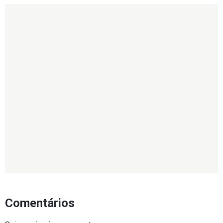
Comentários