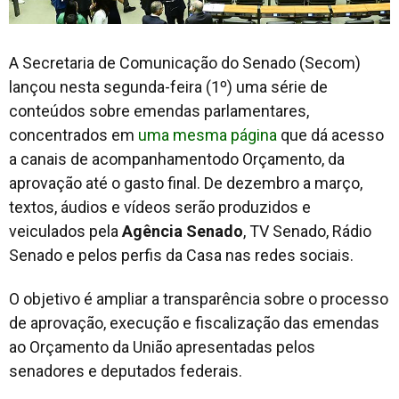
A Secretaria de Comunicação do Senado (Secom)
lançou nesta segunda-feira (1º) uma série de
conteúdos sobre emendas parlamentares,
concentrados em
uma mesma página
que dá acesso
a canais de acompanhamentodo Orçamento, da
aprovação até o gasto final. De dezembro a março,
textos, áudios e vídeos serão produzidos e
veiculados pela
Agência Senado
, TV Senado, Rádio
Senado e pelos perfis da Casa nas redes sociais.
O objetivo é ampliar a transparência sobre o processo
de aprovação, execução e fiscalização das emendas
ao Orçamento da União apresentadas pelos
senadores e deputados federais.