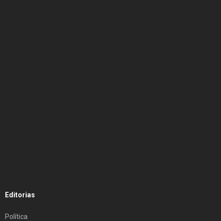
Editorias
Política