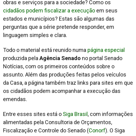
obras e serviços para a sociedade? Como os
cidadãos podem fiscalizar a execução
em seus
estados e municípios? Estas são algumas das
perguntas que a série pretende responder, em
linguagem simples e clara.
Todo o material está reunido numa
página especial
produzida pela
Agência Senado
no portal Senado
Notícias, com os primeiros conteúdos sobre o
assunto. Além das produções feitas pelos veículos
da Casa, a página também traz links para sites em que
os cidadãos podem acompanhar a execução das
emendas.
Entre esses sites está o
Siga Brasil
, com informações
alimentadas pela Consultoria de Orçamentos,
Fiscalização e Controle do Senado (
Conorf
). O Siga