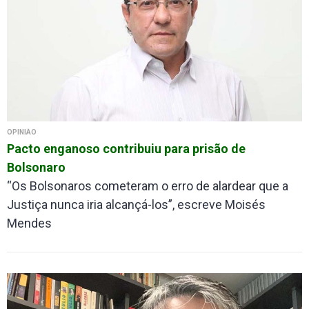
OPINIÃO
Pacto enganoso contribuiu para prisão de
Bolsonaro
“Os Bolsonaros cometeram o erro de alardear que a
Justiça nunca iria alcançá-los”, escreve Moisés
Mendes