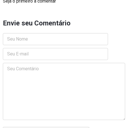
Seja o primeiro a comentar
Envie seu Comentário