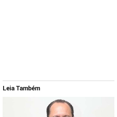
Leia Também