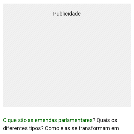
Publicidade
O que são as emendas parlamentares
? Quais os
diferentes tipos? Como elas se transformam em