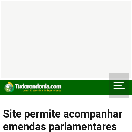
Site permite acompanhar
emendas parlamentares