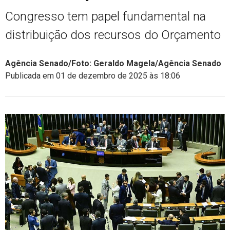
Congresso tem papel fundamental na
distribuição dos recursos do Orçamento
Agência Senado/Foto: Geraldo Magela/Agência Senado
Publicada em 01 de dezembro de 2025 às 18:06