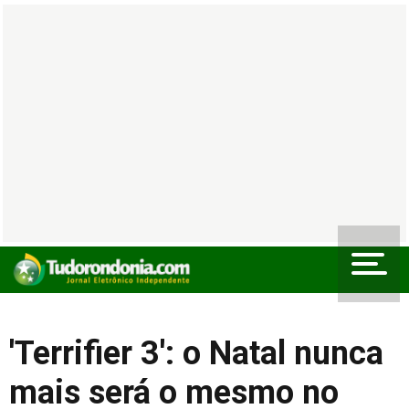
'Terrifier 3': o Natal nunca
mais será o mesmo no