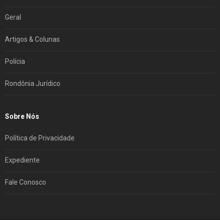
Geral
Artigos & Colunas
Polícia
Rondônia Jurídico
Sobre Nós
Política de Privacidade
Expediente
Fale Conosco