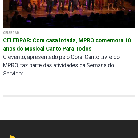
CELEBRAR
CELEBRAR: Com casa lotada, MPRO comemora 10
anos do Musical Canto Para Todos
O evento, apresentado pelo Coral Canto Livre do
MPRO, faz parte das atividades da Semana do
Servidor