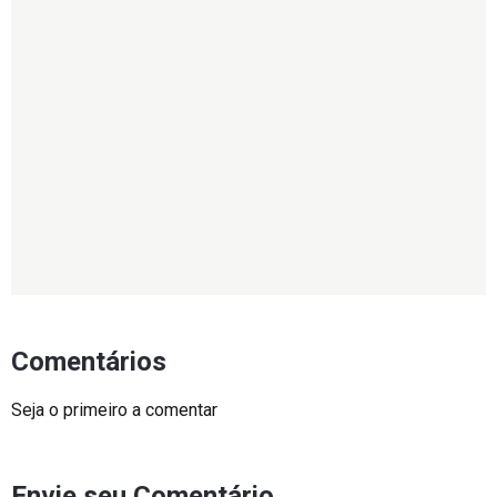
Comentários
Seja o primeiro a comentar
Envie seu Comentário