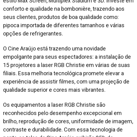
estilo Max Screen, Multiplex Stadium e 3D. Investe em
conforto e qualidade na bombonière, trazendo aos
seus clientes, produtos de boa qualidade como:
pipoca importada de diferentes tamanhos e várias
opções de refrigerantes.
O Cine Araújo está trazendo uma novidade
empolgante para seus espectadores: a instalação de
15 projetores a laser RGB Christie em várias de suas
filiais. Essa melhoria tecnológica promete elevar a
experiência de assistir filmes, com uma projeção de
qualidade superior e cores mais vibrantes.
Os equipamentos a laser RGB Christie são
reconhecidos pelo desempenho excepcional em
brilho, reprodução de cores, uniformidade de imagem,
contraste e durabilidade. Com essa tecnologia de