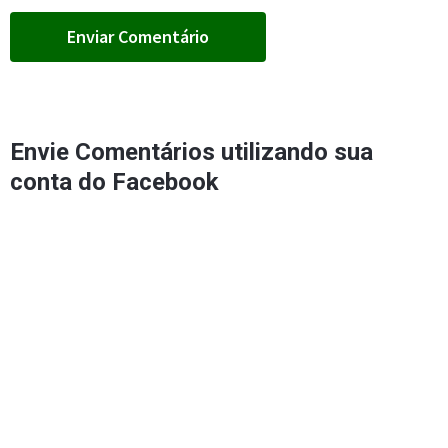
Envie Comentários utilizando sua
conta do Facebook