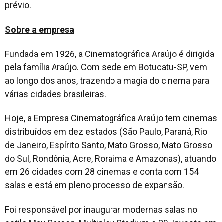
prévio.
Sobre a empresa
Fundada em 1926, a Cinematográfica Araújo é dirigida
pela família Araújo. Com sede em Botucatu-SP, vem
ao longo dos anos, trazendo a magia do cinema para
várias cidades brasileiras.
Hoje, a Empresa Cinematográfica Araújo tem cinemas
distribuídos em dez estados (São Paulo, Paraná, Rio
de Janeiro, Espírito Santo, Mato Grosso, Mato Grosso
do Sul, Rondônia, Acre, Roraima e Amazonas), atuando
em 26 cidades com 28 cinemas e conta com 154
salas e está em pleno processo de expansão.
Foi responsável por inaugurar modernas salas no