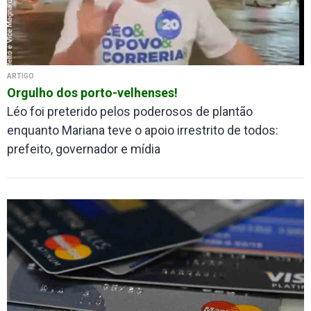
ARTIGO
Orgulho dos porto-velhenses!
Léo foi preterido pelos poderosos de plantão
enquanto Mariana teve o apoio irrestrito de todos:
prefeito, governador e mídia