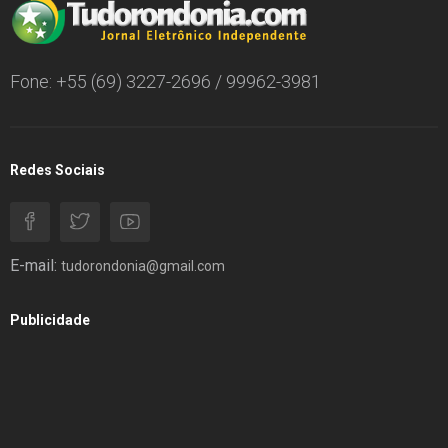
Fone: +55 (69) 3227-2696 / 99962-3981
Redes Sociais
E-mail:
tudorondonia@gmail.com
Publicidade