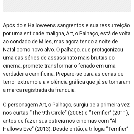
Após dois Halloweens sangrentos e sua ressurreição
por uma entidade maligna, Art, o Palhaço, está de volta
ao condado de Miles, mas agora tendo a noite de
Natal como novo alvo. O palhaço, que protagonizou
uma das séries de assassinato mais brutais do
cinema, promete transformar o feriado em uma
verdadeira carnificina. Prepare-se para as cenas de
terror extremo e a violência gráfica que já se tornaram
a marca registrada da franquia.
O personagem Art, o Palhaço, surgiu pela primeira vez
nos curtas “The 9th Circle” (2008) e “Terrifier” (2011),
antes de fazer sua estreia nos cinemas com “All
Hallows Eve” (2013). Desde então, a trilogia “Terrifier”