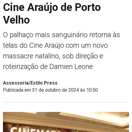
Cine Araújo de Porto
Velho
O palhaço mais sanguinário retorna às
telas do Cine Araújo com um novo
massacre natalino, sob direção e
roteirização de Damien Leone
Assessoria/Estilo Press
Publicada em 31 de outubro de 2024 às 10:50