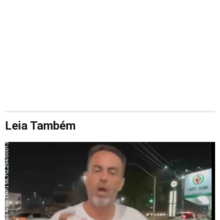
Leia Também