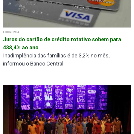
ECONOMIA
Juros do cartão de crédito rotativo sobem para
438,4% ao ano
Inadimplência das famílias é de 3,2% no mês,
informou o Banco Central