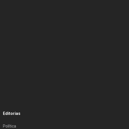
Editorias
Política