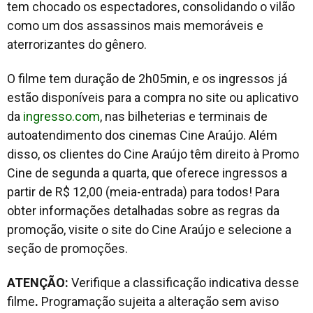
tem chocado os espectadores, consolidando o vilão
como um dos assassinos mais memoráveis e
aterrorizantes do gênero.
O filme tem duração de 2h05min, e os ingressos já
estão disponíveis para a compra no site ou aplicativo
da
ingresso.com
, nas bilheterias e terminais de
autoatendimento dos cinemas Cine Araújo. Além
disso, os clientes do Cine Araújo têm direito à Promo
Cine de segunda a quarta, que oferece ingressos a
partir de R$ 12,00 (meia-entrada) para todos! Para
obter informações detalhadas sobre as regras da
promoção, visite o site do Cine Araújo e selecione a
seção de promoções.
ATENÇÃO:
Verifique a classificação indicativa desse
filme
.
Programação sujeita a alteração sem aviso