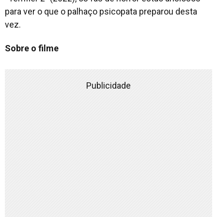
para ver o que o palhaço psicopata preparou desta
vez.
Sobre o filme
Publicidade