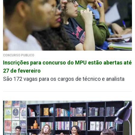
CONCURSO PÚBLICO
Inscrições para concurso do MPU estão abertas até
27 de fevereiro
São 172 vagas para os cargos de técnico e analista