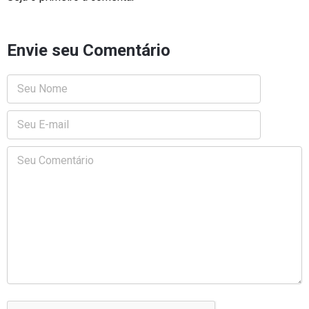
Envie seu Comentário