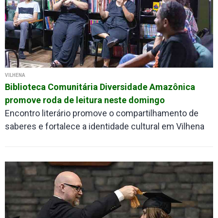
VILHENA
Biblioteca Comunitária Diversidade Amazônica
promove roda de leitura neste domingo
Encontro literário promove o compartilhamento de
saberes e fortalece a identidade cultural em Vilhena