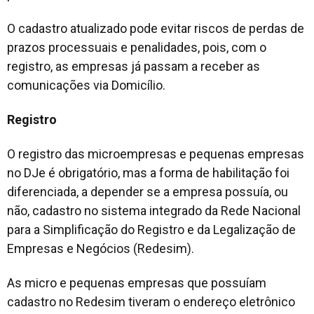
O cadastro atualizado pode evitar riscos de perdas de
prazos processuais e penalidades, pois, com o
registro, as empresas já passam a receber as
comunicações via Domicílio.
Registro
O registro das microempresas e pequenas empresas
no DJe é obrigatório, mas a forma de habilitação foi
diferenciada, a depender se a empresa possuía, ou
não, cadastro no sistema integrado da Rede Nacional
para a Simplificação do Registro e da Legalização de
Empresas e Negócios (Redesim).
As micro e pequenas empresas que possuíam
cadastro no Redesim tiveram o endereço eletrônico