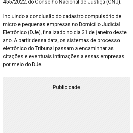
455/2022, do Conselho Nacional de Justiça (CNJ).
Incluindo a conclusão do cadastro compulsório de
micro e pequenas empresas no Domicílio Judicial
Eletrônico (DJe), finalizado no dia 31 de janeiro deste
ano. A partir dessa data, os sistemas de processo
eletrônico do Tribunal passam a encaminhar as
citações e eventuais intimações a essas empresas
por meio do DJe.
Publicidade