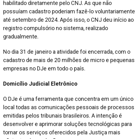
habilitado diretamente pelo CNJ. As que não
possuíam cadastro poderiam fazê-lo voluntariamente
até setembro de 2024. Após isso, o CNJ deu início ao
registro compulsório no sistema, realizado
gradualmente.
No dia 31 de janeiro a atividade foi encerrada, com o
cadastro de mais de 20 milhões de micro e pequenas
empresas no DJe em todo o país.
Domicílio Judicial Eletrônico
O DJe é uma ferramenta que concentra em um único
local todas as comunicações pessoais de processos
emitidas pelos tribunais brasileiros. A intenção é
desenvolver e aprimorar soluções tecnológicas para
tornar os serviços oferecidos pela Justiça mais