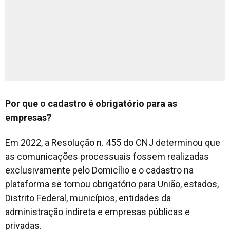
Por que o cadastro é obrigatório para as
empresas?
Em 2022, a Resolução n. 455 do CNJ determinou que
as comunicações processuais fossem realizadas
exclusivamente pelo Domicílio e o cadastro na
plataforma se tornou obrigatório para União, estados,
Distrito Federal, municípios, entidades da
administração indireta e empresas públicas e
privadas.