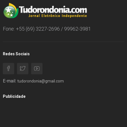
Fone: +55 (69) 3227-2696 / 99962-3981
Redes Sociais
E-mail:
tudorondonia@gmail.com
Publicidade