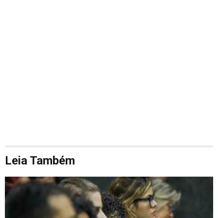
Leia Também