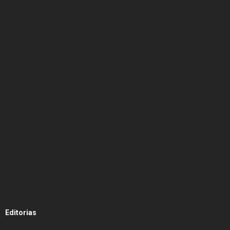
Editorias