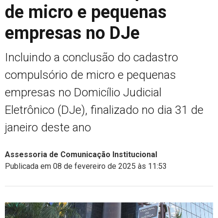
de micro e pequenas
empresas no DJe
Incluindo a conclusão do cadastro
compulsório de micro e pequenas
empresas no Domicílio Judicial
Eletrônico (DJe), finalizado no dia 31 de
janeiro deste ano
Assessoria de Comunicação Institucional
Publicada em 08 de fevereiro de 2025 às 11:53