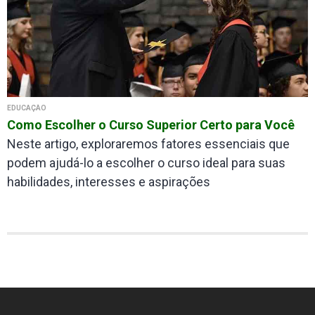
EDUCAÇÃO
Como Escolher o Curso Superior Certo para Você
Neste artigo, exploraremos fatores essenciais que
podem ajudá-lo a escolher o curso ideal para suas
habilidades, interesses e aspirações