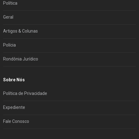
Política
Geral
Artigos & Colunas
Polícia
Rondônia Jurídico
Sobre Nós
Política de Privacidade
Expediente
Fale Conosco