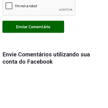
Envie Comentários utilizando sua
conta do Facebook