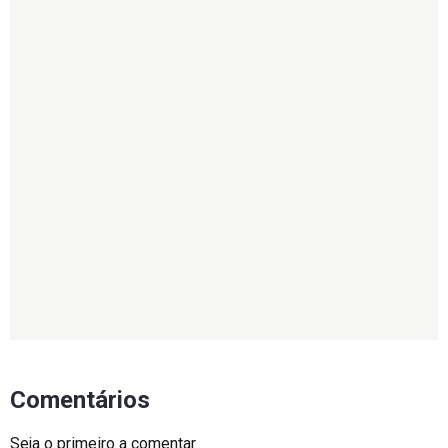
Comentários
Seja o primeiro a comentar