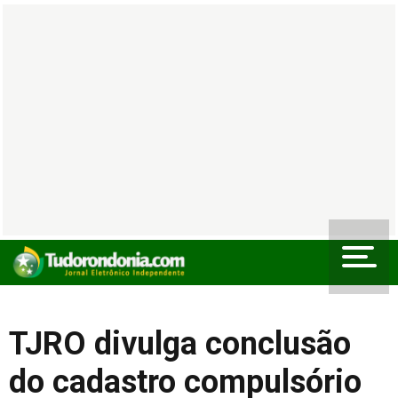
TJRO divulga conclusão
do cadastro compulsório