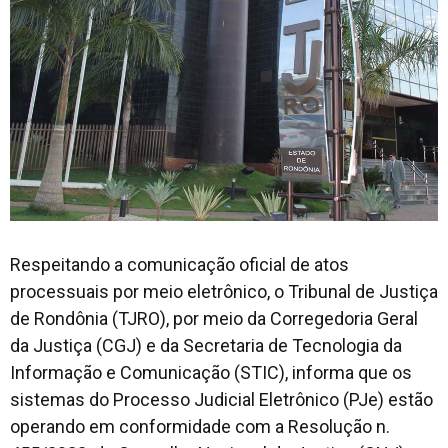
Respeitando a comunicação oficial de atos
processuais por meio eletrônico, o Tribunal de Justiça
de Rondônia (TJRO), por meio da Corregedoria Geral
da Justiça (CGJ) e da Secretaria de Tecnologia da
Informação e Comunicação (STIC), informa que os
sistemas do Processo Judicial Eletrônico (PJe) estão
operando em conformidade com a Resolução n.