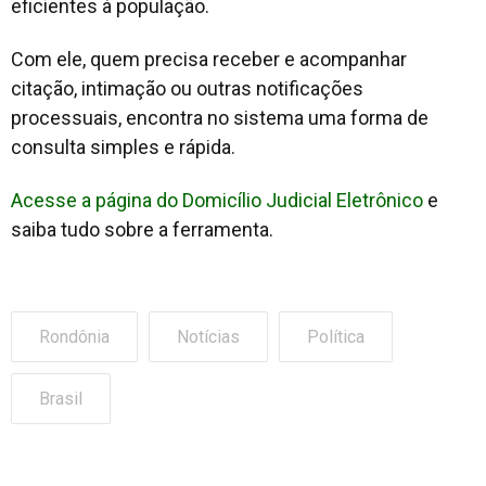
eficientes à população.
Com ele, quem precisa receber e acompanhar
citação, intimação ou outras notificações
processuais, encontra no sistema uma forma de
consulta simples e rápida.
Acesse a página do Domicílio Judicial Eletrônico
e
saiba tudo sobre a ferramenta.
Rondônia
Notícias
Política
Brasil