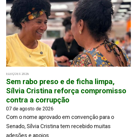
ELEIÇÕES 2026
Sem rabo preso e de ficha limpa,
Sílvia Cristina reforça compromisso
contra a corrupção
07 de agosto de 2026
Com o nome aprovado em convenção para o
Senado, Sílvia Cristina tem recebido muitas
adesões e apoios