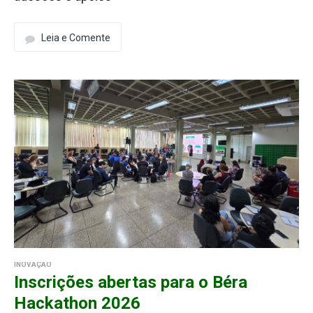
Leia e Comente
INOVAÇÃO
Inscrições abertas para o Béra
Hackathon 2026