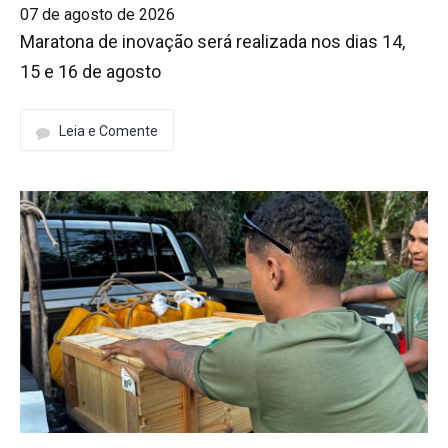
07 de agosto de 2026
Maratona de inovação será realizada nos dias 14,
15 e 16 de agosto
Leia e Comente