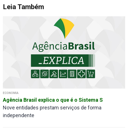
Leia Também
ECONOMIA
Agência Brasil explica o que é o Sistema S
Nove entidades prestam serviços de forma
independente