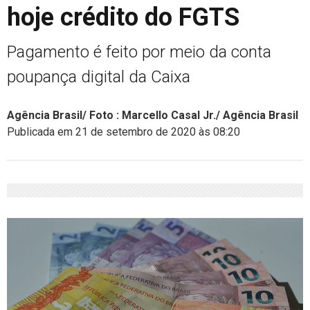
hoje crédito do FGTS
Pagamento é feito por meio da conta
poupança digital da Caixa
Agência Brasil/ Foto : Marcello Casal Jr./ Agência Brasil
Publicada em 21 de setembro de 2020 às 08:20