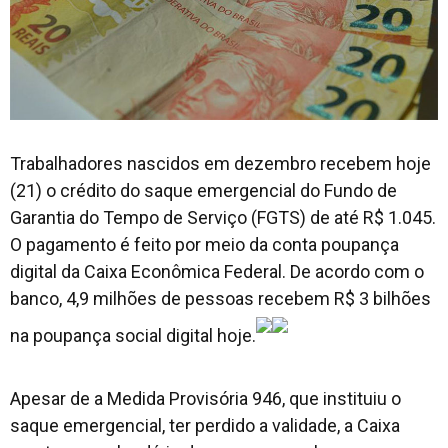
Trabalhadores nascidos em dezembro recebem hoje
(21) o crédito do saque emergencial do Fundo de
Garantia do Tempo de Serviço (FGTS) de até R$ 1.045.
O pagamento é feito por meio da conta poupança
digital da Caixa Econômica Federal. De acordo com o
banco, 4,9 milhões de pessoas recebem R$ 3 bilhões
na poupança social digital hoje.
Apesar de a Medida Provisória 946, que instituiu o
saque emergencial, ter perdido a validade, a Caixa