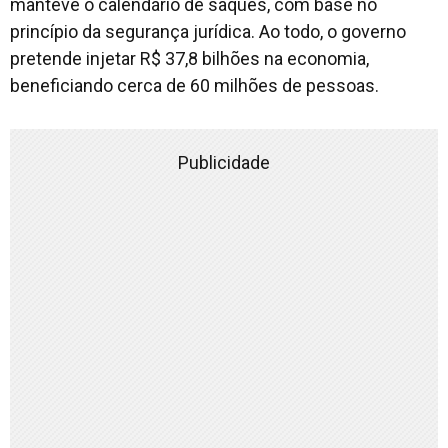
manteve o calendário de saques, com base no
princípio da segurança jurídica. Ao todo, o governo
pretende injetar R$ 37,8 bilhões na economia,
beneficiando cerca de 60 milhões de pessoas.
Publicidade