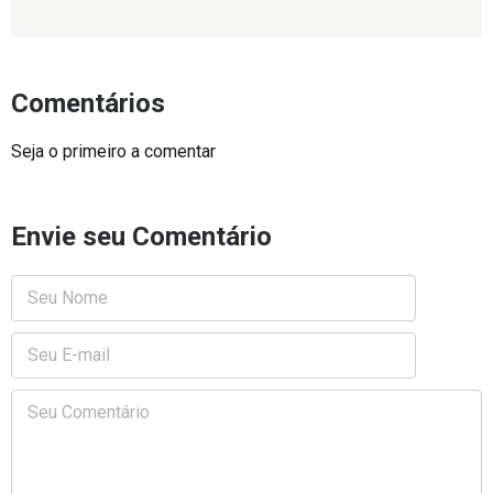
Comentários
Seja o primeiro a comentar
Envie seu Comentário