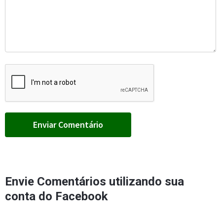
Envie Comentários utilizando sua
conta do Facebook