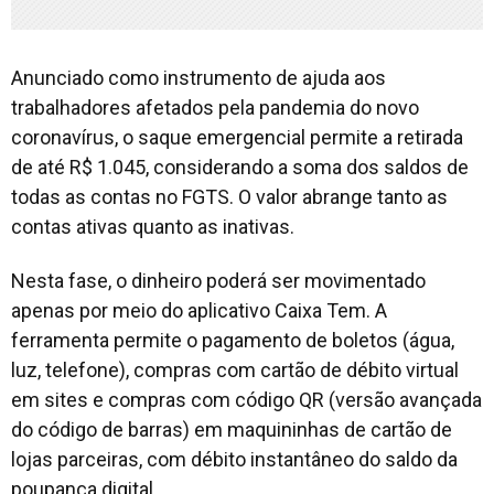
Anunciado como instrumento de ajuda aos
trabalhadores afetados pela pandemia do novo
coronavírus, o saque emergencial permite a retirada
de até R$ 1.045, considerando a soma dos saldos de
todas as contas no FGTS. O valor abrange tanto as
contas ativas quanto as inativas.
Nesta fase, o dinheiro poderá ser movimentado
apenas por meio do aplicativo Caixa Tem. A
ferramenta permite o pagamento de boletos (água,
luz, telefone), compras com cartão de débito virtual
em sites e compras com código QR (versão avançada
do código de barras) em maquininhas de cartão de
lojas parceiras, com débito instantâneo do saldo da
poupança digital.