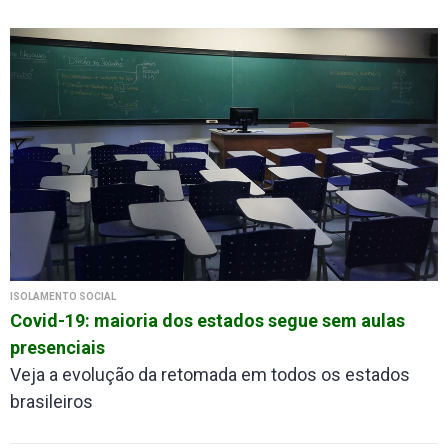
ISOLAMENTO SOCIAL
Covid-19: maioria dos estados segue sem aulas
presenciais
Veja a evolução da retomada em todos os estados
brasileiros