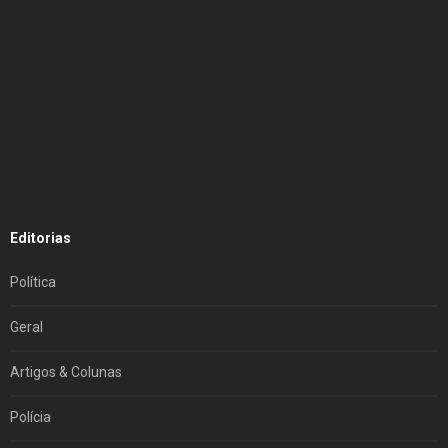
Editorias
Política
Geral
Artigos & Colunas
Polícia