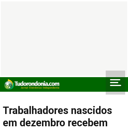
Trabalhadores nascidos
em dezembro recebem