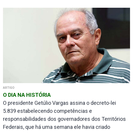
ARTIGO
O DIA NA HISTÓRIA
O presidente Getúlio Vargas assina o decreto-lei
5.839 estabelecendo competências e
responsabilidades dos governadores dos Territórios
Federais, que há uma semana ele havia criado