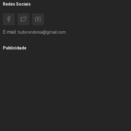
Redes Sociais
E-mail:
tudorondonia@gmail.com
Publicidade