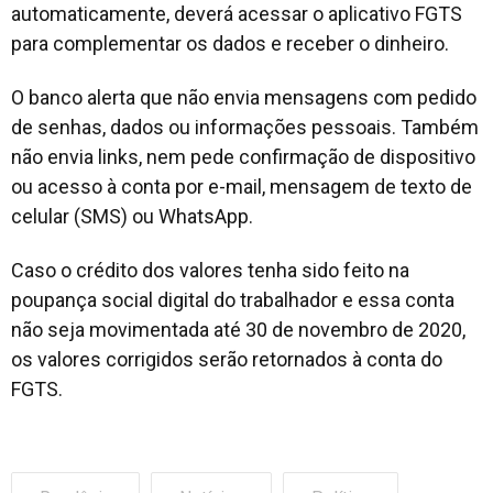
automaticamente, deverá acessar o aplicativo FGTS
para complementar os dados e receber o dinheiro.
O banco alerta que não envia mensagens com pedido
de senhas, dados ou informações pessoais. Também
não envia links, nem pede confirmação de dispositivo
ou acesso à conta por e-mail, mensagem de texto de
celular (SMS) ou
WhatsApp
.
Caso o crédito dos valores tenha sido feito na
poupança social digital do trabalhador e essa conta
não seja movimentada até 30 de novembro de 2020,
os valores corrigidos serão retornados à conta do
FGTS.