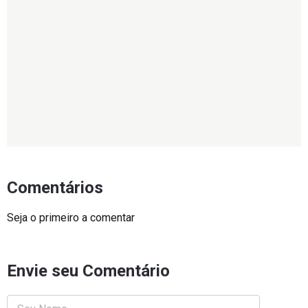
Comentários
Seja o primeiro a comentar
Envie seu Comentário