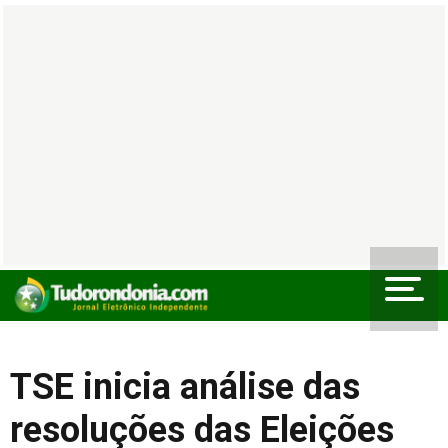
TSE inicia análise das
resoluções das Eleições