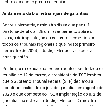
sobre o segundo ponto da reunião.
Andamento da biometria e juiz de garantias
Sobre a biometria, o ministro disse que pediu à
Diretoria-Geral do TSE um levantamento sobre o
avanço da implantação do cadastro biométrico por
todos os tribunais regionais e que, neste primeiro
semestre de 2024, a Justiça Eleitoral vai acelerar
essa questão.
Por fim, com relação ao terceiro ponto a ser tratado na
reunião de 12 de março, o presidente do TSE lembrou
que o Supremo Tribunal Federal (STF) declarou a
constitucionalidade do juiz de garantias em agosto de
2023 e que compete ao TSE a implantação do juiz de
garantias na esfera da Justiça Eleitoral. O ministro