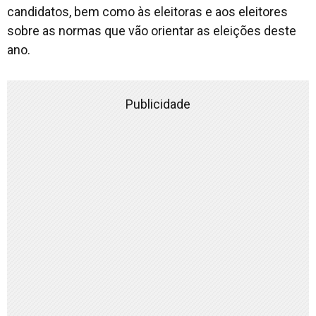
candidatos, bem como às eleitoras e aos eleitores
sobre as normas que vão orientar as eleições deste
ano.
Publicidade