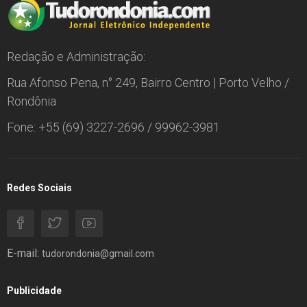
Redação e Administração:
Rua Afonso Pena, n° 249, Bairro Centro | Porto Velho /
Rondônia
Fone: +55 (69) 3227-2696 / 99962-3981
Redes Sociais
E-mail:
tudorondonia@gmail.com
Publicidade