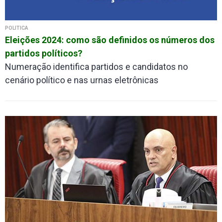
POLÍTICA
Eleições 2024: como são definidos os números dos
partidos políticos?
Numeração identifica partidos e candidatos no
cenário político e nas urnas eletrônicas