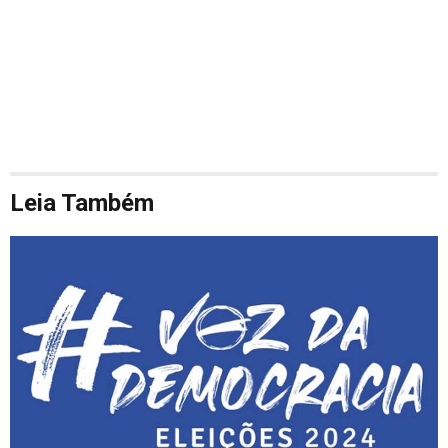
Leia Também