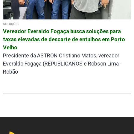
SOLUÇÕES
Vereador Everaldo Fogaça busca soluções para
taxas elevadas de descarte de entulhos em Porto
Velho
Presidente da ASTRON Cristiano Matos, vereador
Everaldo Fogaça (REPUBLICANOS e Robson Lima -
Robão