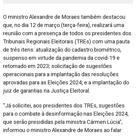
O ministro Alexandre de Moraes também destacou
que, no dia 12 de março (terça-feira), realizará uma
reunião com a presença de todos os presidentes dos
Tribunais Regionais Eleitorais (TREs) com uma pauta
de três itens: atualização do cadastro biométrico,
suspenso em virtude da pandemia da covid-19 e
retomado em 2023; solicitação de sugestões
operacionais para a implantação das resoluções
aprovadas para as Eleições 2024; e a implantação do
juiz de garantias na Justiça Eleitoral.
“Já solicitei, aos presidentes dos TREs, sugestões
para o combate à desinformação nas Eleições 2024,
que serão presididas pela ministra Cármen Lúcia”,
informou o ministro Alexandre de Moraes ao falar