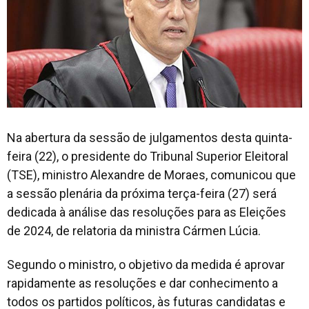
Na abertura da sessão de julgamentos desta quinta-
feira (22), o presidente do Tribunal Superior Eleitoral
(TSE), ministro Alexandre de Moraes, comunicou que
a sessão plenária da próxima terça-feira (27) será
dedicada à análise das resoluções para as Eleições
de 2024, de relatoria da ministra Cármen Lúcia.
Segundo o ministro, o objetivo da medida é aprovar
rapidamente as resoluções e dar conhecimento a
todos os partidos políticos, às futuras candidatas e