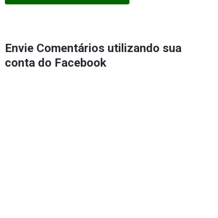
Envie Comentários utilizando sua
conta do Facebook