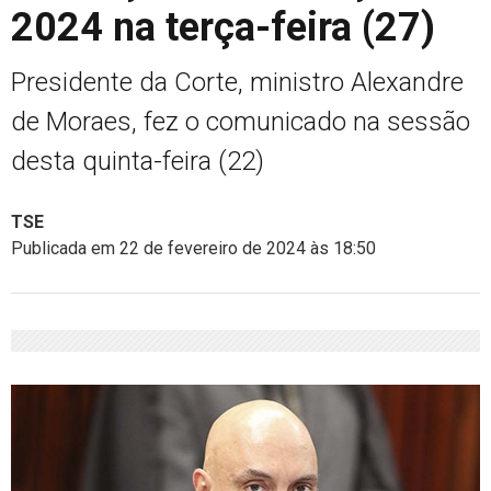
2024 na terça-feira (27)
Presidente da Corte, ministro Alexandre
de Moraes, fez o comunicado na sessão
desta quinta-feira (22)
TSE
Publicada em 22 de fevereiro de 2024 às 18:50