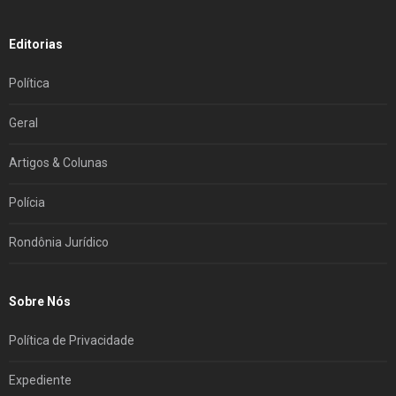
Editorias
Política
Geral
Artigos & Colunas
Polícia
Rondônia Jurídico
Sobre Nós
Política de Privacidade
Expediente