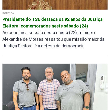
POLÍTICA
Presidente do TSE destaca os 92 anos da Justiça
Eleitoral comemorados neste sábado (24)
Ao concluir a sessão desta quinta (22), ministro
Alexandre de Moraes ressaltou que missão maior da
Justiça Eleitoral é a defesa da democracia