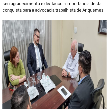
seu agradecimento e destacou a importância desta
conquista para a advocacia trabalhista de Ariquemes.