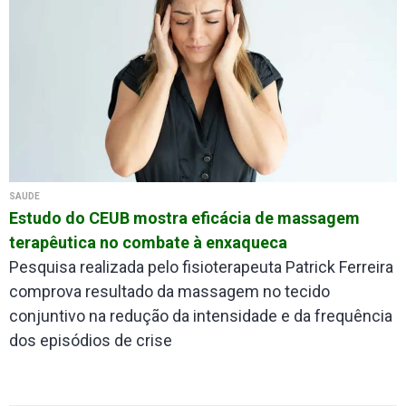
SAÚDE
Estudo do CEUB mostra eficácia de massagem
terapêutica no combate à enxaqueca
Pesquisa realizada pelo fisioterapeuta Patrick Ferreira
comprova resultado da massagem no tecido
conjuntivo na redução da intensidade e da frequência
dos episódios de crise