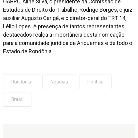
OABRO, Aline Silva, o presidente da Comissão de
Estudos de Direito do Trabalho, Rodrigo Borges, o juiz
auxiliar Augusto Carigé, e o diretor-geral do TRT 14,
Lélio Lopes. A presença de tantos representantes
destacados realça a importância desta nomeação
para a comunidade jurídica de Ariquemes e de todo o
Estado de Rondônia.
Rondônia
Notícias
Política
Brasil