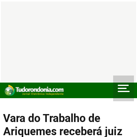
Vara do Trabalho de
Ariquemes receberá juiz