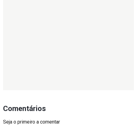
Comentários
Seja o primeiro a comentar