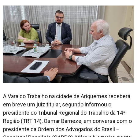
A Vara do Trabalho na cidade de Ariquemes receberá
em breve um juiz titular, segundo informou o
presidente do Tribunal Regional do Trabalho da 14ª
Região (TRT 14), Osmar Barneze, em conversa com o
presidente da Ordem dos Advogados do Brasil –