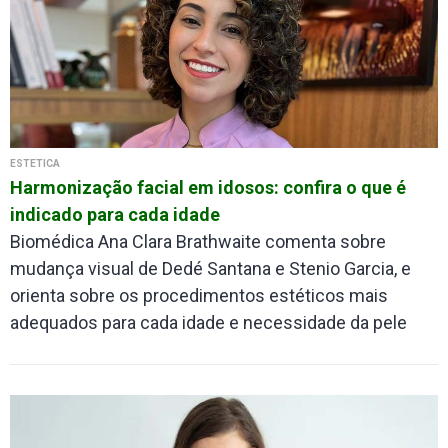
ESTETICA
Harmonização facial em idosos: confira o que é
indicado para cada idade
Biomédica Ana Clara Brathwaite comenta sobre
mudança visual de Dedé Santana e Stenio Garcia, e
orienta sobre os procedimentos estéticos mais
adequados para cada idade e necessidade da pele