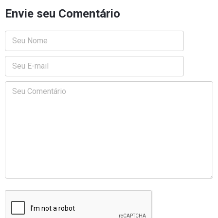
Envie seu Comentário