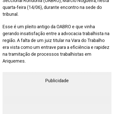
Seccional Rondônia (OABRO), Márcio Nogueira, nesta
quarta-feira (14/06), durante encontro na sede do
tribunal.
Esse é um pleito antigo da OABRO e que vinha
gerando insatisfação entre a advocacia trabalhista na
região. A falta de um juiz titular na Vara do Trabalho
era vista como um entrave para a eficiência e rapidez
na tramitação de processos trabalhistas em
Ariquemes.
Publicidade