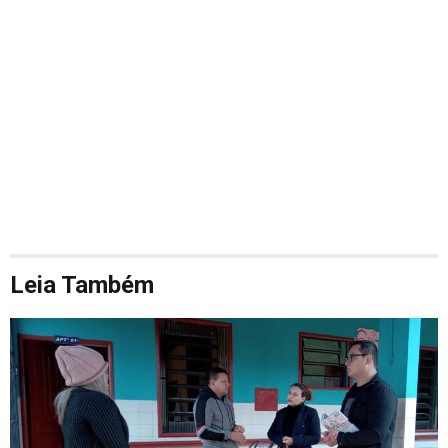
Leia Também