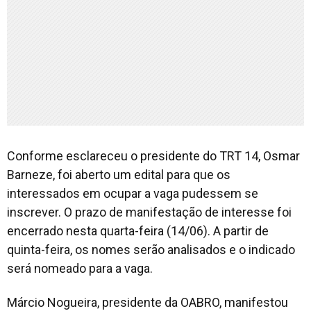
Conforme esclareceu o presidente do TRT 14, Osmar
Barneze, foi aberto um edital para que os
interessados em ocupar a vaga pudessem se
inscrever. O prazo de manifestação de interesse foi
encerrado nesta quarta-feira (14/06). A partir de
quinta-feira, os nomes serão analisados e o indicado
será nomeado para a vaga.
Márcio Nogueira, presidente da OABRO, manifestou