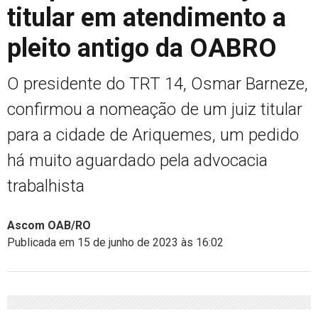
titular em atendimento a
pleito antigo da OABRO
O presidente do TRT 14, Osmar Barneze,
confirmou a nomeação de um juiz titular
para a cidade de Ariquemes, um pedido
há muito aguardado pela advocacia
trabalhista
Ascom OAB/RO
Publicada em 15 de junho de 2023 às 16:02