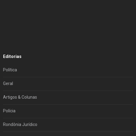
Editorias
Política
Geral
Artigos & Colunas
Polícia
Rondônia Jurídico