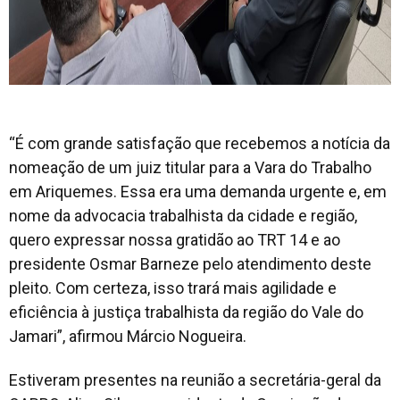
“É com grande satisfação que recebemos a notícia da
nomeação de um juiz titular para a Vara do Trabalho
em Ariquemes. Essa era uma demanda urgente e, em
nome da advocacia trabalhista da cidade e região,
quero expressar nossa gratidão ao TRT 14 e ao
presidente Osmar Barneze pelo atendimento deste
pleito. Com certeza, isso trará mais agilidade e
eficiência à justiça trabalhista da região do Vale do
Jamari”, afirmou Márcio Nogueira.
Estiveram presentes na reunião a secretária-geral da