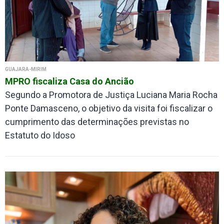
GUAJARÁ-MIRIM
MPRO fiscaliza Casa do Ancião
Segundo a Promotora de Justiça Luciana Maria Rocha
Ponte Damasceno, o objetivo da visita foi fiscalizar o
cumprimento das determinações previstas no
Estatuto do Idoso