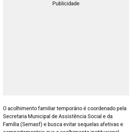
Publicidade
O acolhimento familiar temporário é coordenado pela
Secretaria Municipal de Assistência Social e da
Família (Semasf) e busca evitar sequelas afetivas e