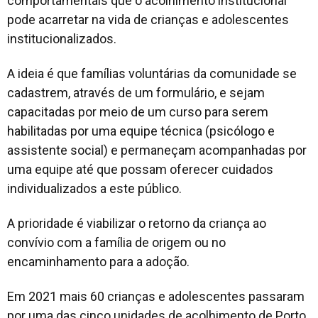
comportamentais que o acolhimento institucional
pode acarretar na vida de crianças e adolescentes
institucionalizados.
A ideia é que famílias voluntárias da comunidade se
cadastrem, através de um formulário, e sejam
capacitadas por meio de um curso para serem
habilitadas por uma equipe técnica (psicólogo e
assistente social) e permaneçam acompanhadas por
uma equipe até que possam oferecer cuidados
individualizados a este público.
A prioridade é viabilizar o retorno da criança ao
convívio com a família de origem ou no
encaminhamento para a adoção.
Em 2021 mais 60 crianças e adolescentes passaram
por uma das cinco unidades de acolhimento de Porto