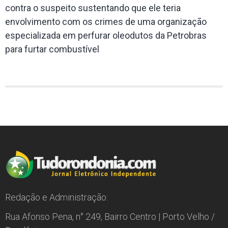
contra o suspeito sustentando que ele teria
envolvimento com os crimes de uma organização
especializada em perfurar oleodutos da Petrobras
para furtar combustível
Redação e Administração:
Rua Afonso Pena, n° 249, Bairro Centro | Porto Velho /