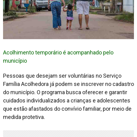
Acolhimento temporário é acompanhado pelo
município
Pessoas que desejam ser voluntárias no Serviço
Família Acolhedora já podem se inscrever no cadastro
do município. O programa busca oferecer e garantir
cuidados individualizados a crianças e adolescentes
que estão afastados do convívio familiar, por meio de
medida protetiva.