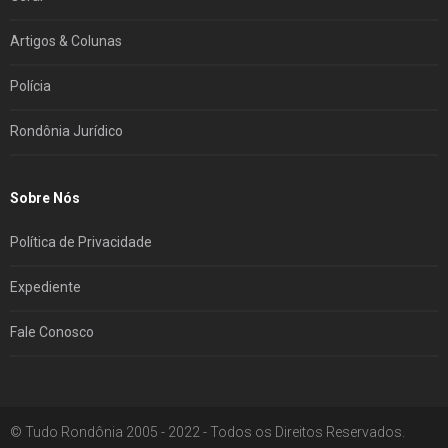
Artigos & Colunas
Polícia
Rondônia Jurídico
Sobre Nós
Política de Privacidade
Expediente
Fale Conosco
© Tudo Rondônia 2005 - 2022 - Todos os Direitos Reservados.