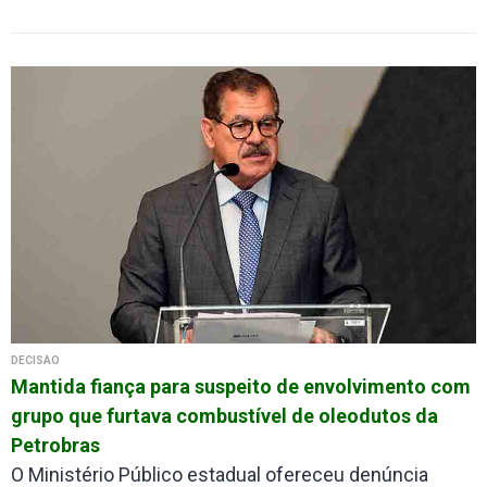
DECISÃO
Mantida fiança para suspeito de envolvimento com
grupo que furtava combustível de oleodutos da
Petrobras
O Ministério Público estadual ofereceu denúncia