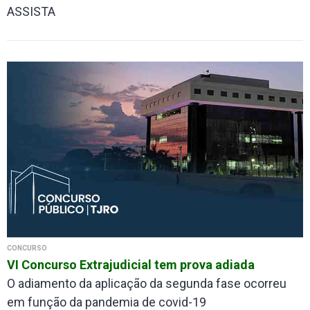
ASSISTA
CONCURSO
VI Concurso Extrajudicial tem prova adiada
O adiamento da aplicação da segunda fase ocorreu
em função da pandemia de covid-19