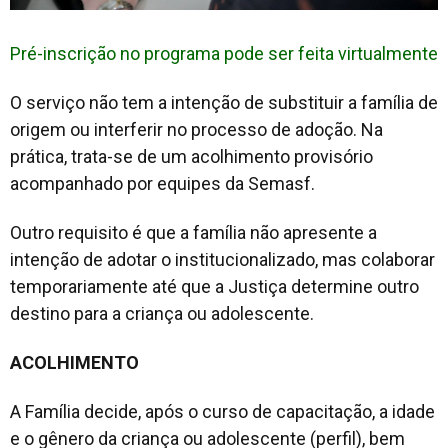
Pré-inscrição no programa pode ser feita virtualmente
O serviço não tem a intenção de substituir a família de
origem ou interferir no processo de adoção. Na
prática, trata-se de um acolhimento provisório
acompanhado por equipes da Semasf.
Outro requisito é que a família não apresente a
intenção de adotar o institucionalizado, mas colaborar
temporariamente até que a Justiça determine outro
destino para a criança ou adolescente.
ACOLHIMENTO
A Família decide, após o curso de capacitação, a idade
e o gênero da criança ou adolescente (perfil), bem