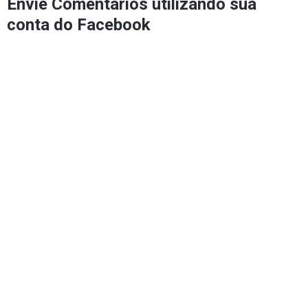
Envie Comentários utilizando sua
conta do Facebook