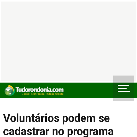
Voluntários podem se
cadastrar no programa