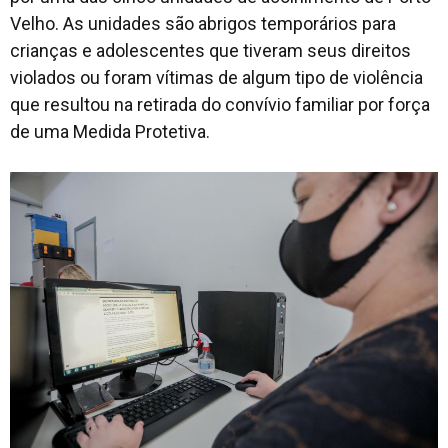
Velho. As unidades são abrigos temporários para
crianças e adolescentes que tiveram seus direitos
violados ou foram vítimas de algum tipo de violência
que resultou na retirada do convívio familiar por força
de uma Medida Protetiva.