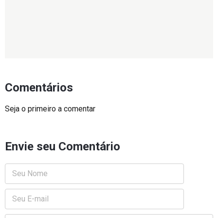
Comentários
Seja o primeiro a comentar
Envie seu Comentário