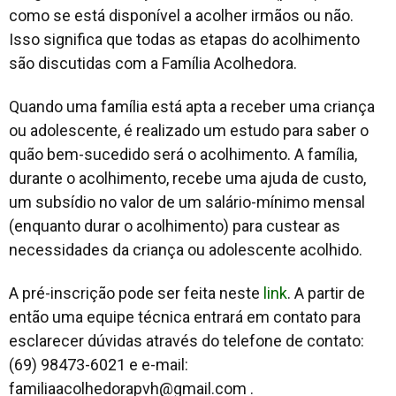
como se está disponível a acolher irmãos ou não.
Isso significa que todas as etapas do acolhimento
são discutidas com a Família Acolhedora.
Quando uma família está apta a receber uma criança
ou adolescente, é realizado um estudo para saber o
quão bem-sucedido será o acolhimento. A família,
durante o acolhimento, recebe uma ajuda de custo,
um subsídio no valor de um salário-mínimo mensal
(enquanto durar o acolhimento) para custear as
necessidades da criança ou adolescente acolhido.
A pré-inscrição pode ser feita neste
link
. A partir de
então uma equipe técnica entrará em contato para
esclarecer dúvidas através do telefone de contato:
(69) 98473-6021 e e-mail:
familiaacolhedorapvh@gmail.com
.