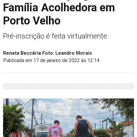
Família Acolhedora em
Porto Velho
Pré-inscrição é feita virtualmente
Renata Beccária Foto: Leandro Morais
Publicada em 17 de janeiro de 2022 às 12:14