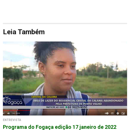
Leia Também
ENTREVISTA
Programa do Fogaça edição 17 janeiro de 2022