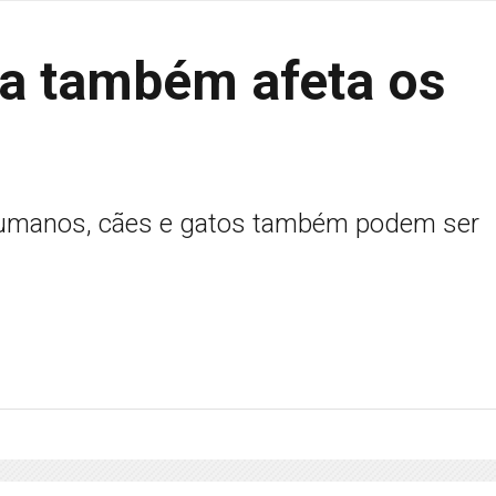
a também afeta os
umanos, cães e gatos também podem ser