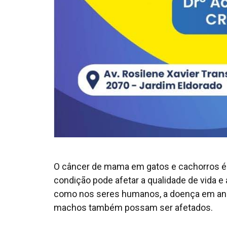
O câncer de mama em gatos e cachorros é 
condição pode afetar a qualidade de vida 
como nos seres humanos, a doença em an
machos também possam ser afetados.