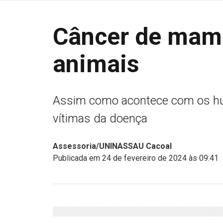
Câncer de mam
animais
Assim como acontece com os h
vítimas da doença
Assessoria/UNINASSAU Cacoal
Publicada em 24 de fevereiro de 2024 às 09:41