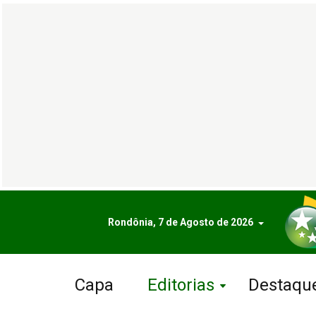
Rondônia, 7 de Agosto de 2026
Capa
Editorias
Destaqu