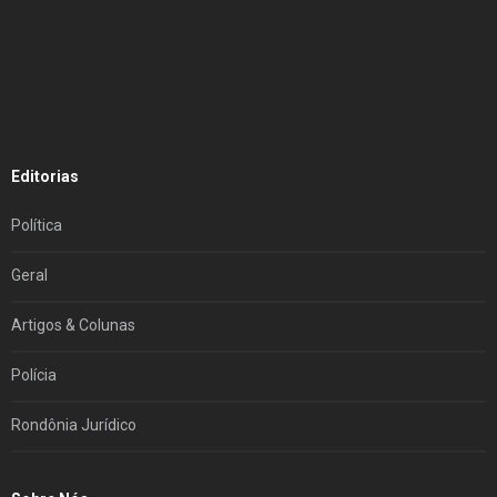
Editorias
Política
Geral
Artigos & Colunas
Polícia
Rondônia Jurídico