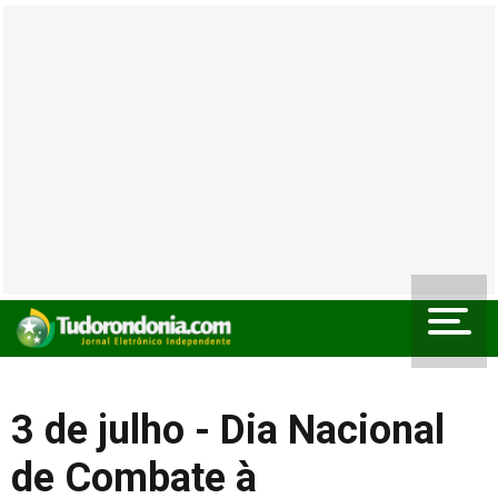
3 de julho - Dia Nacional
de Combate à