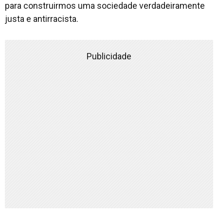
para construirmos uma sociedade verdadeiramente
justa e antirracista.
Publicidade