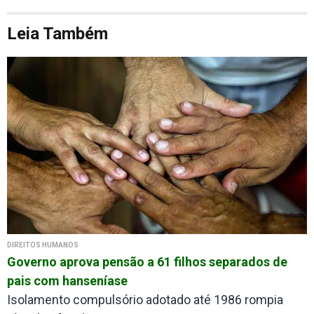
Leia Também
DIREITOS HUMANOS
Governo aprova pensão a 61 filhos separados de
pais com hanseníase
Isolamento compulsório adotado até 1986 rompia