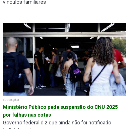
vínculos familiares
EDUCAÇÃO
Ministério Público pede suspensão do CNU 2025
por falhas nas cotas
Governo federal diz que ainda não foi notificado