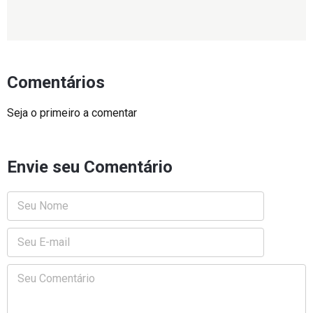
Comentários
Seja o primeiro a comentar
Envie seu Comentário