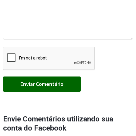
Envie Comentários utilizando sua
conta do Facebook