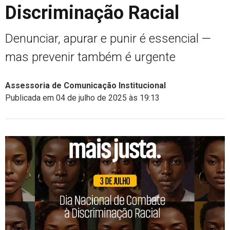
Discriminação Racial
Denunciar, apurar e punir é essencial —
mas prevenir também é urgente
Assessoria de Comunicação Institucional
Publicada em 04 de julho de 2025 às 19:13