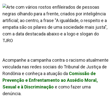
Acompanhe a campanha contra o racismo atualmente
veiculada nas redes sociais do Tribunal de Justiça de
Rondônia e conheça a atuação da
Comissão de
Prevenção e Enfrentamento ao Assédio Moral,
Sexual e à Discriminação
e como fazer uma
denúncia.