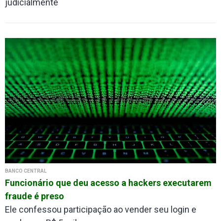
judicialmente
BANCO CENTRAL
Funcionário que deu acesso a hackers executarem
fraude é preso
Ele confessou participação ao vender seu login e