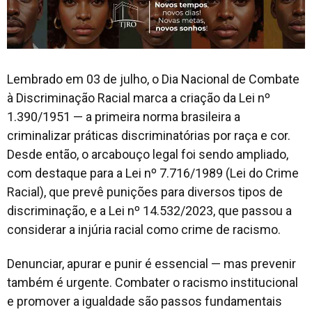
Lembrado em 03 de julho, o Dia Nacional de Combate
à Discriminação Racial marca a criação da Lei nº
1.390/1951 — a primeira norma brasileira a
criminalizar práticas discriminatórias por raça e cor.
Desde então, o arcabouço legal foi sendo ampliado,
com destaque para a Lei nº 7.716/1989 (Lei do Crime
Racial), que prevê punições para diversos tipos de
discriminação, e a Lei nº 14.532/2023, que passou a
considerar a injúria racial como crime de racismo.
Denunciar, apurar e punir é essencial — mas prevenir
também é urgente. Combater o racismo institucional
e promover a igualdade são passos fundamentais