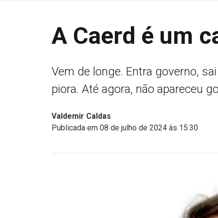
A Caerd é um c
Vem de longe. Entra governo, sai 
piora. Até agora, não apareceu g
Valdemir Caldas
Publicada em 08 de julho de 2024 às 15:30