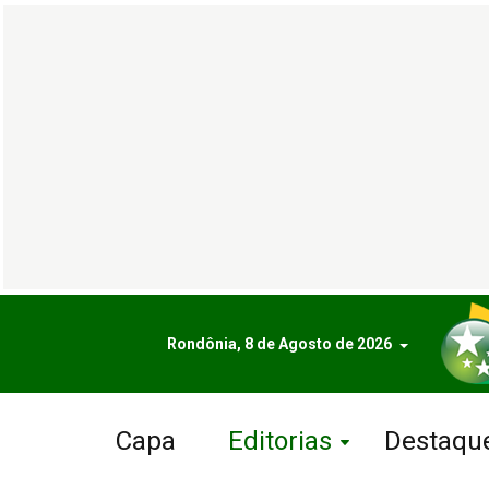
Rondônia, 8 de Agosto de 2026
Capa
Editorias
Destaqu