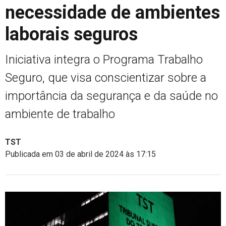
necessidade de ambientes
laborais seguros
Iniciativa integra o Programa Trabalho
Seguro, que visa conscientizar sobre a
importância da segurança e da saúde no
ambiente de trabalho
TST
Publicada em 03 de abril de 2024 às 17:15