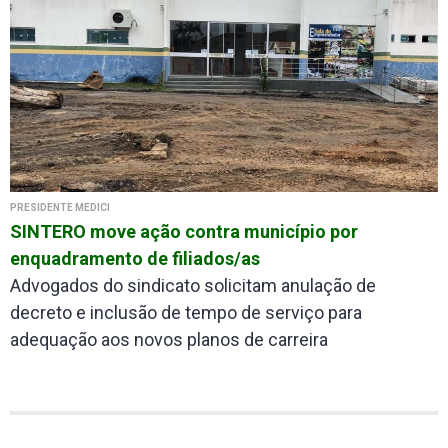
PRESIDENTE MÉDICI
SINTERO move ação contra município por
enquadramento de filiados/as
Advogados do sindicato solicitam anulação de
decreto e inclusão de tempo de serviço para
adequação aos novos planos de carreira