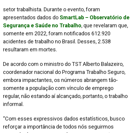
setor trabalhista. Durante o evento, foram
apresentados dados do
SmartLab – Observatório de
Segurança e Saúde no Trabalho
, que revelaram que,
somente em 2022, foram notificados 612.920
acidentes de trabalho no Brasil. Desses, 2.538
resultaram em mortes.
De acordo com o ministro do TST Alberto Balazeiro,
coordenador nacional do Programa Trabalho Seguro,
embora impactantes, os números abrangem tão-
somente a população com vínculo de emprego
regular, não estando aí alcançado, portanto, o trabalho
informal.
“Com esses expressivos dados estatísticos, busco
reforçar a importância de todos nós seguirmos