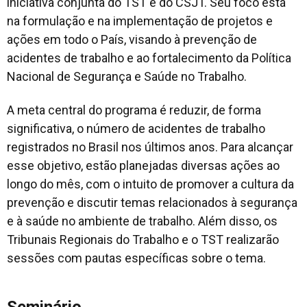
iniciativa conjunta do TST e do CSJT. Seu foco está
na formulação e na implementação de projetos e
ações em todo o País, visando à prevenção de
acidentes de trabalho e ao fortalecimento da Política
Nacional de Segurança e Saúde no Trabalho.
A meta central do programa é reduzir, de forma
significativa, o número de acidentes de trabalho
registrados no Brasil nos últimos anos. Para alcançar
esse objetivo, estão planejadas diversas ações ao
longo do mês, com o intuito de promover a cultura da
prevenção e discutir temas relacionados à segurança
e à saúde no ambiente de trabalho. Além disso, os
Tribunais Regionais do Trabalho e o TST realizarão
sessões com pautas específicas sobre o tema.
Seminário