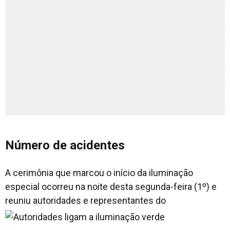
Número de acidentes
A cerimônia que marcou o início da iluminação
especial ocorreu na noite desta segunda-feira (1º) e
reuniu autoridades e representantes do