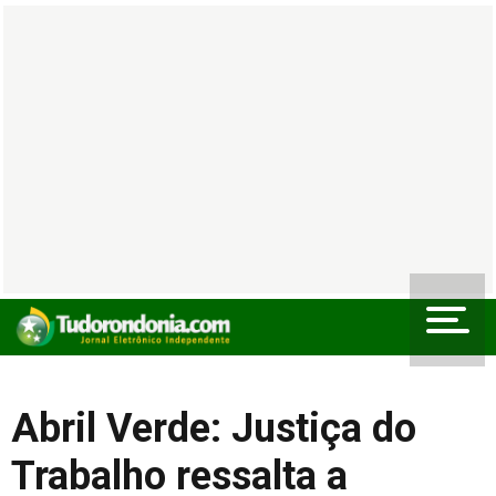
Abril Verde: Justiça do
Trabalho ressalta a