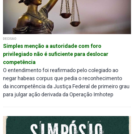
DECISÃO
Simples menção a autoridade com foro
privilegiado não é suficiente para deslocar
competência
O entendimento foi reafirmado pelo colegiado ao
negar habeas corpus que pedia o reconhecimento
da incompetência da Justiça Federal de primeiro grau
para julgar ação derivada da Operação Imhotep