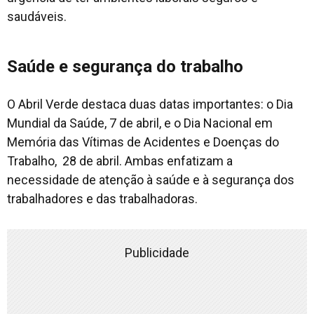
saudáveis.
Saúde e segurança do trabalho
O Abril Verde destaca duas datas importantes: o Dia
Mundial da Saúde, 7 de abril, e o Dia Nacional em
Memória das Vítimas de Acidentes e Doenças do
Trabalho, 28 de abril. Ambas enfatizam a
necessidade de atenção à saúde e à segurança dos
trabalhadores e das trabalhadoras.
Publicidade