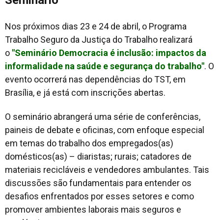
Nos próximos dias 23 e 24 de abril, o Programa
Trabalho Seguro da Justiça do Trabalho realizará
o
"Seminário Democracia é inclusão: impactos da
informalidade na saúde e segurança do trabalho"
. O
evento ocorrerá nas dependências do TST, em
Brasília, e já está com inscrições abertas.
O seminário abrangerá uma série de conferências,
paineis de debate e oficinas, com enfoque especial
em temas do trabalho dos empregados(as)
domésticos(as) – diaristas; rurais; catadores de
materiais recicláveis e vendedores ambulantes. Tais
discussões são fundamentais para entender os
desafios enfrentados por esses setores e como
promover ambientes laborais mais seguros e