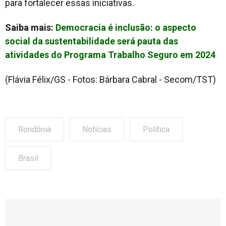
para fortalecer essas iniciativas.
Saiba mais:
Democracia é inclusão: o aspecto
social da sustentabilidade será pauta das
atividades do Programa Trabalho Seguro em 2024
(Flávia Félix/GS - Fotos: Bárbara Cabral - Secom/TST)
Rondônia
Notícias
Política
Brasil