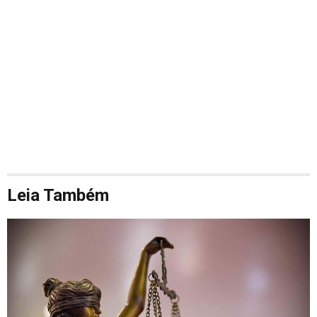
Leia Também