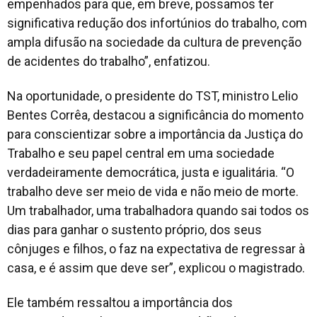
empenhados para que, em breve, possamos ter
significativa redução dos infortúnios do trabalho, com
ampla difusão na sociedade da cultura de prevenção
de acidentes do trabalho”, enfatizou.
Na oportunidade, o presidente do TST, ministro Lelio
Bentes Corrêa, destacou a significância do momento
para conscientizar sobre a importância da Justiça do
Trabalho e seu papel central em uma sociedade
verdadeiramente democrática, justa e igualitária. “O
trabalho deve ser meio de vida e não meio de morte.
Um trabalhador, uma trabalhadora quando sai todos os
dias para ganhar o sustento próprio, dos seus
cônjuges e filhos, o faz na expectativa de regressar à
casa, e é assim que deve ser”, explicou o magistrado.
Ele também ressaltou a importância dos