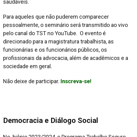
saudáveis.
Para aqueles que não puderem comparecer
pessoalmente, o seminário será transmitido ao vivo
pelo canal do TST no YouTube. O evento é
direcionado para a magistratura trabalhista, as
funcionárias e os funcionários públicos, os
profissionais da advocacia, além de acadêmicos e a
sociedade em geral.
Não deixe de participar.
Inscreva-se!
Democracia e Diálogo Social
No biênio 2023/2024, o Programa Trabalho Seguro