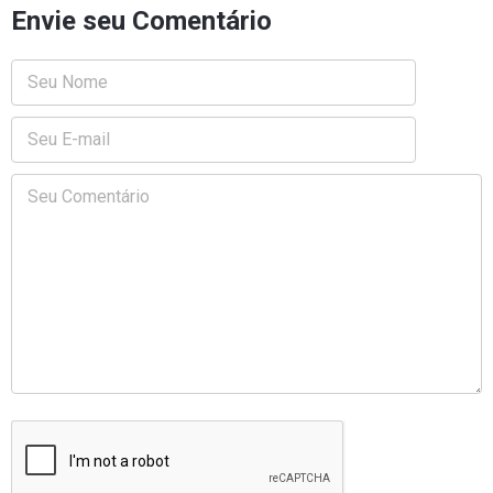
Envie seu Comentário