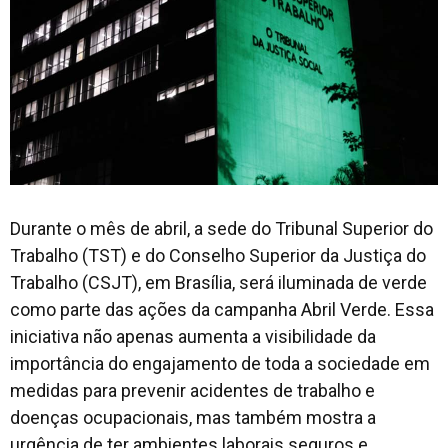
Durante o mês de abril, a sede do Tribunal Superior do
Trabalho (TST) e do Conselho Superior da Justiça do
Trabalho (CSJT), em Brasília, será iluminada de verde
como parte das ações da campanha Abril Verde. Essa
iniciativa não apenas aumenta a visibilidade da
importância do engajamento de toda a sociedade em
medidas para prevenir acidentes de trabalho e
doenças ocupacionais, mas também mostra a
urgência de ter ambientes laborais seguros e