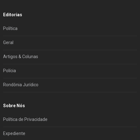
Editorias
Política
Geral
Artigos & Colunas
Polícia
Rondônia Jurídico
Sobre Nós
Política de Privacidade
Expediente