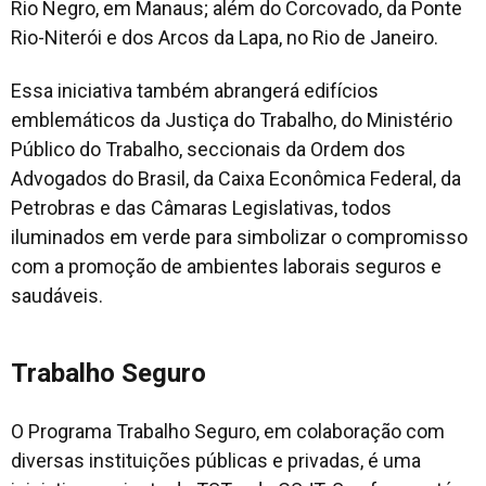
Rio Negro, em Manaus; além do Corcovado, da Ponte
Rio-Niterói e dos Arcos da Lapa, no Rio de Janeiro.
Essa iniciativa também abrangerá edifícios
emblemáticos da Justiça do Trabalho, do Ministério
Público do Trabalho, seccionais da Ordem dos
Advogados do Brasil, da Caixa Econômica Federal, da
Petrobras e das Câmaras Legislativas, todos
iluminados em verde para simbolizar o compromisso
com a promoção de ambientes laborais seguros e
saudáveis.
Trabalho Seguro
O Programa Trabalho Seguro, em colaboração com
diversas instituições públicas e privadas, é uma