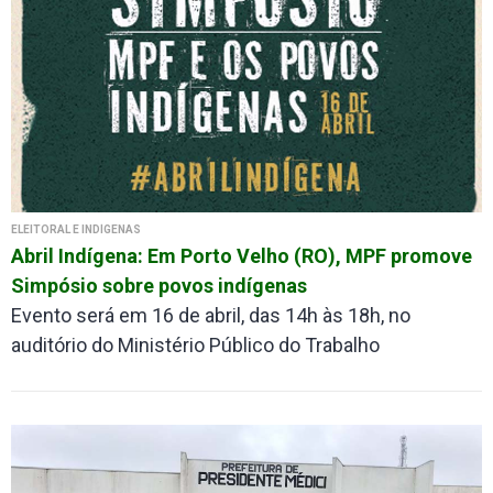
ELEITORAL E INDÍGENAS
Abril Indígena: Em Porto Velho (RO), MPF promove
Simpósio sobre povos indígenas
Evento será em 16 de abril, das 14h às 18h, no
auditório do Ministério Público do Trabalho