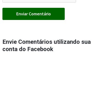
Envie Comentários utilizando sua
conta do Facebook