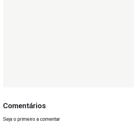
Comentários
Seja o primeiro a comentar