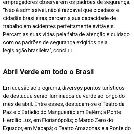
empregadores observarem os padrões de segurança.
“Não é admissível, não é razoável que cidadãos e
cidadãs brasileiras percam a sua capacidade de
trabalho em acidentes perfeitamente evitáveis.
Percam as suas vidas pela falta de atenção e cuidado
com os padrões de segurança exigidos pela
legislação brasileira”, concluiu.
Abril Verde em todo o Brasil
Em adesão ao programa, diversos pontos turísticos
de destaque serão iluminados de verde ao longo do
mês de abril. Entre esses, destacam-se o Teatro da
Paz e o Estádio do Mangueirão em Belém; a Ponte
Hercílio Luz, em Florianópolis; o Marco Zero do
Equador, em Macapá; o Teatro Amazonas e a Ponte do