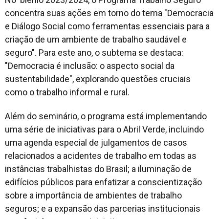
concentra suas ações em torno do tema "Democracia
e Diálogo Social como ferramentas essenciais para a
criação de um ambiente de trabalho saudável e
seguro". Para este ano, o subtema se destaca:
"Democracia é inclusão: o aspecto social da
sustentabilidade", explorando questões cruciais
como o trabalho informal e rural.
Além do seminário, o programa está implementando
uma série de iniciativas para o Abril Verde, incluindo
uma agenda especial de julgamentos de casos
relacionados a acidentes de trabalho em todas as
instâncias trabalhistas do Brasil; a iluminação de
edifícios públicos para enfatizar a conscientização
sobre a importância de ambientes de trabalho
seguros; e a expansão das parcerias institucionais