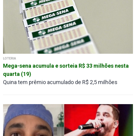
LOTERIA
Mega-sena acumula e sorteia R$ 33 milhões nesta
quarta (19)
Quina tem prêmio acumulado de R$ 2,5 milhões