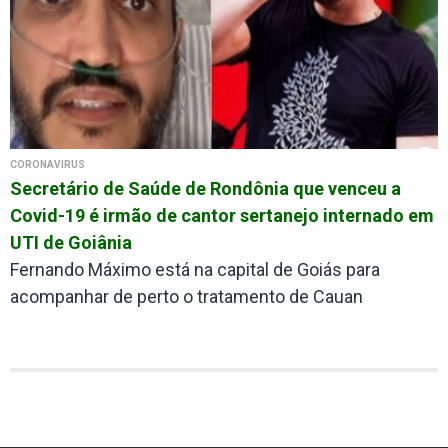
CORONAVÍRUS
Secretário de Saúde de Rondônia que venceu a
Covid-19 é irmão de cantor sertanejo internado em
UTI de Goiânia
Fernando Máximo está na capital de Goiás para
acompanhar de perto o tratamento de Cauan