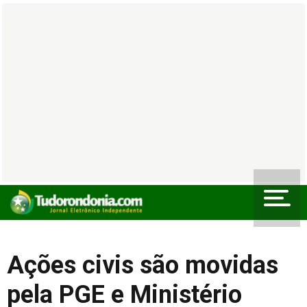
Ações civis são movidas
pela PGE e Ministério