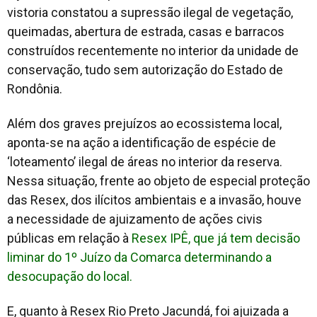
vistoria constatou a supressão ilegal de vegetação,
queimadas, abertura de estrada, casas e barracos
construídos recentemente no interior da unidade de
conservação, tudo sem autorização do Estado de
Rondônia.
Além dos graves prejuízos ao ecossistema local,
aponta-se na ação a identificação de espécie de
‘loteamento’ ilegal de áreas no interior da reserva.
Nessa situação, frente ao objeto de especial proteção
das Resex, dos ilícitos ambientais e a invasão, houve
a necessidade de ajuizamento de ações civis
públicas em relação à
Resex IPÊ, que já tem decisão
liminar do 1º Juízo da Comarca determinando a
desocupação do local.
E, quanto à Resex Rio Preto Jacundá, foi ajuizada a