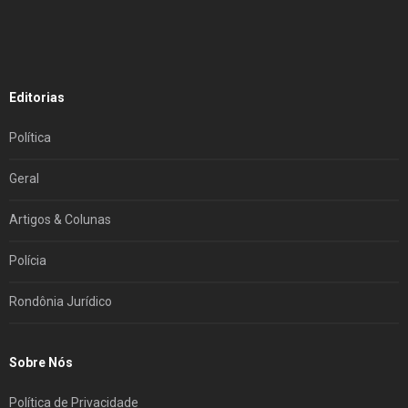
Editorias
Política
Geral
Artigos & Colunas
Polícia
Rondônia Jurídico
Sobre Nós
Política de Privacidade