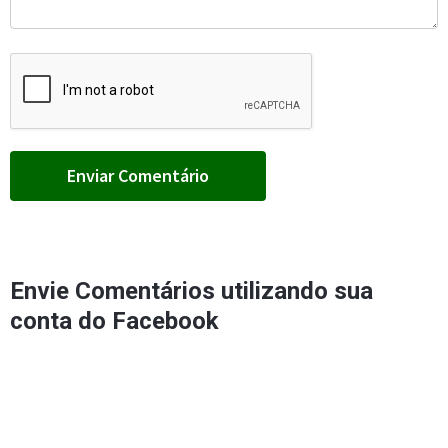
Envie Comentários utilizando sua
conta do Facebook