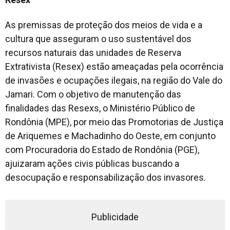
As premissas de proteção dos meios de vida e a
cultura que asseguram o uso sustentável dos
recursos naturais das unidades de Reserva
Extrativista (Resex) estão ameaçadas pela ocorrência
de invasões e ocupações ilegais, na região do Vale do
Jamari. Com o objetivo de manutenção das
finalidades das Resexs, o Ministério Público de
Rondônia (MPE), por meio das Promotorias de Justiça
de Ariquemes e Machadinho do Oeste, em conjunto
com Procuradoria do Estado de Rondônia (PGE),
ajuizaram ações civis públicas buscando a
desocupação e responsabilização dos invasores.
Publicidade