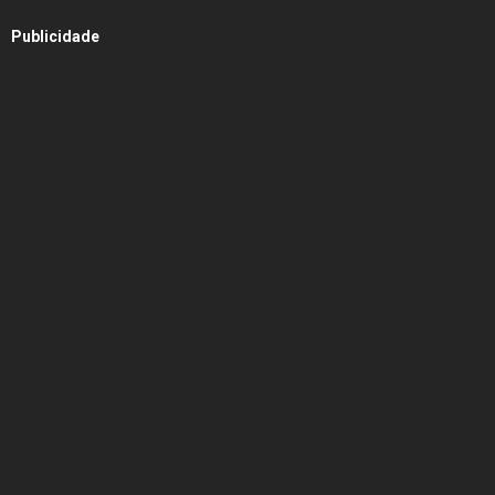
Publicidade