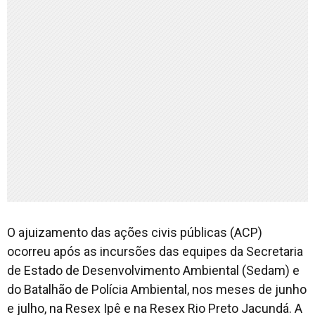
O ajuizamento das ações civis públicas (ACP)
ocorreu após as incursões das equipes da Secretaria
de Estado de Desenvolvimento Ambiental (Sedam) e
do Batalhão de Polícia Ambiental, nos meses de junho
e julho, na Resex Ipê e na Resex Rio Preto Jacundá. A