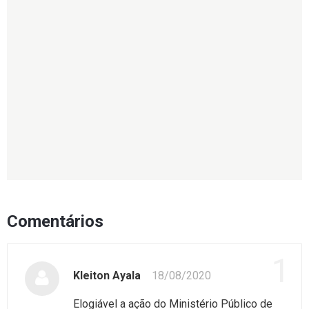
Comentários
1
Kleiton Ayala
18/08/2020
Elogiável a ação do Ministério Público de