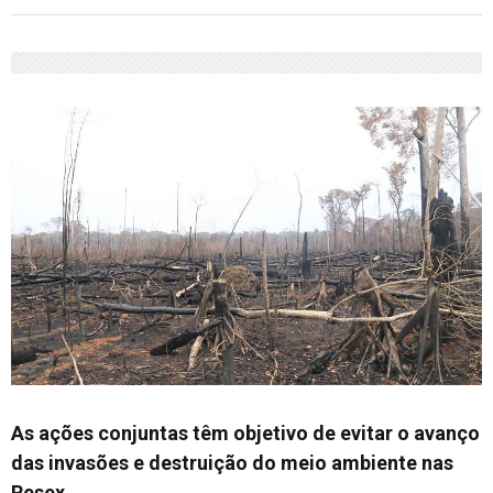
As ações conjuntas têm objetivo de evitar o avanço
das invasões e destruição do meio ambiente nas
Resex