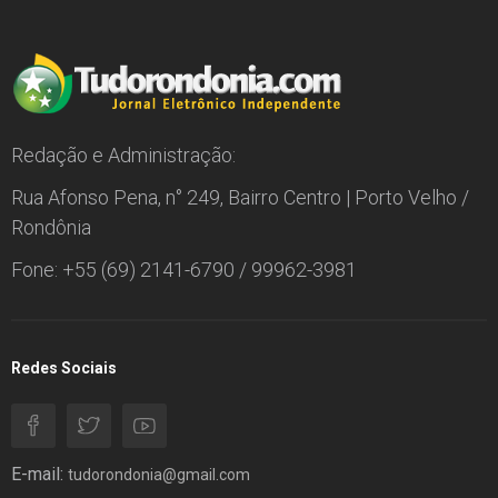
Redação e Administração:
Rua Afonso Pena, n° 249, Bairro Centro | Porto Velho /
Rondônia
Fone: +55 (69) 2141-6790 / 99962-3981
Redes Sociais
E-mail:
tudorondonia@gmail.com