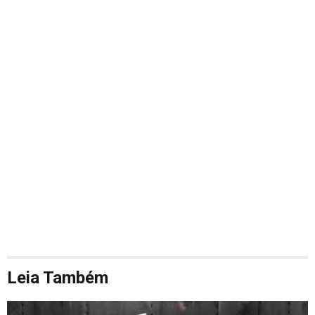
Leia Também