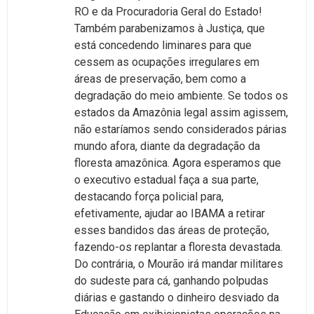
RO e da Procuradoria Geral do Estado!
Também parabenizamos à Justiça, que
está concedendo liminares para que
cessem as ocupações irregulares em
áreas de preservação, bem como a
degradação do meio ambiente. Se todos os
estados da Amazônia legal assim agissem,
não estaríamos sendo considerados párias
mundo afora, diante da degradação da
floresta amazônica. Agora esperamos que
o executivo estadual faça a sua parte,
destacando força policial para,
efetivamente, ajudar ao IBAMA a retirar
esses bandidos das áreas de proteção,
fazendo-os replantar a floresta devastada.
Do contrária, o Mourão irá mandar militares
do sudeste para cá, ganhando polpudas
diárias e gastando o dinheiro desviado da