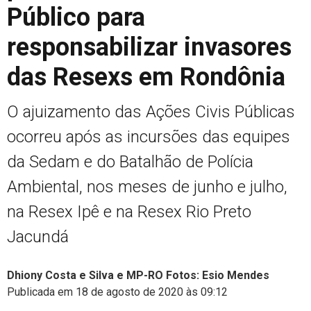
Público para
responsabilizar invasores
das Resexs em Rondônia
O ajuizamento das Ações Civis Públicas
ocorreu após as incursões das equipes
da Sedam e do Batalhão de Polícia
Ambiental, nos meses de junho e julho,
na Resex Ipê e na Resex Rio Preto
Jacundá
Dhiony Costa e Silva e MP-RO Fotos: Esio Mendes
Publicada em 18 de agosto de 2020 às 09:12