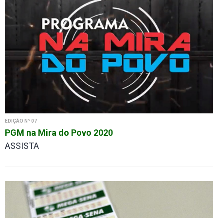
EDIÇÃO Nº 07
PGM na Mira do Povo 2020
ASSISTA