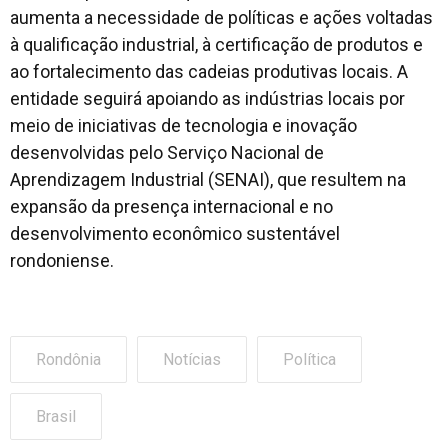
aumenta a necessidade de políticas e ações voltadas
à qualificação industrial, à certificação de produtos e
ao fortalecimento das cadeias produtivas locais. A
entidade seguirá apoiando as indústrias locais por
meio de iniciativas de tecnologia e inovação
desenvolvidas pelo Serviço Nacional de
Aprendizagem Industrial (SENAI), que resultem na
expansão da presença internacional e no
desenvolvimento econômico sustentável
rondoniense.
Rondônia
Notícias
Política
Brasil