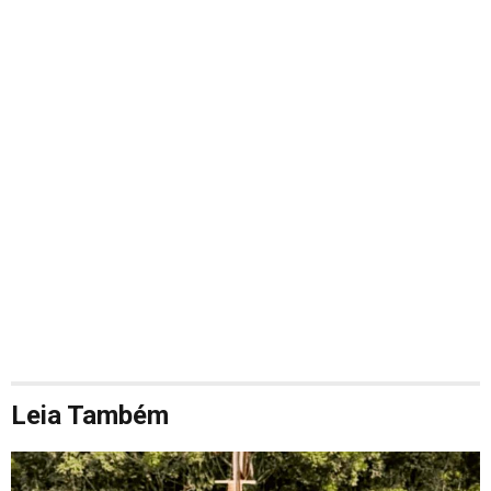
Leia Também