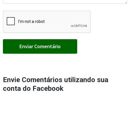
Envie Comentários utilizando sua
conta do Facebook