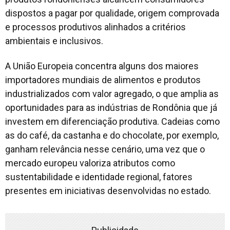
dispostos a pagar por qualidade, origem comprovada
e processos produtivos alinhados a critérios
ambientais e inclusivos.
A União Europeia concentra alguns dos maiores
importadores mundiais de alimentos e produtos
industrializados com valor agregado, o que amplia as
oportunidades para as indústrias de Rondônia que já
investem em diferenciação produtiva. Cadeias como
as do café, da castanha e do chocolate, por exemplo,
ganham relevância nesse cenário, uma vez que o
mercado europeu valoriza atributos como
sustentabilidade e identidade regional, fatores
presentes em iniciativas desenvolvidas no estado.