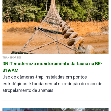
TRANSPORTES
DNIT moderniza monitoramento da fauna na BR-
319/AM
Uso de câmeras-trap instaladas em pontos
estratégicos é fundamental na redução do rsico de
atropelamento de animais