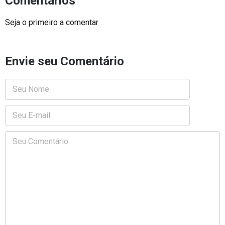
Comentários
Seja o primeiro a comentar
Envie seu Comentário