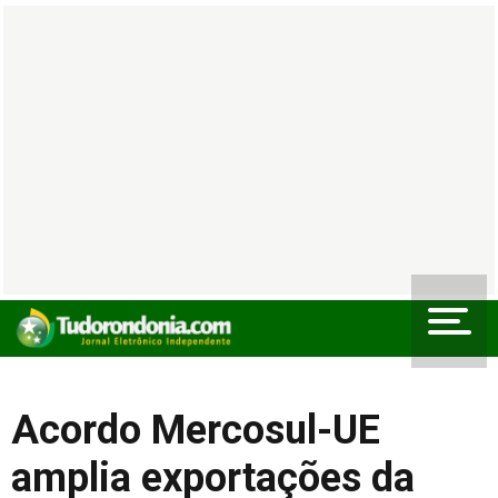
Acordo Mercosul-UE
amplia exportações da