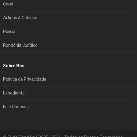
Geral
Artigos & Colunas
Polícia
Rondônia Jurídico
Sobre Nós
Política de Privacidade
Expediente
Fale Conosco