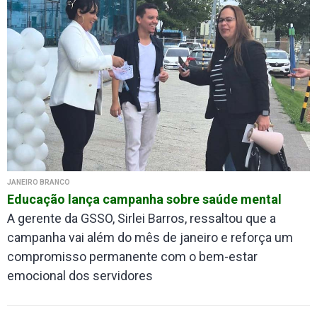
JANEIRO BRANCO
Educação lança campanha sobre saúde mental
A gerente da GSSO, Sirlei Barros, ressaltou que a
campanha vai além do mês de janeiro e reforça um
compromisso permanente com o bem-estar
emocional dos servidores