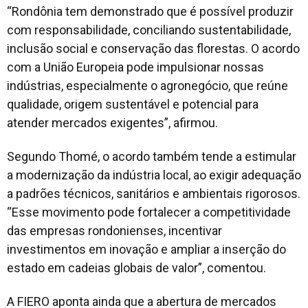
“Rondônia tem demonstrado que é possível produzir
com responsabilidade, conciliando sustentabilidade,
inclusão social e conservação das florestas. O acordo
com a União Europeia pode impulsionar nossas
indústrias, especialmente o agronegócio, que reúne
qualidade, origem sustentável e potencial para
atender mercados exigentes”, afirmou.
Segundo Thomé, o acordo também tende a estimular
a modernização da indústria local, ao exigir adequação
a padrões técnicos, sanitários e ambientais rigorosos.
“Esse movimento pode fortalecer a competitividade
das empresas rondonienses, incentivar
investimentos em inovação e ampliar a inserção do
estado em cadeias globais de valor”, comentou.
A FIERO aponta ainda que a abertura de mercados