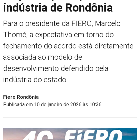
indústria de Rondônia
Para o presidente da FIERO, Marcelo
Thomé, a expectativa em torno do
fechamento do acordo está diretamente
associada ao modelo de
desenvolvimento defendido pela
indústria do estado
Fiero Rondônia
Publicada em 10 de janeiro de 2026 às 10:36