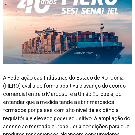
A Federação das Indústrias do Estado de Rondônia
(FIERO) avalia de forma positiva o avanço do acordo
comercial entre o Mercosul e a União Europeia, por
entender que a medida tende a abrir mercados
formados por países com alto nível de exigência
regulatória e elevado poder aquisitivo. A ampliação do
acesso ao mercado europeu cria condições para que
produtos rondonienses alcancem consumidores