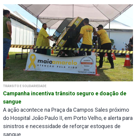
TRÂNSITO E SOLIDARIEDADE
Campanha incentiva trânsito seguro e doação de
sangue
A ação acontece na Praça da Campos Sales próximo
do Hospital João Paulo II, em Porto Velho, e alerta para
sinistros e necessidade de reforçar estoques de
sangue