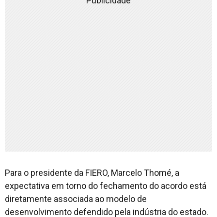
Publicidade
Para o presidente da FIERO, Marcelo Thomé, a
expectativa em torno do fechamento do acordo está
diretamente associada ao modelo de
desenvolvimento defendido pela indústria do estado.