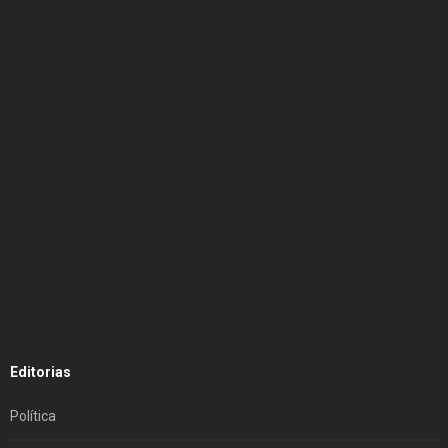
Editorias
Política