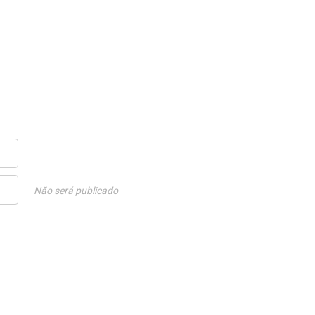
Não será publicado