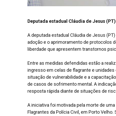
Deputada estadual Cláudia de Jesus (PT)
A deputada estadual Cláudia de Jesus (PT)
adoção e o aprimoramento de protocolos 
liberdade que apresentem transtornos psic
Entre as medidas defendidas estão a reali
ingresso em celas de flagrante e unidades
situação de vulnerabilidade e a capacitaçã
de casos de sofrimento mental. A indica
resposta rápida diante de situações de risco
A iniciativa foi motivada pela morte de u
Flagrantes da Polícia Civil, em Porto Velho