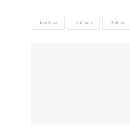
Rondônia
Notícias
Política