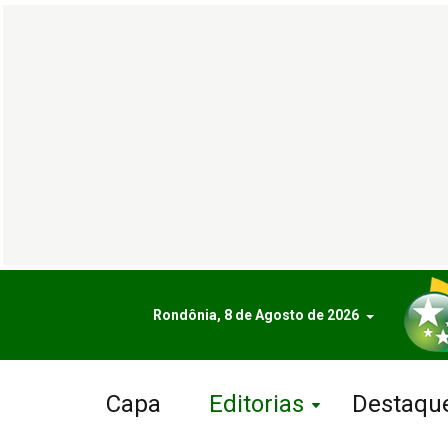
Rondônia, 8 de Agosto de 2026
Capa
Editorias
Destaqu