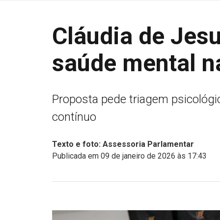
Cláudia de Jes
saúde mental n
Proposta pede triagem psicológi
contínuo
Texto e foto: Assessoria Parlamentar
Publicada em 09 de janeiro de 2026 às 17:43