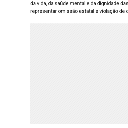
da vida, da saúde mental e da dignidade da
representar omissão estatal e violação de 