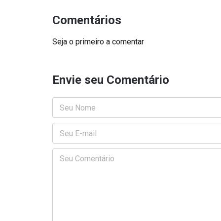
Comentários
Seja o primeiro a comentar
Envie seu Comentário