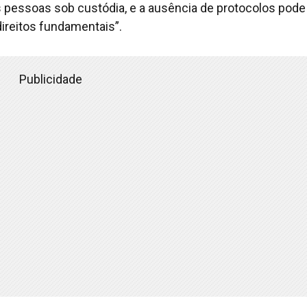
s pessoas sob custódia, e a ausência de protocolos pode
direitos fundamentais”.
Publicidade