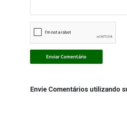
Envie Comentários utilizando 