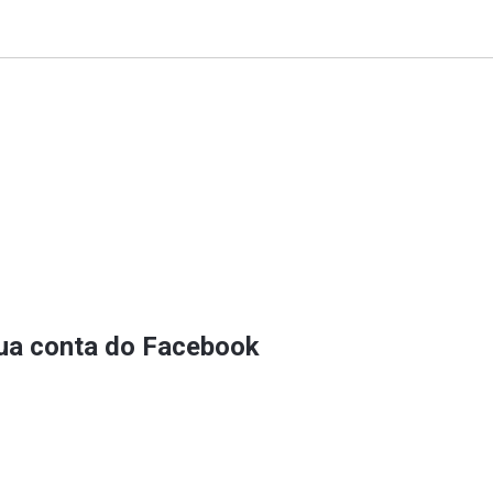
sua conta do Facebook