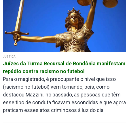
JUSTIÇA
Juízes da Turma Recursal de Rondônia manifestam
repúdio contra racismo no futebol
Para o magistrado, é preocupante o nível que isso
(racismo no futebol) vem tomando, pois, como
destacou Mazzini, no passado, as pessoas que têm
esse tipo de conduta ficavam escondidas e que agora
praticam esses atos criminosos à luz do dia