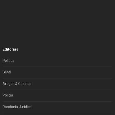
Editorias
Política
Geral
Artigos & Colunas
Polícia
Rondônia Jurídico