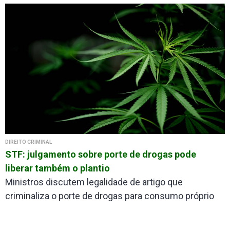
DIREITO CRIMINAL
STF: julgamento sobre porte de drogas pode
liberar também o plantio
Ministros discutem legalidade de artigo que
criminaliza o porte de drogas para consumo próprio