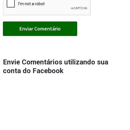
Envie Comentários utilizando sua
conta do Facebook