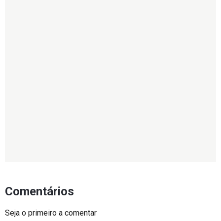
Comentários
Seja o primeiro a comentar