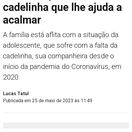
cadelinha que lhe ajuda a
acalmar
A família está aflita com a situação da
adolescente, que sofre com a falta da
cadelinha, sua companheira desde o
início da pandemia do Coronavírus, em
2020
Lucas Tatuí
Publicada em 25 de maio de 2023 às 11:49