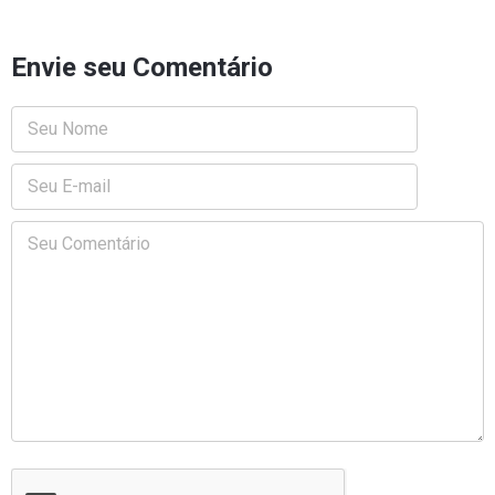
Envie seu Comentário