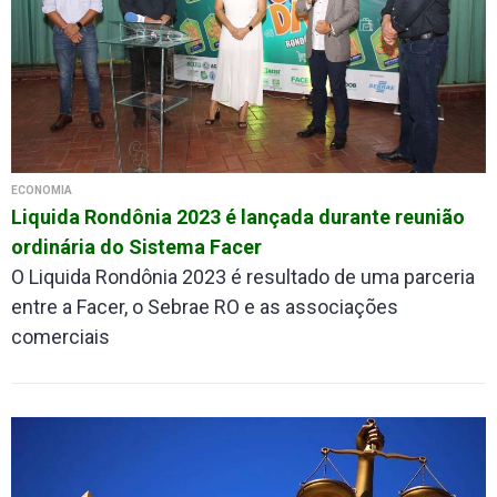
ECONOMIA
Liquida Rondônia 2023 é lançada durante reunião
ordinária do Sistema Facer
O Liquida Rondônia 2023 é resultado de uma parceria
entre a Facer, o Sebrae RO e as associações
comerciais