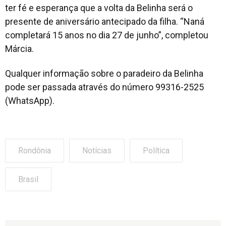
ter fé e esperança que a volta da Belinha será o
presente de aniversário antecipado da filha. “Naná
completará 15 anos no dia 27 de junho”, completou
Márcia.
Qualquer informação sobre o paradeiro da Belinha
pode ser passada através do número 99316-2525
(WhatsApp).
Rondônia
Notícias
Política
Brasil