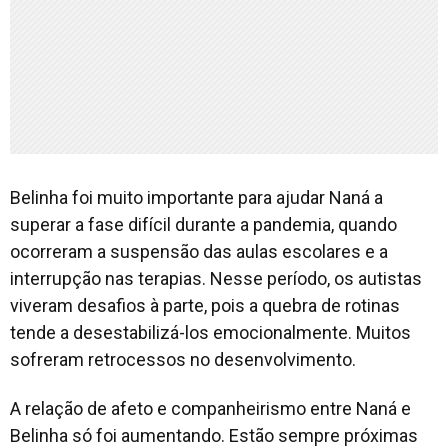
Belinha foi muito importante para ajudar Naná a
superar a fase difícil durante a pandemia, quando
ocorreram a suspensão das aulas escolares e a
interrupção nas terapias. Nesse período, os autistas
viveram desafios à parte, pois a quebra de rotinas
tende a desestabilizá-los emocionalmente. Muitos
sofreram retrocessos no desenvolvimento.
A relação de afeto e companheirismo entre Naná e
Belinha só foi aumentando. Estão sempre próximas