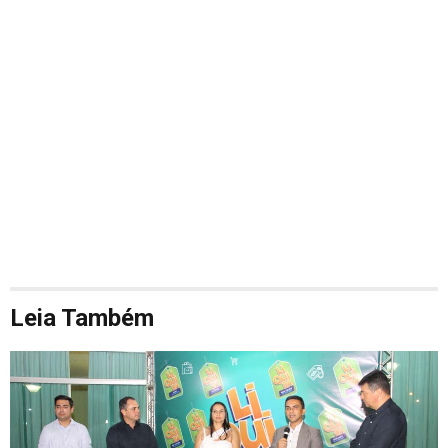
Leia Também