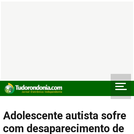
Adolescente autista sofre
com desaparecimento de