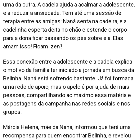
uma da outra. A cadela ajuda a acalmar a adolescente,
e a reduzir a ansiedade. Tem até uma sessão de
terapia entre as amigas: Naná senta na cadeira, e a
cadelinha esperta deita no chão e estende o corpo
para a dona ficar passando os pés sobre ela. Elas
amam isso! Ficam ‘zen’!
Essa conexão entre a adolescente e a cadela explica
o motivo da família ter iniciado a jornada em busca da
Belinha. Naná está sofrendo bastante. Já foi formada
uma rede de apoio, mas o apelo é por ajuda de mais
pessoas, compartilhando ao máximo essa matéria e
as postagens da campanha nas redes sociais e nos
grupos.
Márcia Helena, mãe da Naná, informou que terá uma
recompensa para quem encontrar Belinha, e revelou