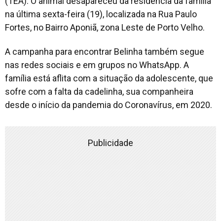
(TEA). O animal desapareceu da residência da família
na última sexta-feira (19), localizada na Rua Paulo
Fortes, no Bairro Aponiã, zona Leste de Porto Velho.
A campanha para encontrar Belinha também segue
nas redes sociais e em grupos no WhatsApp. A
família está aflita com a situação da adolescente, que
sofre com a falta da cadelinha, sua companheira
desde o início da pandemia do Coronavírus, em 2020.
Publicidade