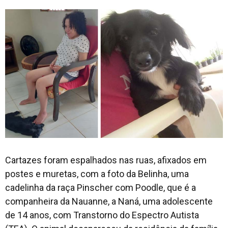
Cartazes foram espalhados nas ruas, afixados em
postes e muretas, com a foto da Belinha, uma
cadelinha da raça Pinscher com Poodle, que é a
companheira da Nauanne, a Naná, uma adolescente
de 14 anos, com Transtorno do Espectro Autista