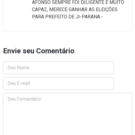
AFONSO SEMPRE FOI DILIGENTE E MUITO
CAPAZ, MERECE GANHAR AS ELEIÇÕES
PARA PREFEITO DE JI-PARANA -
Envie seu Comentário