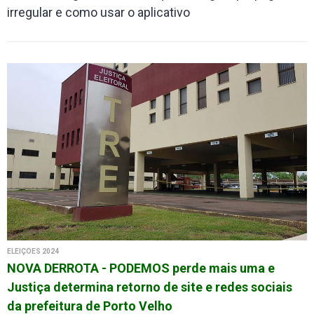
irregular e como usar o aplicativo
ELEIÇÕES 2024
NOVA DERROTA - PODEMOS perde mais uma e
Justiça determina retorno de site e redes sociais
da prefeitura de Porto Velho