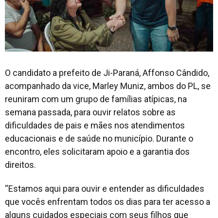
O candidato a prefeito de Ji-Paraná, Affonso Cândido,
acompanhado da vice, Marley Muniz, ambos do PL, se
reuniram com um grupo de famílias atípicas, na
semana passada, para ouvir relatos sobre as
dificuldades de pais e mães nos atendimentos
educacionais e de saúde no município. Durante o
encontro, eles solicitaram apoio e a garantia dos
direitos.
“Estamos aqui para ouvir e entender as dificuldades
que vocês enfrentam todos os dias para ter acesso a
alguns cuidados especiais com seus filhos que