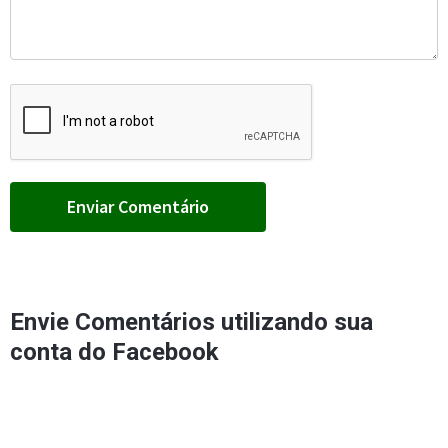
Envie Comentários utilizando sua
conta do Facebook