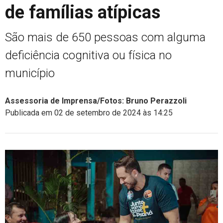
de famílias atípicas
São mais de 650 pessoas com alguma
deficiência cognitiva ou física no
município
Assessoria de Imprensa/Fotos: Bruno Perazzoli
Publicada em 02 de setembro de 2024 às 14:25