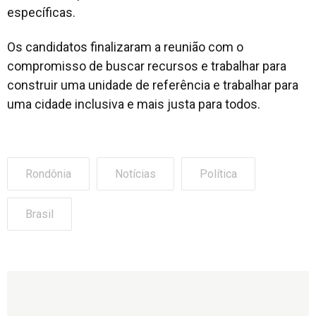
específicas.
Os candidatos finalizaram a reunião com o
compromisso de buscar recursos e trabalhar para
construir uma unidade de referência e trabalhar para
uma cidade inclusiva e mais justa para todos.
Rondônia
Notícias
Política
Brasil