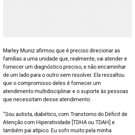
Marley Muniz afirmou que é preciso direcionar as
famílias a uma unidade que, realmente, vai atender e
fornecer um diagnóstico preciso, e não encaminhar
de um lado para o outro sem resolver. Ela ressaltou
que o compromisso deles é fornecer um
atendimento multidisciplinar e o suporte às pessoas
que necessitam desse atendimento.
“Sou autista, diabético, com Transtorno do Déficit de
Atenção com Hiperatividade [TDHA ou TDAH] e
também pai atípico. Eu sofri muito pela minha