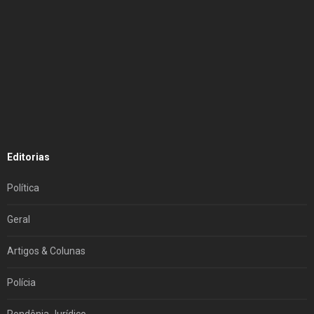
Editorias
Política
Geral
Artigos & Colunas
Polícia
Rondônia Jurídico