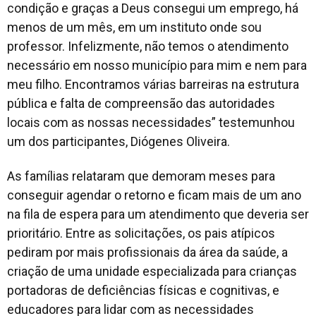
condição e graças a Deus consegui um emprego, há
menos de um mês, em um instituto onde sou
professor. Infelizmente, não temos o atendimento
necessário em nosso município para mim e nem para
meu filho. Encontramos várias barreiras na estrutura
pública e falta de compreensão das autoridades
locais com as nossas necessidades” testemunhou
um dos participantes, Diógenes Oliveira.
As famílias relataram que demoram meses para
conseguir agendar o retorno e ficam mais de um ano
na fila de espera para um atendimento que deveria ser
prioritário. Entre as solicitações, os pais atípicos
pediram por mais profissionais da área da saúde, a
criação de uma unidade especializada para crianças
portadoras de deficiências físicas e cognitivas, e
educadores para lidar com as necessidades