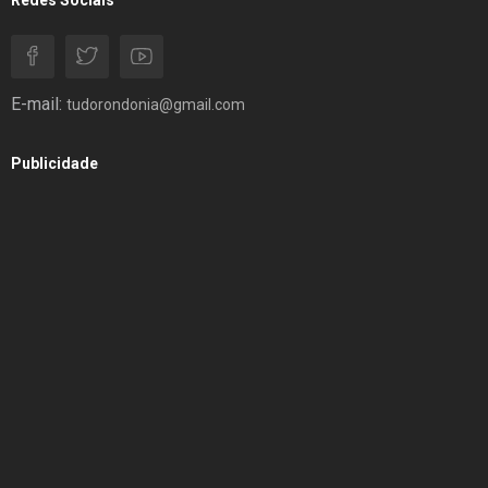
E-mail:
tudorondonia@gmail.com
Publicidade