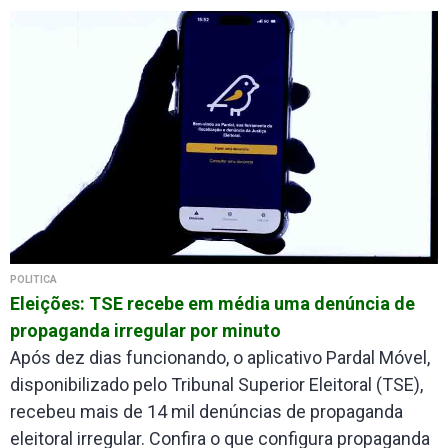
POLÍTICA
Eleições: TSE recebe em média uma denúncia de
propaganda irregular por minuto
Após dez dias funcionando, o aplicativo Pardal Móvel,
disponibilizado pelo Tribunal Superior Eleitoral (TSE),
recebeu mais de 14 mil denúncias de propaganda
eleitoral irregular. Confira o que configura propaganda