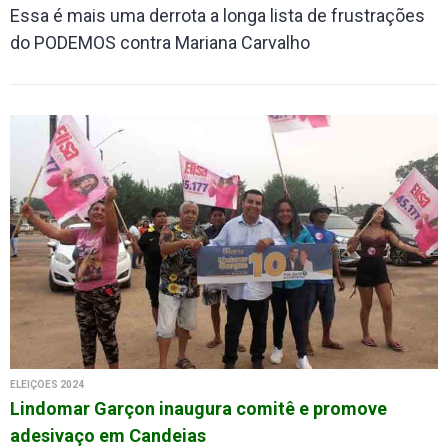
Essa é mais uma derrota a longa lista de frustrações
do PODEMOS contra Mariana Carvalho
ELEIÇÕES 2024
Lindomar Garçon inaugura comitê e promove
adesivaço em Candeias