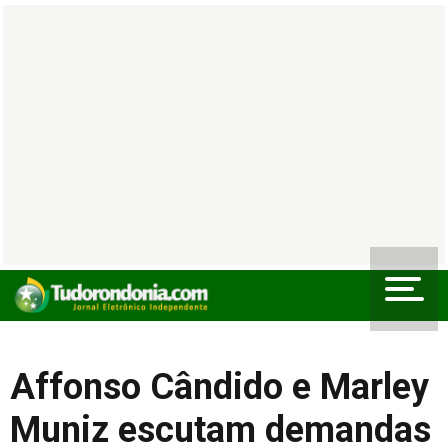
Affonso Cândido e Marley
Muniz escutam demandas