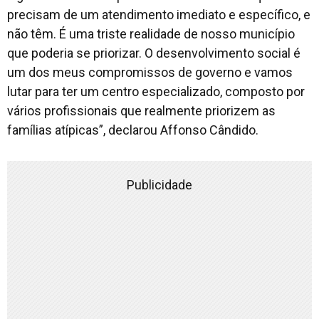
precisam de um atendimento imediato e específico, e
não têm. É uma triste realidade de nosso município
que poderia se priorizar. O desenvolvimento social é
um dos meus compromissos de governo e vamos
lutar para ter um centro especializado, composto por
vários profissionais que realmente priorizem as
famílias atípicas”, declarou Affonso Cândido.
Publicidade