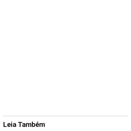
Leia Também